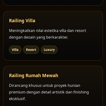
Railing Villa
Meningkatkan nilai estetika villa dan resort
dengan desain yang berkarakter.
Villa
Resort
Luxury
Railing Rumah Mewah
Dirancang khusus untuk proyek hunian
premium dengan detail artistik dan finishing
eksklusif.