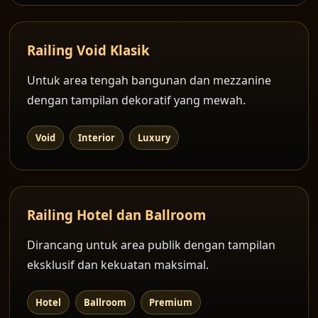
Railing Void Klasik
Untuk area tengah bangunan dan mezzanine
dengan tampilan dekoratif yang mewah.
Void
Interior
Luxury
Railing Hotel dan Ballroom
Dirancang untuk area publik dengan tampilan
eksklusif dan kekuatan maksimal.
Hotel
Ballroom
Premium