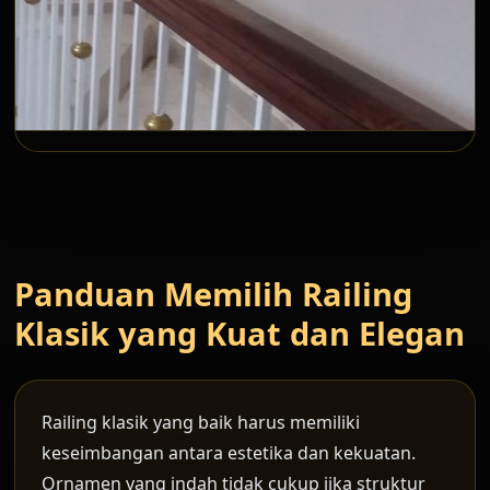
Panduan Memilih Railing
Klasik yang Kuat dan Elegan
Railing klasik yang baik harus memiliki
keseimbangan antara estetika dan kekuatan.
Ornamen yang indah tidak cukup jika struktur