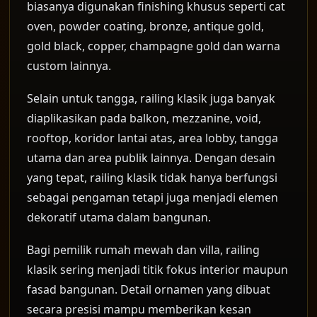
biasanya digunakan finishing khusus seperti cat
oven, powder coating, bronze, antique gold,
gold black, copper, champagne gold dan warna
custom lainnya.
Selain untuk tangga, railing klasik juga banyak
diaplikasikan pada balkon, mezzanine, void,
rooftop, koridor lantai atas, area lobby, tangga
utama dan area publik lainnya. Dengan desain
yang tepat, railing klasik tidak hanya berfungsi
sebagai pengaman tetapi juga menjadi elemen
dekoratif utama dalam bangunan.
Bagi pemilik rumah mewah dan villa, railing
klasik sering menjadi titik fokus interior maupun
fasad bangunan. Detail ornamen yang dibuat
secara presisi mampu memberikan kesan