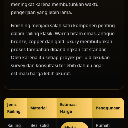
meningkat karena membutuhkan waktu
pengerjaan yang lebih lama.
Finishing menjadi salah satu komponen penting
dalam railing klasik. Warna hitam emas, antique
bronze, copper dan gold luxury membutuhkan
proses tambahan dibandingkan cat standar.
Oleh karena itu setiap proyek perlu dilakukan
survey dan konsultasi terlebih dahulu agar
estimasi harga lebih akurat.
Jenis
Estimasi
Material
Penggunaan
Railing
Harga
Railing
Besi solid
Rumah
Minta