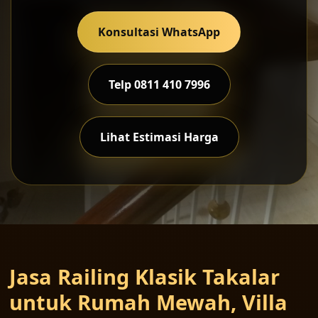
Konsultasi WhatsApp
Telp 0811 410 7996
Lihat Estimasi Harga
Jasa Railing Klasik Takalar
untuk Rumah Mewah, Villa