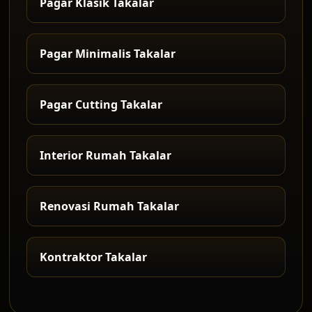
Pagar Klasik Takalar
Pagar Minimalis Takalar
Pagar Cutting Takalar
Interior Rumah Takalar
Renovasi Rumah Takalar
Kontraktor Takalar