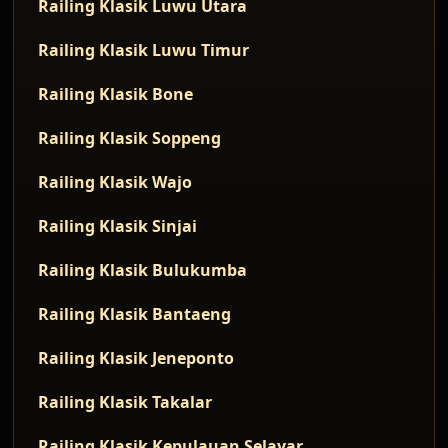
Railing Klasik Luwu Utara
Railing Klasik Luwu Timur
Railing Klasik Bone
Railing Klasik Soppeng
Railing Klasik Wajo
Railing Klasik Sinjai
Railing Klasik Bulukumba
Railing Klasik Bantaeng
Railing Klasik Jeneponto
Railing Klasik Takalar
Railing Klasik Kepulauan Selayar