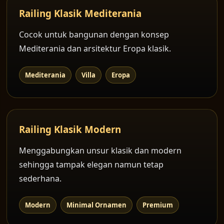
Railing Klasik Mediterania
Cocok untuk bangunan dengan konsep
Mediterania dan arsitektur Eropa klasik.
Mediterania
Villa
Eropa
Railing Klasik Modern
Menggabungkan unsur klasik dan modern
sehingga tampak elegan namun tetap
sederhana.
Modern
Minimal Ornamen
Premium