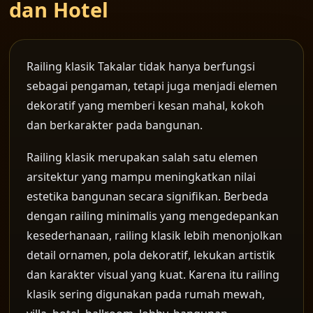
dan Hotel
Railing klasik Takalar tidak hanya berfungsi
sebagai pengaman, tetapi juga menjadi elemen
dekoratif yang memberi kesan mahal, kokoh
dan berkarakter pada bangunan.
Railing klasik merupakan salah satu elemen
arsitektur yang mampu meningkatkan nilai
estetika bangunan secara signifikan. Berbeda
dengan railing minimalis yang mengedepankan
kesederhanaan, railing klasik lebih menonjolkan
detail ornamen, pola dekoratif, lekukan artistik
dan karakter visual yang kuat. Karena itu railing
klasik sering digunakan pada rumah mewah,