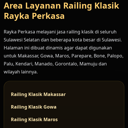
Area Layanan Railing Klasik
Rayka Perkasa
Rayka Perkasa melayani jasa railing klasik di seluruh
Sulawesi Selatan dan beberapa kota besar di Sulawesi.
Halaman ini dibuat dinamis agar dapat digunakan
untuk Makassar, Gowa, Maros, Parepare, Bone, Palopo,
Palu, Kendari, Manado, Gorontalo, Mamuju dan
wilayah lainnya.
Railing Klasik Makassar
Railing Klasik Gowa
Railing Klasik Maros