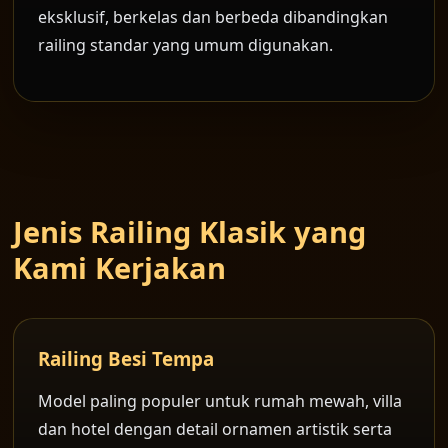
eksklusif, berkelas dan berbeda dibandingkan
railing standar yang umum digunakan.
Jenis Railing Klasik yang
Kami Kerjakan
Railing Besi Tempa
Model paling populer untuk rumah mewah, villa
dan hotel dengan detail ornamen artistik serta