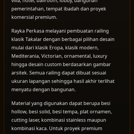
villa, hotel, ballroom, lobby, bangunan
pemerintahan, tempat ibadah dan proyek
komersial premium.
Rayka Perkasa melayani pembuatan railing
klasik Takalar dengan berbagai pilihan desain
mulai dari klasik Eropa, klasik modern,
Mediterania, Victorian, ornamental, luxury
hingga desain custom berdasarkan gambar
arsitek. Semua railing dapat dibuat sesuai
ukuran lapangan sehingga hasil akhir terlihat
menyatu dengan bangunan.
Material yang digunakan dapat berupa besi
hollow, besi solid, besi tempa, plat ornamen,
cutting laser, kombinasi stainless maupun
kombinasi kaca. Untuk proyek premium