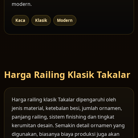
modern.
Kaca
Klasik
Modern
Harga Railing Klasik Takalar
Harga railing klasik Takalar dipengaruhi oleh
jenis material, ketebalan besi, jumlah ornamen,
panjang railing, sistem finishing dan tingkat
kerumitan desain. Semakin detail ornamen yang
digunakan, biasanya biaya produksi juga akan