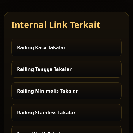
Internal Link Terkait
Railing Kaca Takalar
Railing Tangga Takalar
Railing Minimalis Takalar
Railing Stainless Takalar