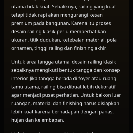
utama tidak kuat. Sebaliknya, railing yang kuat
tetapi tidak rapi akan mengurangi kesan
premium pada bangunan. Karena itu proses
desain railing klasik perlu memperhatikan
ukuran, titik dudukan, ketebalan material, pola
ornamen, tinggi railing dan finishing akhir.
Untuk area tangga utama, desain railing klasik
sebaiknya mengikuti bentuk tangga dan konsep
interior. Jika tangga berada di foyer atau ruang
tamu utama, railing bisa dibuat lebih dekoratif
agar menjadi pusat perhatian. Untuk balkon luar
ruangan, material dan finishing harus disiapkan
lebih kuat karena berhadapan dengan panas,
hujan dan kelembapan.