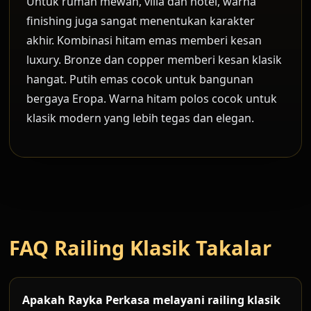
Untuk rumah mewah, villa dan hotel, warna
finishing juga sangat menentukan karakter
akhir. Kombinasi hitam emas memberi kesan
luxury. Bronze dan copper memberi kesan klasik
hangat. Putih emas cocok untuk bangunan
bergaya Eropa. Warna hitam polos cocok untuk
klasik modern yang lebih tegas dan elegan.
FAQ Railing Klasik Takalar
Apakah Rayka Perkasa melayani railing klasik