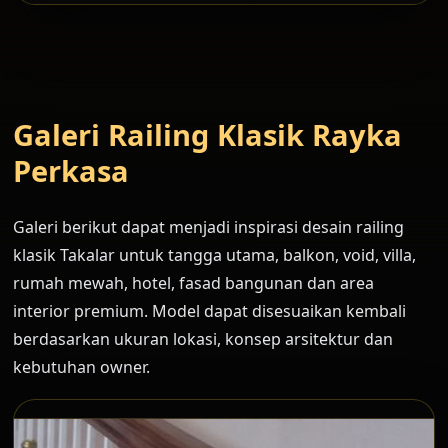
Galeri Railing Klasik Rayka
Perkasa
Galeri berikut dapat menjadi inspirasi desain railing
klasik Takalar untuk tangga utama, balkon, void, villa,
rumah mewah, hotel, fasad bangunan dan area
interior premium. Model dapat disesuaikan kembali
berdasarkan ukuran lokasi, konsep arsitektur dan
kebutuhan owner.