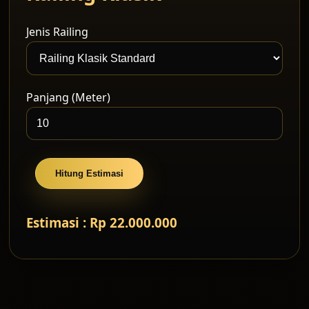
Jenis Railing
Panjang (Meter)
Hitung Estimasi
Estimasi : Rp 22.000.000