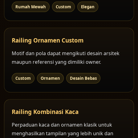
Rumah Mewah
Custom
Elegan
Railing Ornamen Custom
Motif dan pola dapat mengikuti desain arsitek
maupun referensi yang dimiliki owner.
Custom
Ornamen
Desain Bebas
Railing Kombinasi Kaca
Perpaduan kaca dan ornamen klasik untuk
menghasilkan tampilan yang lebih unik dan