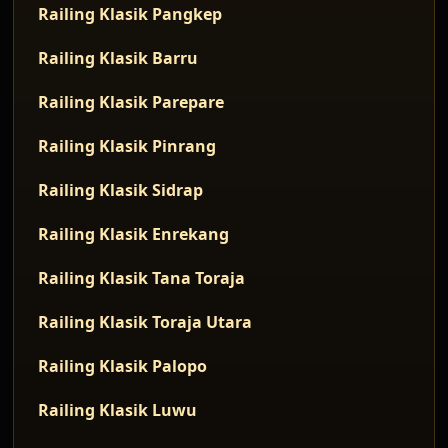
Railing Klasik Pangkep
Railing Klasik Barru
Railing Klasik Parepare
Railing Klasik Pinrang
Railing Klasik Sidrap
Railing Klasik Enrekang
Railing Klasik Tana Toraja
Railing Klasik Toraja Utara
Railing Klasik Palopo
Railing Klasik Luwu