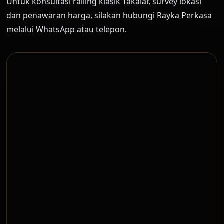
Untuk konsultasi railing klasik Takalar, survey lokasi
dan penawaran harga, silakan hubungi Rayka Perkasa
melalui WhatsApp atau telepon.