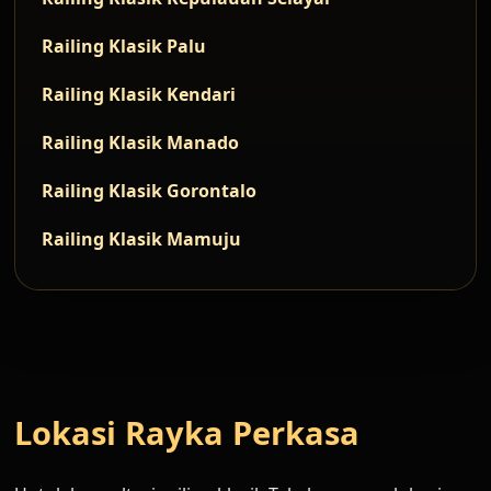
Railing Klasik Palu
Railing Klasik Kendari
Railing Klasik Manado
Railing Klasik Gorontalo
Railing Klasik Mamuju
Lokasi Rayka Perkasa