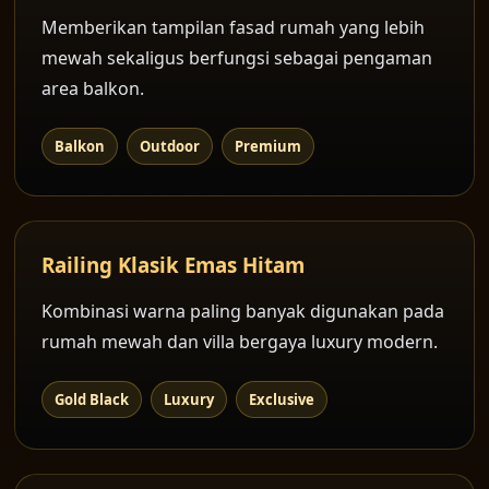
Memberikan tampilan fasad rumah yang lebih
mewah sekaligus berfungsi sebagai pengaman
area balkon.
Balkon
Outdoor
Premium
Railing Klasik Emas Hitam
Kombinasi warna paling banyak digunakan pada
rumah mewah dan villa bergaya luxury modern.
Gold Black
Luxury
Exclusive