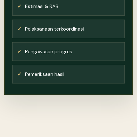
✓
Estimasi & RAB
✓
Pelaksanaan terkoordinasi
✓
Pengawasan progres
✓
Pemeriksaan hasil