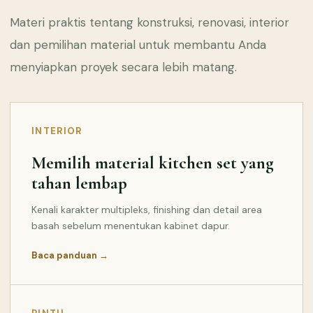
Materi praktis tentang konstruksi, renovasi, interior
dan pemilihan material untuk membantu Anda
menyiapkan proyek secara lebih matang.
INTERIOR
Memilih material kitchen set yang
tahan lembap
Kenali karakter multipleks, finishing dan detail area
basah sebelum menentukan kabinet dapur.
Baca panduan →