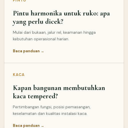
PINTU
Pintu harmonika untuk ruko: apa
yang perlu dicek?
Mulai dari bukaan, jalur rel, keamanan hingga
kebutuhan operasional harian.
Baca panduan →
KACA
Kapan bangunan membutuhkan
kaca tempered?
Pertimbangan fungsi, posisi pemasangan,
keselamatan dan kualitas instalasi kaca.
Baca panduan →