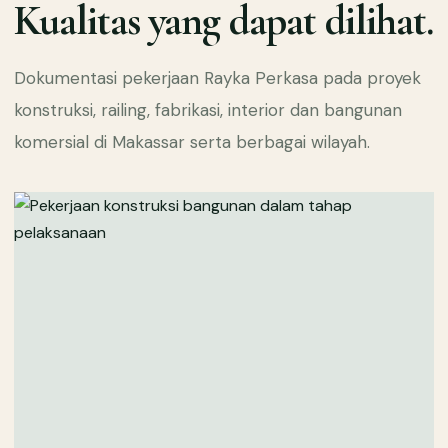
Kualitas yang dapat dilihat.
Dokumentasi pekerjaan Rayka Perkasa pada proyek
konstruksi, railing, fabrikasi, interior dan bangunan
komersial di Makassar serta berbagai wilayah.