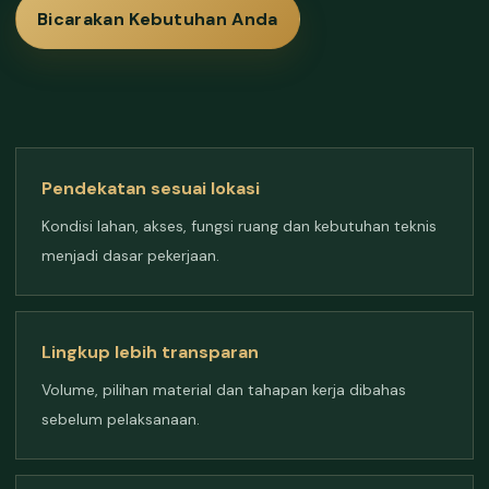
Bicarakan Kebutuhan Anda
Pendekatan sesuai lokasi
Kondisi lahan, akses, fungsi ruang dan kebutuhan teknis
menjadi dasar pekerjaan.
Lingkup lebih transparan
Volume, pilihan material dan tahapan kerja dibahas
sebelum pelaksanaan.