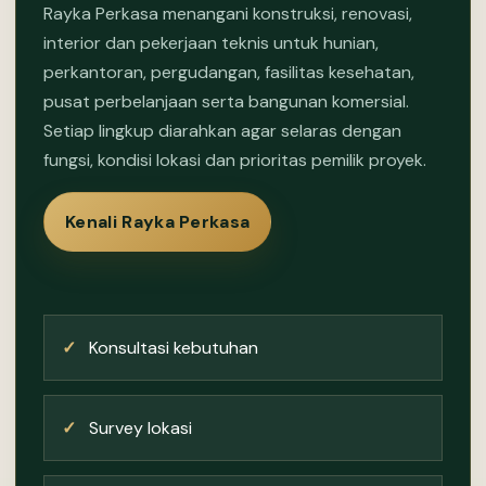
Rayka Perkasa menangani konstruksi, renovasi,
interior dan pekerjaan teknis untuk hunian,
perkantoran, pergudangan, fasilitas kesehatan,
pusat perbelanjaan serta bangunan komersial.
Setiap lingkup diarahkan agar selaras dengan
fungsi, kondisi lokasi dan prioritas pemilik proyek.
Kenali Rayka Perkasa
✓
Konsultasi kebutuhan
✓
Survey lokasi