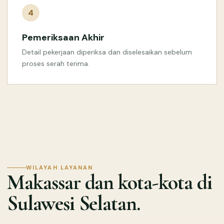
4
Pemeriksaan Akhir
Detail pekerjaan diperiksa dan diselesaikan sebelum
proses serah terima.
WILAYAH LAYANAN
Makassar dan kota-kota di
Sulawesi Selatan.