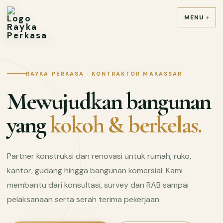
MENU
RAYKA PERKASA · KONTRAKTOR MAKASSAR
Mewujudkan bangunan
yang
kokoh & berkelas.
Partner konstruksi dan renovasi untuk rumah, ruko,
kantor, gudang hingga bangunan komersial. Kami
membantu dari konsultasi, survey dan RAB sampai
pelaksanaan serta serah terima pekerjaan.