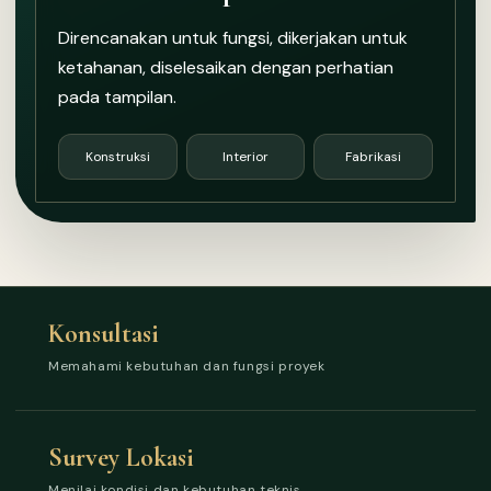
Direncanakan untuk fungsi, dikerjakan untuk
ketahanan, diselesaikan dengan perhatian
pada tampilan.
Konstruksi
Interior
Fabrikasi
Konsultasi
Memahami kebutuhan dan fungsi proyek
Survey Lokasi
Menilai kondisi dan kebutuhan teknis