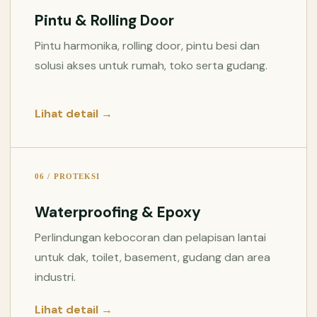
Pintu & Rolling Door
Pintu harmonika, rolling door, pintu besi dan
solusi akses untuk rumah, toko serta gudang.
Lihat detail →
06 / PROTEKSI
Waterproofing & Epoxy
Perlindungan kebocoran dan pelapisan lantai
untuk dak, toilet, basement, gudang dan area
industri.
Lihat detail →