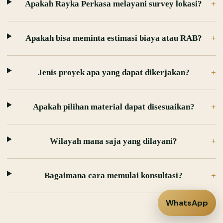
Apakah Rayka Perkasa melayani survey lokasi?
Apakah bisa meminta estimasi biaya atau RAB?
Jenis proyek apa yang dapat dikerjakan?
Apakah pilihan material dapat disesuaikan?
Wilayah mana saja yang dilayani?
Bagaimana cara memulai konsultasi?
WhatsApp