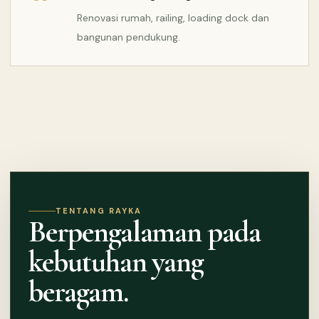
Renovasi rumah, railing, loading dock dan
bangunan pendukung.
TENTANG RAYKA
Berpengalaman pada
kebutuhan yang
beragam.