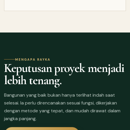
MENGAPA RAYKA
Keputusan proyek menjadi
lebih tenang.
Bangunan yang baik bukan hanya terlihat indah saat
selesai. Ia perlu direncanakan sesuai fungsi, dikerjakan
dengan metode yang tepat, dan mudah dirawat dalam
jangka panjang.