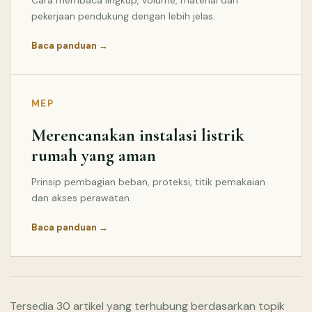
pekerjaan pendukung dengan lebih jelas.
Baca panduan →
MEP
Merencanakan instalasi listrik
rumah yang aman
Prinsip pembagian beban, proteksi, titik pemakaian
dan akses perawatan.
Baca panduan →
Tersedia 30 artikel yang terhubung berdasarkan topik