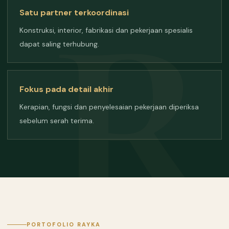
Satu partner terkoordinasi
Konstruksi, interior, fabrikasi dan pekerjaan spesialis
dapat saling terhubung.
Fokus pada detail akhir
Kerapian, fungsi dan penyelesaian pekerjaan diperiksa
sebelum serah terima.
PORTOFOLIO RAYKA