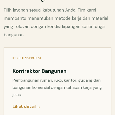
Pilih layanan sesuai kebutuhan Anda. Tim kami
membantu menentukan metode kerja dan material
yang relevan dengan kondisi lapangan serta fungsi
bangunan.
01 / KONSTRUKSI
Kontraktor Bangunan
Pembangunan rumah, ruko, kantor, gudang dan
bangunan komersial dengan tahapan kerja yang
jelas.
Lihat detail →