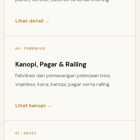
Lihat detail →
04 / FABRIKASI
Kanopi, Pagar & Railing
Fabrikasi dan pemasangan pekerjaan besi,
stainless, kaca, kanopi, pagar serta railing.
Lihat kanopi →
05 / AKSES