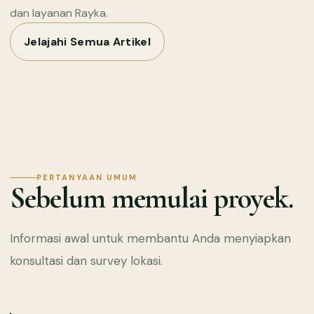
dan layanan Rayka.
Jelajahi Semua Artikel
PERTANYAAN UMUM
Sebelum memulai proyek.
Informasi awal untuk membantu Anda menyiapkan
konsultasi dan survey lokasi.