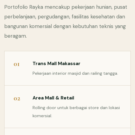
Portofolio Rayka mencakup pekerjaan hunian, pusat
perbelanjaan, pergudangan, fasilitas kesehatan dan
bangunan komersial dengan kebutuhan teknis yang
beragam.
01
Trans Mall Makassar
Pekerjaan interior masjid dan railing tangga.
02
Area Mall & Retail
Rolling door untuk berbagai store dan lokasi
komersial.