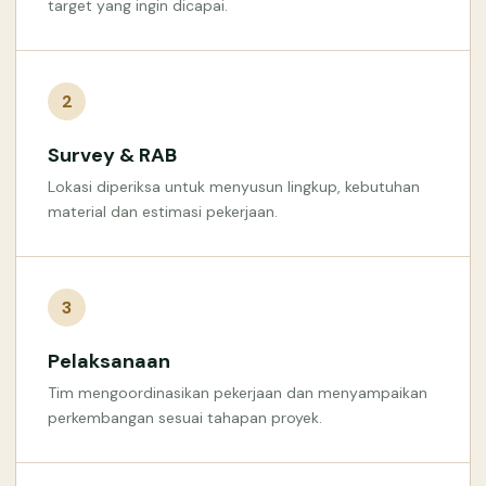
target yang ingin dicapai.
2
Survey & RAB
Lokasi diperiksa untuk menyusun lingkup, kebutuhan
material dan estimasi pekerjaan.
3
Pelaksanaan
Tim mengoordinasikan pekerjaan dan menyampaikan
perkembangan sesuai tahapan proyek.