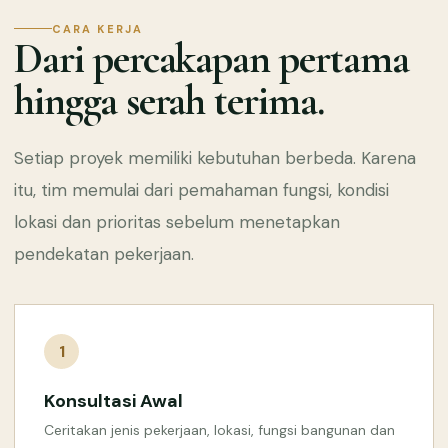
CARA KERJA
Dari percakapan pertama
hingga serah terima.
Setiap proyek memiliki kebutuhan berbeda. Karena
itu, tim memulai dari pemahaman fungsi, kondisi
lokasi dan prioritas sebelum menetapkan
pendekatan pekerjaan.
1
Konsultasi Awal
Ceritakan jenis pekerjaan, lokasi, fungsi bangunan dan