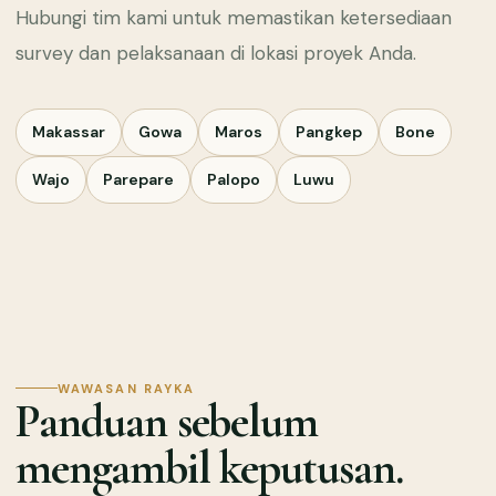
Hubungi tim kami untuk memastikan ketersediaan
survey dan pelaksanaan di lokasi proyek Anda.
Makassar
Gowa
Maros
Pangkep
Bone
Wajo
Parepare
Palopo
Luwu
WAWASAN RAYKA
Panduan sebelum
mengambil keputusan.