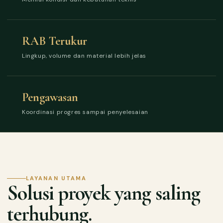
RAB Terukur
Lingkup, volume dan material lebih jelas
Pengawasan
Koordinasi progres sampai penyelesaian
LAYANAN UTAMA
Solusi proyek yang saling
terhubung.