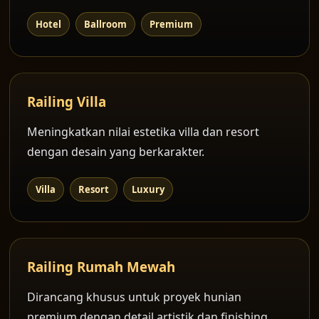
Hotel
Ballroom
Premium
Railing Villa
Meningkatkan nilai estetika villa dan resort
dengan desain yang berkarakter.
Villa
Resort
Luxury
Railing Rumah Mewah
Dirancang khusus untuk proyek hunian
premium dengan detail artistik dan finishing