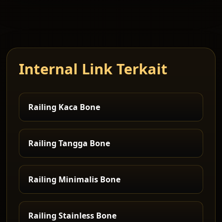
Internal Link Terkait
Railing Kaca Bone
Railing Tangga Bone
Railing Minimalis Bone
Railing Stainless Bone