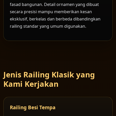
fasad bangunan. Detail ornamen yang dibuat
secara presisi mampu memberikan kesan
eksklusif, berkelas dan berbeda dibandingkan
railing standar yang umum digunakan.
Jenis Railing Klasik yang
Kami Kerjakan
Railing Besi Tempa