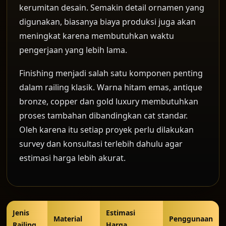
kerumitan desain. Semakin detail ornamen yang
digunakan, biasanya biaya produksi juga akan
meningkat karena membutuhkan waktu
pengerjaan yang lebih lama.
Finishing menjadi salah satu komponen penting
dalam railing klasik. Warna hitam emas, antique
bronze, copper dan gold luxury membutuhkan
proses tambahan dibandingkan cat standar.
Oleh karena itu setiap proyek perlu dilakukan
survey dan konsultasi terlebih dahulu agar
estimasi harga lebih akurat.
Jenis
Estimasi
Material
Penggunaan
Railing
Harga