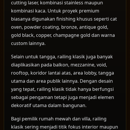
cutting laser, kombinasi stainless maupun
kombinasi kaca. Untuk proyek premium
biasanya digunakan finishing khusus seperti cat
oven, powder coating, bronze, antique gold,
gold black, copper, champagne gold dan warna
custom lainnya.
Selain untuk tangga, railing klasik juga banyak
diaplikasikan pada balkon, mezzanine, void,
rooftop, koridor lantai atas, area lobby, tangga
utama dan area publik lainnya. Dengan desain
yang tepat, railing klasik tidak hanya berfungsi
sebagai pengaman tetapi juga menjadi elemen
dekoratif utama dalam bangunan.
Bagi pemilik rumah mewah dan villa, railing
klasik sering menjadi titik fokus interior maupun