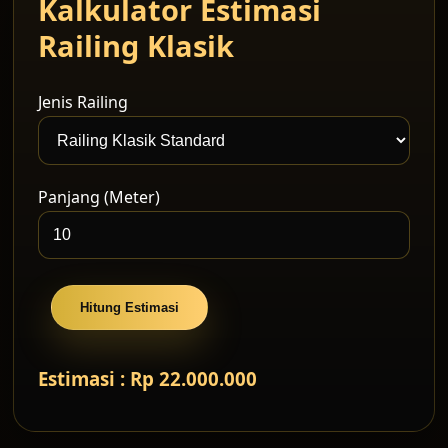
Kalkulator Estimasi
Railing Klasik
Jenis Railing
Panjang (Meter)
Hitung Estimasi
Estimasi : Rp 22.000.000