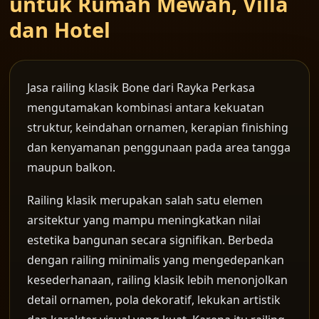
untuk Rumah Mewah, Villa
dan Hotel
Jasa railing klasik Bone dari Rayka Perkasa
mengutamakan kombinasi antara kekuatan
struktur, keindahan ornamen, kerapian finishing
dan kenyamanan penggunaan pada area tangga
maupun balkon.
Railing klasik merupakan salah satu elemen
arsitektur yang mampu meningkatkan nilai
estetika bangunan secara signifikan. Berbeda
dengan railing minimalis yang mengedepankan
kesederhanaan, railing klasik lebih menonjolkan
detail ornamen, pola dekoratif, lekukan artistik