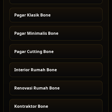
Pagar Klasik Bone
Pagar Minimalis Bone
Pagar Cutting Bone
Interior Rumah Bone
Renovasi Rumah Bone
Kontraktor Bone