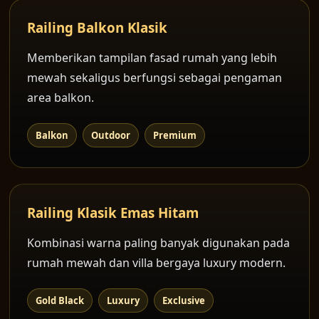
Railing Balkon Klasik
Memberikan tampilan fasad rumah yang lebih
mewah sekaligus berfungsi sebagai pengaman
area balkon.
Balkon
Outdoor
Premium
Railing Klasik Emas Hitam
Kombinasi warna paling banyak digunakan pada
rumah mewah dan villa bergaya luxury modern.
Gold Black
Luxury
Exclusive