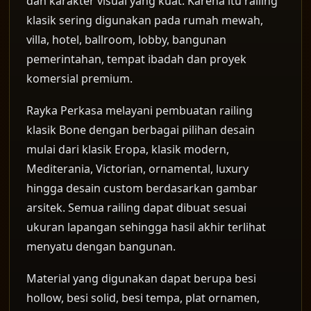
dan karakter visual yang kuat. Karena itu railing
klasik sering digunakan pada rumah mewah,
villa, hotel, ballroom, lobby, bangunan
pemerintahan, tempat ibadah dan proyek
komersial premium.
Rayka Perkasa melayani pembuatan railing
klasik Bone dengan berbagai pilihan desain
mulai dari klasik Eropa, klasik modern,
Mediterania, Victorian, ornamental, luxury
hingga desain custom berdasarkan gambar
arsitek. Semua railing dapat dibuat sesuai
ukuran lapangan sehingga hasil akhir terlihat
menyatu dengan bangunan.
Material yang digunakan dapat berupa besi
hollow, besi solid, besi tempa, plat ornamen,