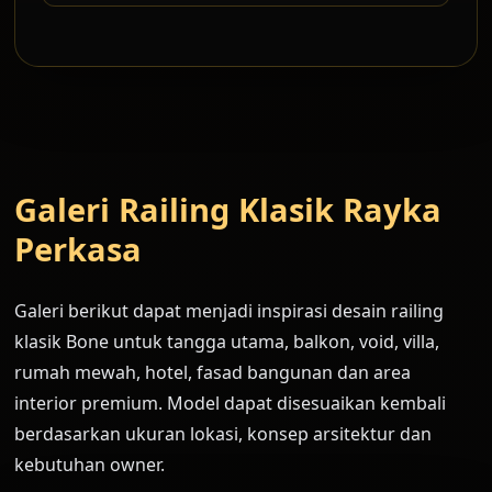
Galeri Railing Klasik Rayka
Perkasa
Galeri berikut dapat menjadi inspirasi desain railing
klasik Bone untuk tangga utama, balkon, void, villa,
rumah mewah, hotel, fasad bangunan dan area
interior premium. Model dapat disesuaikan kembali
berdasarkan ukuran lokasi, konsep arsitektur dan
kebutuhan owner.