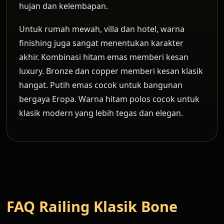
hujan dan kelembapan.
Untuk rumah mewah, villa dan hotel, warna
finishing juga sangat menentukan karakter
akhir. Kombinasi hitam emas memberi kesan
luxury. Bronze dan copper memberi kesan klasik
hangat. Putih emas cocok untuk bangunan
bergaya Eropa. Warna hitam polos cocok untuk
klasik modern yang lebih tegas dan elegan.
FAQ Railing Klasik Bone