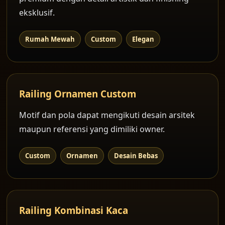
eksklusif.
Rumah Mewah
Custom
Elegan
Railing Ornamen Custom
Motif dan pola dapat mengikuti desain arsitek
maupun referensi yang dimiliki owner.
Custom
Ornamen
Desain Bebas
Railing Kombinasi Kaca