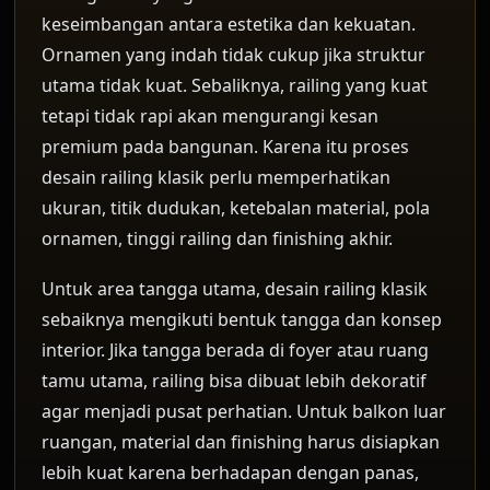
keseimbangan antara estetika dan kekuatan.
Ornamen yang indah tidak cukup jika struktur
utama tidak kuat. Sebaliknya, railing yang kuat
tetapi tidak rapi akan mengurangi kesan
premium pada bangunan. Karena itu proses
desain railing klasik perlu memperhatikan
ukuran, titik dudukan, ketebalan material, pola
ornamen, tinggi railing dan finishing akhir.
Untuk area tangga utama, desain railing klasik
sebaiknya mengikuti bentuk tangga dan konsep
interior. Jika tangga berada di foyer atau ruang
tamu utama, railing bisa dibuat lebih dekoratif
agar menjadi pusat perhatian. Untuk balkon luar
ruangan, material dan finishing harus disiapkan
lebih kuat karena berhadapan dengan panas,