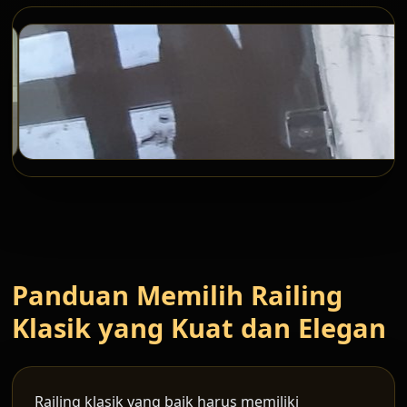
Panduan Memilih Railing
Klasik yang Kuat dan Elegan
Railing klasik yang baik harus memiliki