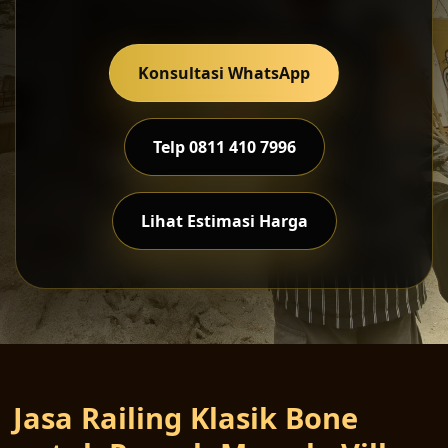
Konsultasi WhatsApp
Telp 0811 410 7996
Lihat Estimasi Harga
Jasa Railing Klasik Bone