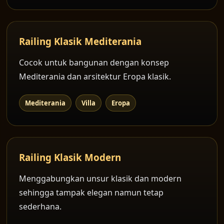
Railing Klasik Mediterania
Cocok untuk bangunan dengan konsep
Mediterania dan arsitektur Eropa klasik.
Mediterania
Villa
Eropa
Railing Klasik Modern
Menggabungkan unsur klasik dan modern
sehingga tampak elegan namun tetap
sederhana.