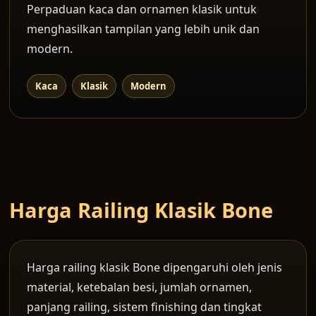
Perpaduan kaca dan ornamen klasik untuk
menghasilkan tampilan yang lebih unik dan
modern.
Kaca
Klasik
Modern
Harga Railing Klasik Bone
Harga railing klasik Bone dipengaruhi oleh jenis
material, ketebalan besi, jumlah ornamen,
panjang railing, sistem finishing dan tingkat