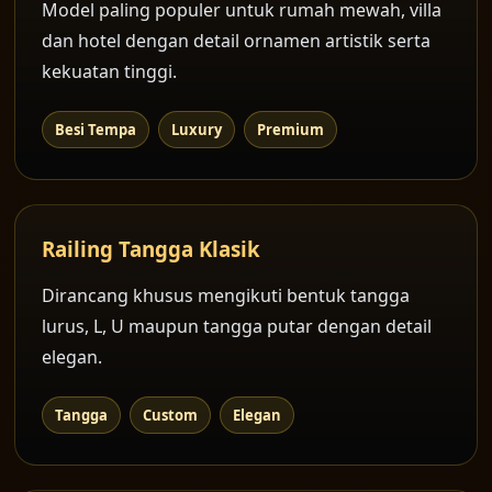
Model paling populer untuk rumah mewah, villa
dan hotel dengan detail ornamen artistik serta
kekuatan tinggi.
Besi Tempa
Luxury
Premium
Railing Tangga Klasik
Dirancang khusus mengikuti bentuk tangga
lurus, L, U maupun tangga putar dengan detail
elegan.
Tangga
Custom
Elegan