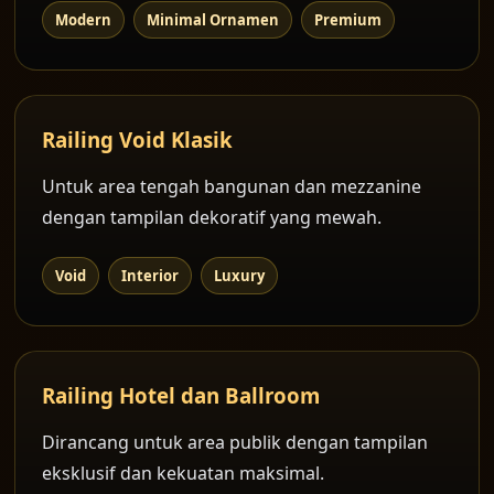
Modern
Minimal Ornamen
Premium
Railing Void Klasik
Untuk area tengah bangunan dan mezzanine
dengan tampilan dekoratif yang mewah.
Void
Interior
Luxury
Railing Hotel dan Ballroom
Dirancang untuk area publik dengan tampilan
eksklusif dan kekuatan maksimal.