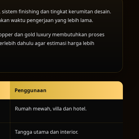
, sistem finishing dan tingkat kerumitan desain.
kan waktu pengerjaan yang lebih lama.
, copper dan gold luxury membutuhkan proses
erlebih dahulu agar estimasi harga lebih
Penggunaan
Rumah mewah, villa dan hotel.
Tangga utama dan interior.