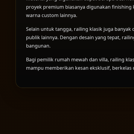
proyek premium biasanya digunakan finishing k
warna custom lainnya.
Selain untuk tangga, railing klasik juga banyak
publik lainnya. Dengan desain yang tepat, rail
bangunan.
Bagi pemilik rumah mewah dan villa, railing kla
mampu memberikan kesan eksklusif, berkelas 