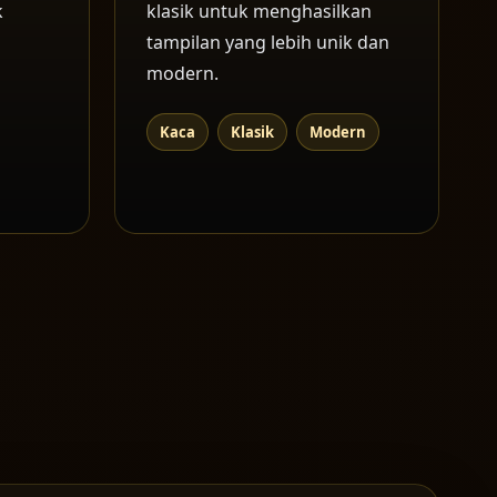
k
klasik untuk menghasilkan
tampilan yang lebih unik dan
modern.
Kaca
Klasik
Modern