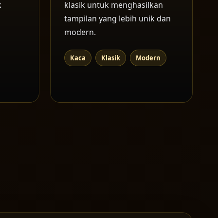
k
klasik untuk menghasilkan
tampilan yang lebih unik dan
modern.
Kaca
Klasik
Modern