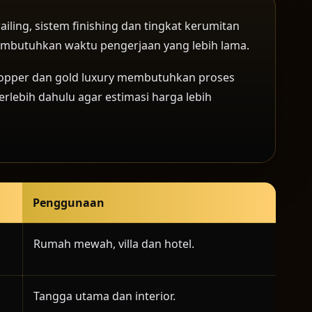
ailing, sistem finishing dan tingkat kerumitan
embutuhkan waktu pengerjaan yang lebih lama.
, copper dan gold luxury membutuhkan proses
erlebih dahulu agar estimasi harga lebih
Penggunaan
Rumah mewah, villa dan hotel.
Tangga utama dan interior.