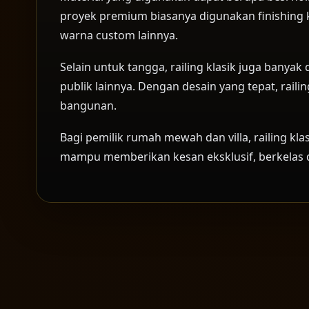
proyek premium biasanya digunakan finishing k
warna custom lainnya.
Selain untuk tangga, railing klasik juga banyak
publik lainnya. Dengan desain yang tepat, rail
bangunan.
Bagi pemilik rumah mewah dan villa, railing kla
mampu memberikan kesan eksklusif, berkelas 