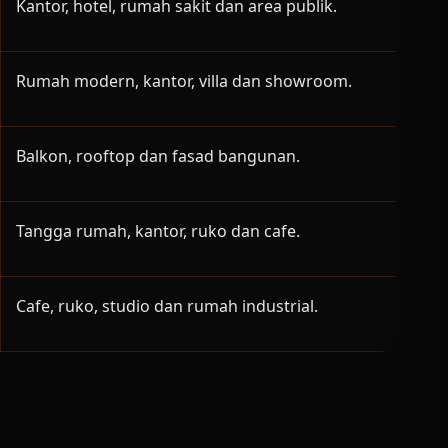
Kantor, hotel, rumah sakit dan area publik.
Rumah modern, kantor, villa dan showroom.
Balkon, rooftop dan fasad bangunan.
Tangga rumah, kantor, ruko dan cafe.
Cafe, ruko, studio dan rumah industrial.