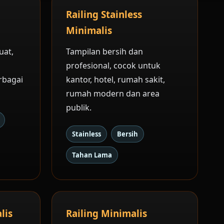
Railing Stainless
Minimalis
uat,
Tampilan bersih dan
profesional, cocok untuk
rbagai
kantor, hotel, rumah sakit,
rumah modern dan area
publik.
Stainless
Bersih
Tahan Lama
lis
Railing Minimalis