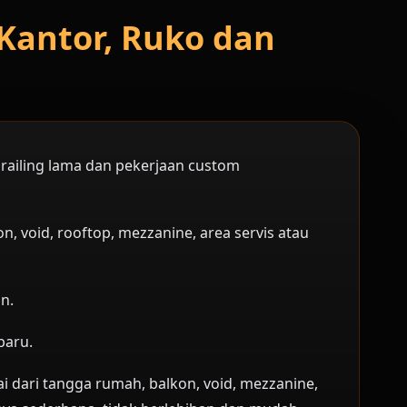
Kantor, Ruko dan
 railing lama dan pekerjaan custom
, void, rooftop, mezzanine, area servis atau
n.
baru.
i dari tangga rumah, balkon, void, mezzanine,