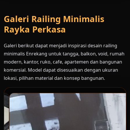
Galeri Railing Minimalis
Rayka Perkasa
Galeri berikut dapat menjadi inspirasi desain railing
minimalis Enrekang untuk tangga, balkon, void, rumah
modern, kantor, ruko, cafe, apartemen dan bangunan
komersial. Model dapat disesuaikan dengan ukuran
lokasi, pilihan material dan konsep bangunan.