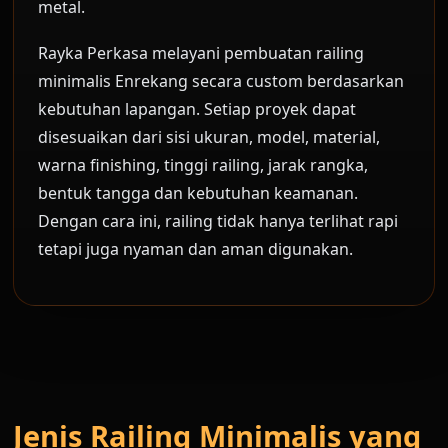
metal.
Rayka Perkasa melayani pembuatan railing
minimalis Enrekang secara custom berdasarkan
kebutuhan lapangan. Setiap proyek dapat
disesuaikan dari sisi ukuran, model, material,
warna finishing, tinggi railing, jarak rangka,
bentuk tangga dan kebutuhan keamanan.
Dengan cara ini, railing tidak hanya terlihat rapi
tetapi juga nyaman dan aman digunakan.
Jenis Railing Minimalis yang