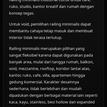
ruko, studio, kantor kreatif dan rumah dengan
konsep tegas.
Untuk void, pemilihan railing minimalis dapat
membantu cahaya tetap masuk dan membuat
interior tidak terasa tertutup.
Railing minimalis merupakan pilihan yang
sangat fleksibel karena dapat digunakan pada
banyak area, mulai dari tangga rumah, balkon,
void, mezzanine, rooftop, koridor lantai atas,
kantor, ruko, cafe, villa, apartemen hingga
gedung komersial. Karakter desainnya
sederhana, tidak berlebihan dan mudah
dipadukan dengan berbagai material lain seperti
kaca, kayu, stainless, besi hollow dan expanded