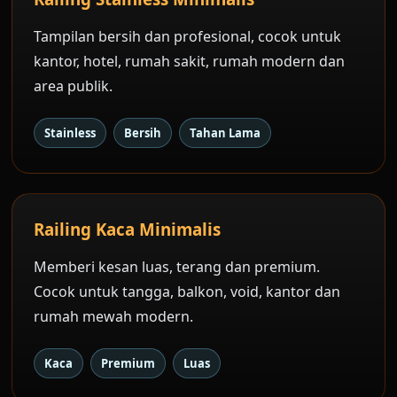
Tampilan bersih dan profesional, cocok untuk
kantor, hotel, rumah sakit, rumah modern dan
area publik.
Stainless
Bersih
Tahan Lama
Railing Kaca Minimalis
Memberi kesan luas, terang dan premium.
Cocok untuk tangga, balkon, void, kantor dan
rumah mewah modern.
Kaca
Premium
Luas