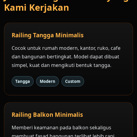
Kami Kerjakan
Railing Tangga Minimalis
Cocok untuk rumah modern, kantor, ruko, cafe
dan bangunan bertingkat. Model dapat dibuat
simpel, kuat dan mengikuti bentuk tangga.
Tangga
Modern
Custom
Railing Balkon Minimalis
Memberi keamanan pada balkon sekaligus
membuat fasad bangunan terlihat lebih rapi,