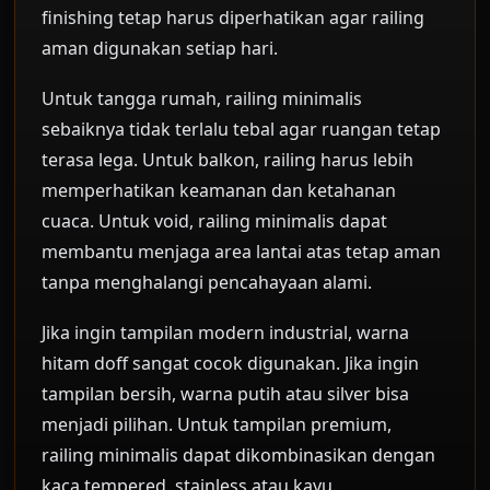
finishing tetap harus diperhatikan agar railing
aman digunakan setiap hari.
Untuk tangga rumah, railing minimalis
sebaiknya tidak terlalu tebal agar ruangan tetap
terasa lega. Untuk balkon, railing harus lebih
memperhatikan keamanan dan ketahanan
cuaca. Untuk void, railing minimalis dapat
membantu menjaga area lantai atas tetap aman
tanpa menghalangi pencahayaan alami.
Jika ingin tampilan modern industrial, warna
hitam doff sangat cocok digunakan. Jika ingin
tampilan bersih, warna putih atau silver bisa
menjadi pilihan. Untuk tampilan premium,
railing minimalis dapat dikombinasikan dengan
kaca tempered, stainless atau kayu.