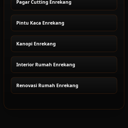
Pagar Cutting Enrekang
Pintu Kaca Enrekang
Kanopi Enrekang
Interior Rumah Enrekang
Renovasi Rumah Enrekang