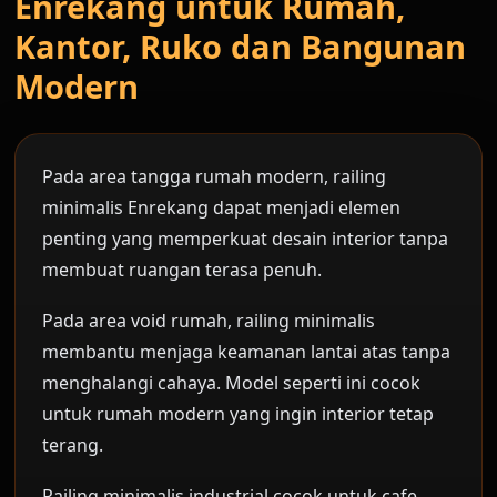
Enrekang untuk Rumah,
Kantor, Ruko dan Bangunan
Modern
Pada area tangga rumah modern, railing
minimalis Enrekang dapat menjadi elemen
penting yang memperkuat desain interior tanpa
membuat ruangan terasa penuh.
Pada area void rumah, railing minimalis
membantu menjaga keamanan lantai atas tanpa
menghalangi cahaya. Model seperti ini cocok
untuk rumah modern yang ingin interior tetap
terang.
Railing minimalis industrial cocok untuk cafe,