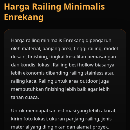
Harga Railing Minimalis
Enrekang
Harga railing minimalis Enrekang dipengaruhi
oleh material, panjang area, tinggi railing, model
desain, finishing, tingkat kesulitan pemasangan
dan kondisi lokasi. Railing besi hollow biasanya
lebih ekonomis dibanding railing stainless atau
railing kaca. Railing untuk area outdoor juga
membutuhkan finishing lebih baik agar lebih
tahan cuaca.
Untuk mendapatkan estimasi yang lebih akurat,
kirim foto lokasi, ukuran panjang railing, jenis
material yang diinginkan dan alamat proyek.