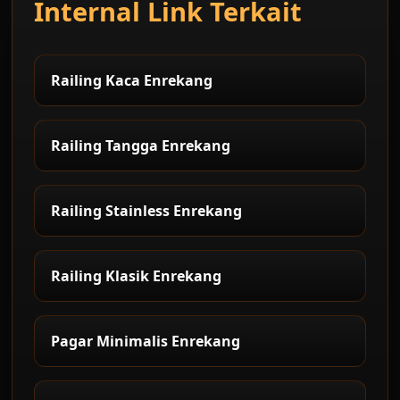
Internal Link Terkait
Railing Kaca Enrekang
Railing Tangga Enrekang
Railing Stainless Enrekang
Railing Klasik Enrekang
Pagar Minimalis Enrekang