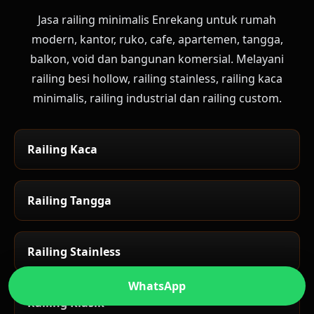
Jasa railing minimalis Enrekang untuk rumah
modern, kantor, ruko, cafe, apartemen, tangga,
balkon, void dan bangunan komersial. Melayani
railing besi hollow, railing stainless, railing kaca
minimalis, railing industrial dan railing custom.
Railing Kaca
Railing Tangga
Railing Stainless
WhatsApp
Railing Klasik