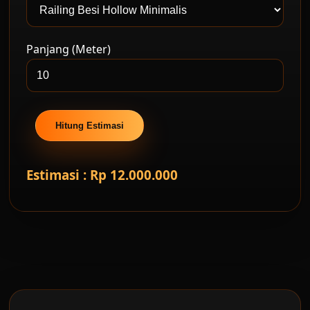
Panjang (Meter)
Hitung Estimasi
Estimasi : Rp 12.000.000