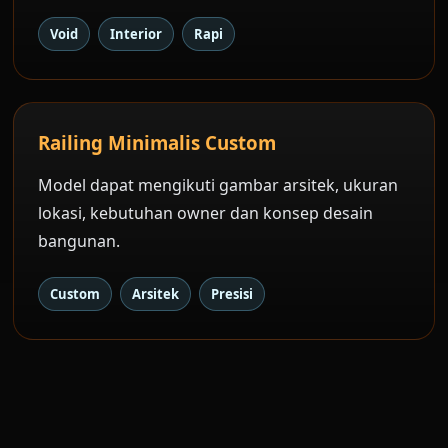
Void
Interior
Rapi
Railing Minimalis Custom
Model dapat mengikuti gambar arsitek, ukuran
lokasi, kebutuhan owner dan konsep desain
bangunan.
Custom
Arsitek
Presisi