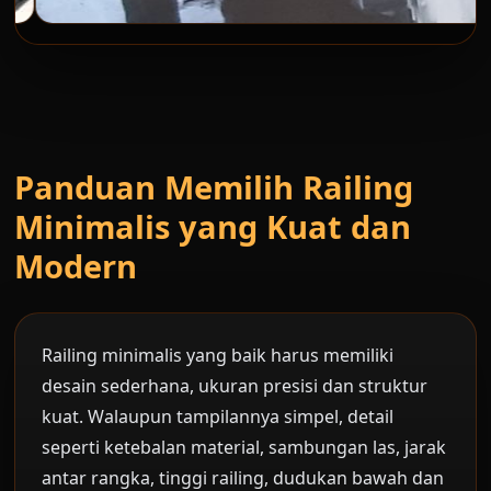
Panduan Memilih Railing
Minimalis yang Kuat dan
Modern
Railing minimalis yang baik harus memiliki
desain sederhana, ukuran presisi dan struktur
kuat. Walaupun tampilannya simpel, detail
seperti ketebalan material, sambungan las, jarak
antar rangka, tinggi railing, dudukan bawah dan