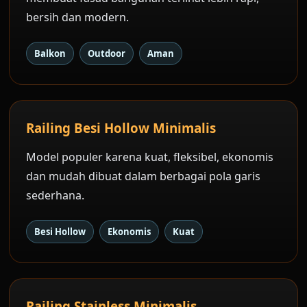
bersih dan modern.
Balkon
Outdoor
Aman
Railing Besi Hollow Minimalis
Model populer karena kuat, fleksibel, ekonomis
dan mudah dibuat dalam berbagai pola garis
sederhana.
Besi Hollow
Ekonomis
Kuat
Railing Stainless Minimalis