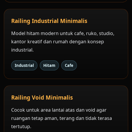
Railing Industrial Minimalis
Model hitam modern untuk cafe, ruko, studio,
kantor kreatif dan rumah dengan konsep
industrial.
Industrial
Hitam
Cafe
Railing Void Minimalis
Cocok untuk area lantai atas dan void agar
ruangan tetap aman, terang dan tidak terasa
tertutup.