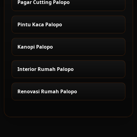
Pagar Cutting Palopo
Pintu Kaca Palopo
Kanopi Palopo
Interior Rumah Palopo
Renovasi Rumah Palopo