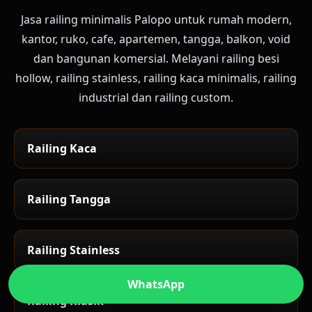
Jasa railing minimalis Palopo untuk rumah modern,
kantor, ruko, cafe, apartemen, tangga, balkon, void
dan bangunan komersial. Melayani railing besi
hollow, railing stainless, railing kaca minimalis, railing
industrial dan railing custom.
Railing Kaca
Railing Tangga
Railing Stainless
WhatsApp
Railing Klasik