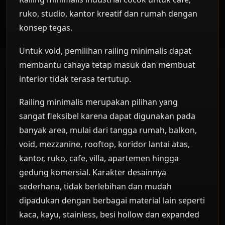
ruko, studio, kantor kreatif dan rumah dengan
konsep tegas.
Untuk void, pemilihan railing minimalis dapat
membantu cahaya tetap masuk dan membuat
interior tidak terasa tertutup.
Railing minimalis merupakan pilihan yang
sangat fleksibel karena dapat digunakan pada
banyak area, mulai dari tangga rumah, balkon,
void, mezzanine, rooftop, koridor lantai atas,
kantor, ruko, cafe, villa, apartemen hingga
gedung komersial. Karakter desainnya
sederhana, tidak berlebihan dan mudah
dipadukan dengan berbagai material lain seperti
kaca, kayu, stainless, besi hollow dan expanded