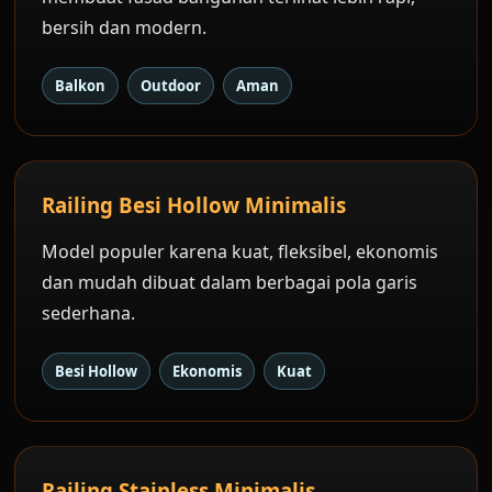
bersih dan modern.
Balkon
Outdoor
Aman
Railing Besi Hollow Minimalis
Model populer karena kuat, fleksibel, ekonomis
dan mudah dibuat dalam berbagai pola garis
sederhana.
Besi Hollow
Ekonomis
Kuat
Railing Stainless Minimalis