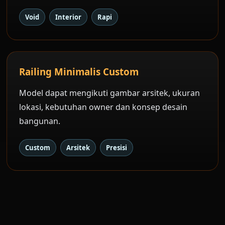
Void
Interior
Rapi
Railing Minimalis Custom
Model dapat mengikuti gambar arsitek, ukuran
lokasi, kebutuhan owner dan konsep desain
bangunan.
Custom
Arsitek
Presisi