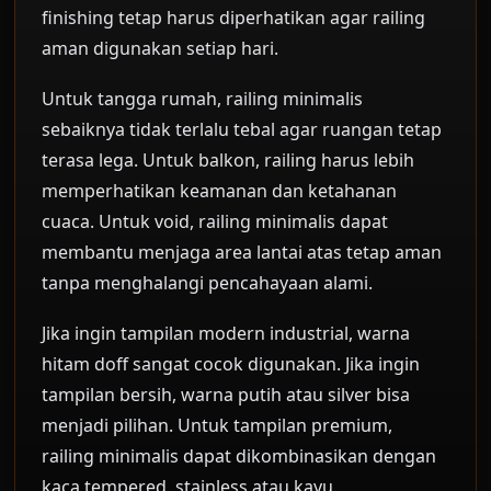
finishing tetap harus diperhatikan agar railing
aman digunakan setiap hari.
Untuk tangga rumah, railing minimalis
sebaiknya tidak terlalu tebal agar ruangan tetap
terasa lega. Untuk balkon, railing harus lebih
memperhatikan keamanan dan ketahanan
cuaca. Untuk void, railing minimalis dapat
membantu menjaga area lantai atas tetap aman
tanpa menghalangi pencahayaan alami.
Jika ingin tampilan modern industrial, warna
hitam doff sangat cocok digunakan. Jika ingin
tampilan bersih, warna putih atau silver bisa
menjadi pilihan. Untuk tampilan premium,
railing minimalis dapat dikombinasikan dengan
kaca tempered, stainless atau kayu.