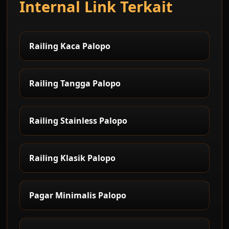
Internal Link Terkait
Railing Kaca Palopo
Railing Tangga Palopo
Railing Stainless Palopo
Railing Klasik Palopo
Pagar Minimalis Palopo