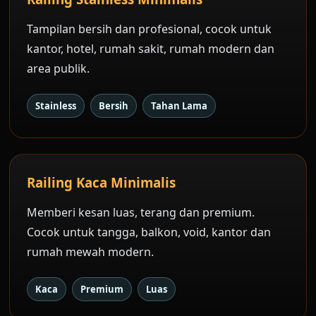
Tampilan bersih dan profesional, cocok untuk
kantor, hotel, rumah sakit, rumah modern dan
area publik.
Stainless
Bersih
Tahan Lama
Railing Kaca Minimalis
Memberi kesan luas, terang dan premium.
Cocok untuk tangga, balkon, void, kantor dan
rumah mewah modern.
Kaca
Premium
Luas