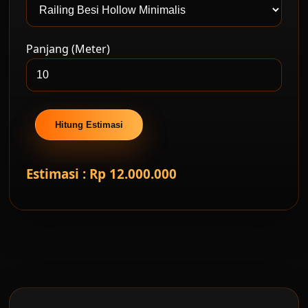
Panjang (Meter)
Hitung Estimasi
Estimasi : Rp 12.000.000