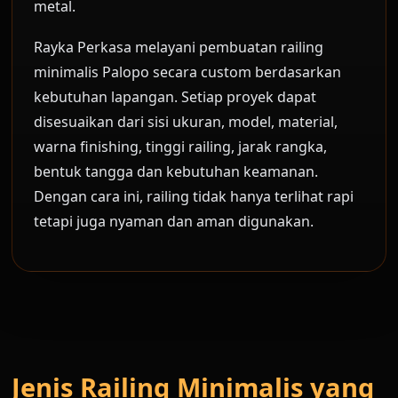
metal.
Rayka Perkasa melayani pembuatan railing
minimalis Palopo secara custom berdasarkan
kebutuhan lapangan. Setiap proyek dapat
disesuaikan dari sisi ukuran, model, material,
warna finishing, tinggi railing, jarak rangka,
bentuk tangga dan kebutuhan keamanan.
Dengan cara ini, railing tidak hanya terlihat rapi
tetapi juga nyaman dan aman digunakan.
Jenis Railing Minimalis yang