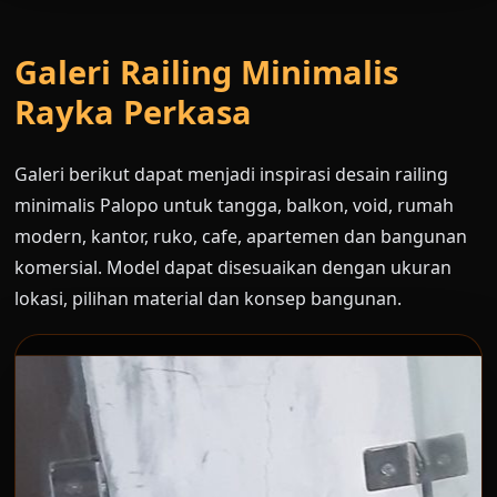
Galeri Railing Minimalis
Rayka Perkasa
Galeri berikut dapat menjadi inspirasi desain railing
minimalis Palopo untuk tangga, balkon, void, rumah
modern, kantor, ruko, cafe, apartemen dan bangunan
komersial. Model dapat disesuaikan dengan ukuran
lokasi, pilihan material dan konsep bangunan.