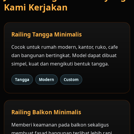
Kami Kerjakan
Railing Tangga Minimalis
Cocok untuk rumah modern, kantor, ruko, cafe
dan bangunan bertingkat. Model dapat dibuat
simpel, kuat dan mengikuti bentuk tangga.
Tangga
Modern
Custom
Railing Balkon Minimalis
Memberi keamanan pada balkon sekaligus
membuat fasad bangunan terlihat lebih rapi,