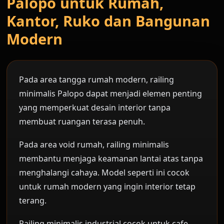
Palopo untuk Rumah,
Kantor, Ruko dan Bangunan
Modern
Pada area tangga rumah modern, railing
minimalis Palopo dapat menjadi elemen penting
yang memperkuat desain interior tanpa
membuat ruangan terasa penuh.
Pada area void rumah, railing minimalis
membantu menjaga keamanan lantai atas tanpa
menghalangi cahaya. Model seperti ini cocok
untuk rumah modern yang ingin interior tetap
terang.
Railing minimalis industrial cocok untuk cafe,