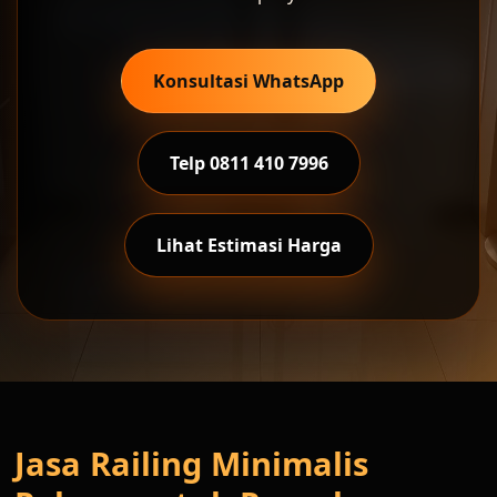
Konsultasi WhatsApp
Telp 0811 410 7996
Lihat Estimasi Harga
Jasa Railing Minimalis