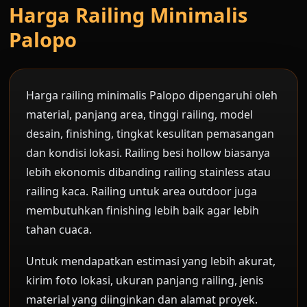
Harga Railing Minimalis
Palopo
Harga railing minimalis Palopo dipengaruhi oleh
material, panjang area, tinggi railing, model
desain, finishing, tingkat kesulitan pemasangan
dan kondisi lokasi. Railing besi hollow biasanya
lebih ekonomis dibanding railing stainless atau
railing kaca. Railing untuk area outdoor juga
membutuhkan finishing lebih baik agar lebih
tahan cuaca.
Untuk mendapatkan estimasi yang lebih akurat,
kirim foto lokasi, ukuran panjang railing, jenis
material yang diinginkan dan alamat proyek.