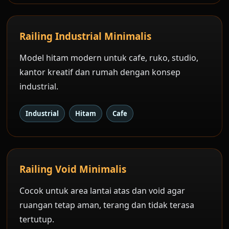
Railing Industrial Minimalis
Model hitam modern untuk cafe, ruko, studio,
kantor kreatif dan rumah dengan konsep
industrial.
Industrial
Hitam
Cafe
Railing Void Minimalis
Cocok untuk area lantai atas dan void agar
ruangan tetap aman, terang dan tidak terasa
tertutup.