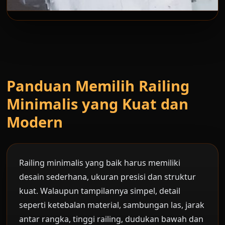
Panduan Memilih Railing
Minimalis yang Kuat dan
Modern
Railing minimalis yang baik harus memiliki
desain sederhana, ukuran presisi dan struktur
kuat. Walaupun tampilannya simpel, detail
seperti ketebalan material, sambungan las, jarak
antar rangka, tinggi railing, dudukan bawah dan