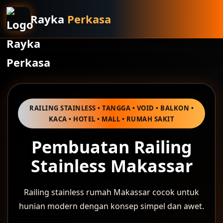
Rayka
Perkasa
RAILING STAINLESS • TANGGA • VOID • BALKON •
KACA • HOTEL • MALL • RUMAH SAKIT
Pembuatan Railing
Stainless Makassar
Railing stainless rumah Makassar cocok untuk
hunian modern dengan konsep simpel dan awet.