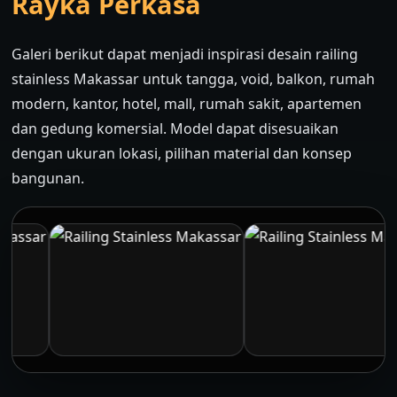
Rayka Perkasa
Galeri berikut dapat menjadi inspirasi desain railing
stainless Makassar untuk tangga, void, balkon, rumah
modern, kantor, hotel, mall, rumah sakit, apartemen
dan gedung komersial. Model dapat disesuaikan
dengan ukuran lokasi, pilihan material dan konsep
bangunan.