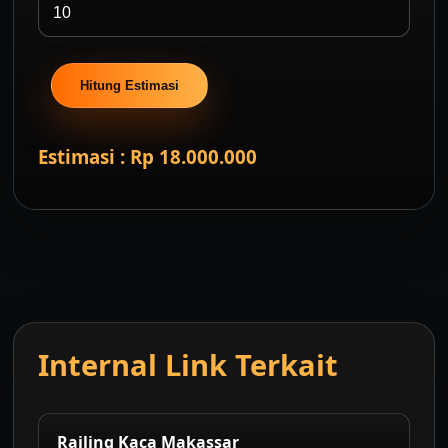
Hitung Estimasi
Estimasi : Rp 18.000.000
Internal Link Terkait
Railing Kaca Makassar