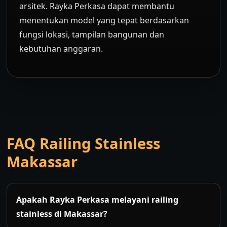
arsitek. Rayka Perkasa dapat membantu
menentukan model yang tepat berdasarkan
fungsi lokasi, tampilan bangunan dan
kebutuhan anggaran.
FAQ Railing Stainless
Makassar
Apakah Rayka Perkasa melayani railing
stainless di Makassar?