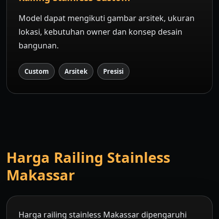
Model dapat mengikuti gambar arsitek, ukuran
lokasi, kebutuhan owner dan konsep desain
bangunan.
Custom
Arsitek
Presisi
Harga Railing Stainless
Makassar
Harga railing stainless Makassar dipengaruhi