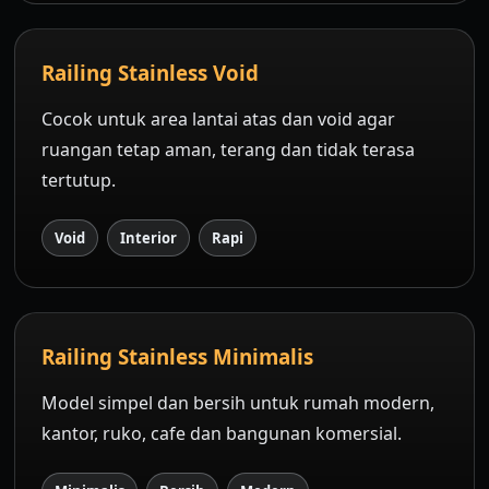
Railing Stainless Void
Cocok untuk area lantai atas dan void agar
ruangan tetap aman, terang dan tidak terasa
tertutup.
Void
Interior
Rapi
Railing Stainless Minimalis
Model simpel dan bersih untuk rumah modern,
kantor, ruko, cafe dan bangunan komersial.