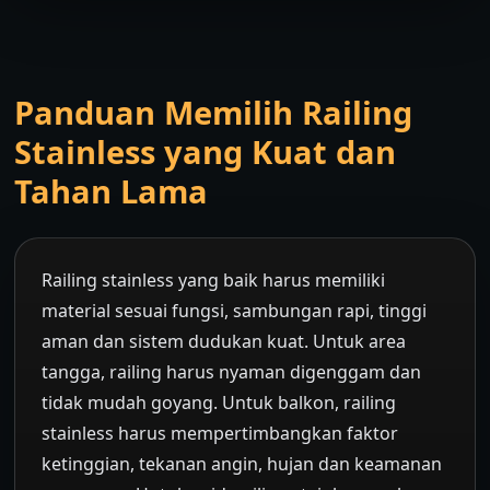
Panduan Memilih Railing
Stainless yang Kuat dan
Tahan Lama
Railing stainless yang baik harus memiliki
material sesuai fungsi, sambungan rapi, tinggi
aman dan sistem dudukan kuat. Untuk area
tangga, railing harus nyaman digenggam dan
tidak mudah goyang. Untuk balkon, railing
stainless harus mempertimbangkan faktor
ketinggian, tekanan angin, hujan dan keamanan