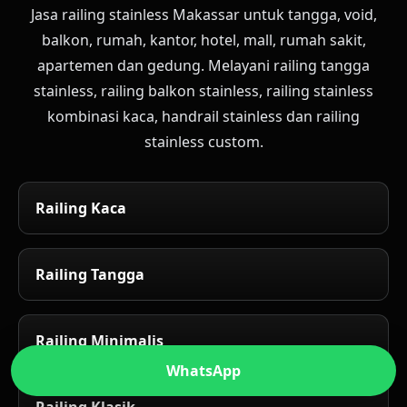
Jasa railing stainless Makassar untuk tangga, void,
balkon, rumah, kantor, hotel, mall, rumah sakit,
apartemen dan gedung. Melayani railing tangga
stainless, railing balkon stainless, railing stainless
kombinasi kaca, handrail stainless dan railing
stainless custom.
Railing Kaca
Railing Tangga
Railing Minimalis
WhatsApp