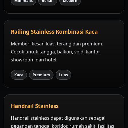
Minimalis
Bersih
Modern
Railing Stainless Kombinasi Kaca
Memberi kesan luas, terang dan premium.
Cocok untuk tangga, balkon, void, kantor,
showroom dan hotel.
Kaca
Premium
Luas
Handrail Stainless
Handrail stainless dapat digunakan sebagai
pegangan tangga, koridor, rumah sakit, fasilitas