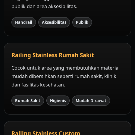
publik dan area aksesibilitas.
Handrail
Aksesibilitas
Publik
Railing Stainless Rumah Sakit
Cocok untuk area yang membutuhkan material
mudah dibersihkan seperti rumah sakit, klinik
dan fasilitas kesehatan.
Rumah Sakit
Higienis
Mudah Dirawat
Railing Stainless Custom