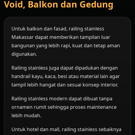
Void, Balkon dan Gedung
Untuk balkon dan fasad, railing stainless
Makassar dapat memberikan tampilan luar
bangunan yang lebih rapi, kuat dan tetap aman
digunakan.
Railing stainless juga dapat dipadukan dengan
handrail kayu, kaca, besi atau material lain agar
tampil lebih hangat dan sesuai konsep interior.
Railing stainless modern dapat dibuat tanpa
ornamen rumit sehingga proses maintenance
lebih mudah.
Untuk hotel dan mall, railing stainless sebaiknya