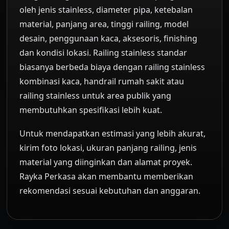
oleh jenis stainless, diameter pipa, ketebalan
material, panjang area, tinggi railing, model
desain, penggunaan kaca, aksesoris, finishing
dan kondisi lokasi. Railing stainless standar
biasanya berbeda biaya dengan railing stainless
kombinasi kaca, handrail rumah sakit atau
railing stainless untuk area publik yang
membutuhkan spesifikasi lebih kuat.
Untuk mendapatkan estimasi yang lebih akurat,
kirim foto lokasi, ukuran panjang railing, jenis
material yang diinginkan dan alamat proyek.
Rayka Perkasa akan membantu memberikan
rekomendasi sesuai kebutuhan dan anggaran.