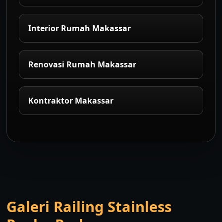
Interior Rumah Makassar
Renovasi Rumah Makassar
Kontraktor Makassar
Galeri Railing Stainless