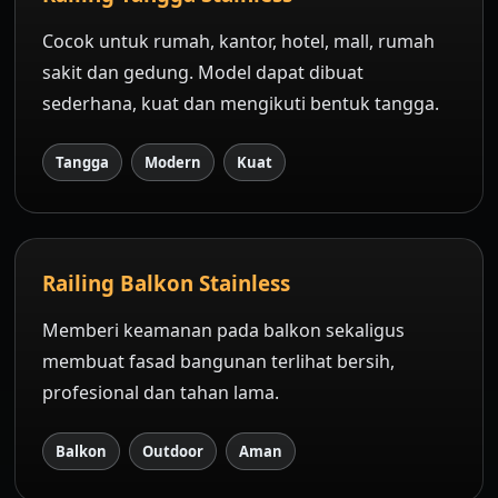
Cocok untuk rumah, kantor, hotel, mall, rumah
sakit dan gedung. Model dapat dibuat
sederhana, kuat dan mengikuti bentuk tangga.
Tangga
Modern
Kuat
Railing Balkon Stainless
Memberi keamanan pada balkon sekaligus
membuat fasad bangunan terlihat bersih,
profesional dan tahan lama.
Balkon
Outdoor
Aman