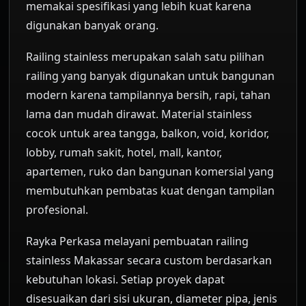
memakai spesifikasi yang lebih kuat karena
digunakan banyak orang.
Railing stainless merupakan salah satu pilihan
railing yang banyak digunakan untuk bangunan
modern karena tampilannya bersih, rapi, tahan
lama dan mudah dirawat. Material stainless
cocok untuk area tangga, balkon, void, koridor,
lobby, rumah sakit, hotel, mall, kantor,
apartemen, ruko dan bangunan komersial yang
membutuhkan pembatas kuat dengan tampilan
profesional.
Rayka Perkasa melayani pembuatan railing
stainless Makassar secara custom berdasarkan
kebutuhan lokasi. Setiap proyek dapat
disesuaikan dari sisi ukuran, diameter pipa, jenis