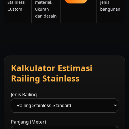
Stainless
material,
jenis
Custom
ukuran
bangunan.
dan desain
Kalkulator Estimasi
Railing Stainless
Jenis Railing
Panjang (Meter)