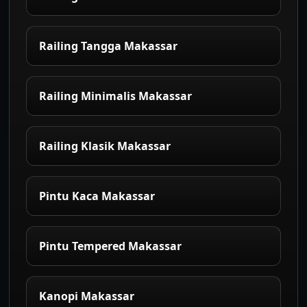
Railing Tangga Makassar
Railing Minimalis Makassar
Railing Klasik Makassar
Pintu Kaca Makassar
Pintu Tempered Makassar
Kanopi Makassar