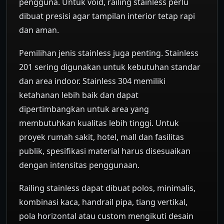
pengguna. Untuk void, railing stainless perlu
dibuat presisi agar tampilan interior tetap rapi
dan aman.
Pemilihan jenis stainless juga penting. Stainless
201 sering digunakan untuk kebutuhan standar
dan area indoor. Stainless 304 memiliki
ketahanan lebih baik dan dapat
dipertimbangkan untuk area yang
membutuhkan kualitas lebih tinggi. Untuk
proyek rumah sakit, hotel, mall dan fasilitas
publik, spesifikasi material harus disesuaikan
dengan intensitas penggunaan.
Railing stainless dapat dibuat polos, minimalis,
kombinasi kaca, handrail pipa, tiang vertikal,
pola horizontal atau custom mengikuti desain