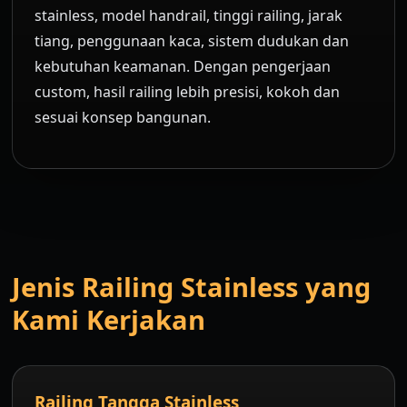
stainless, model handrail, tinggi railing, jarak
tiang, penggunaan kaca, sistem dudukan dan
kebutuhan keamanan. Dengan pengerjaan
custom, hasil railing lebih presisi, kokoh dan
sesuai konsep bangunan.
Jenis Railing Stainless yang
Kami Kerjakan
Railing Tangga Stainless