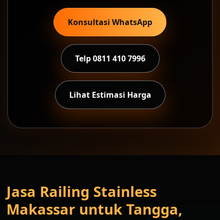
Konsultasi WhatsApp
Telp 0811 410 7996
Lihat Estimasi Harga
Jasa Railing Stainless
Makassar untuk Tangga,