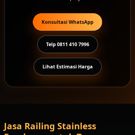
Konsultasi WhatsApp
Telp 0811 410 7996
Lihat Estimasi Harga
Jasa Railing Stainless