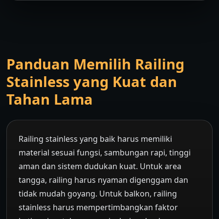
Panduan Memilih Railing
Stainless yang Kuat dan
Tahan Lama
Railing stainless yang baik harus memiliki
material sesuai fungsi, sambungan rapi, tinggi
aman dan sistem dudukan kuat. Untuk area
tangga, railing harus nyaman digenggam dan
tidak mudah goyang. Untuk balkon, railing
stainless harus mempertimbangkan faktor