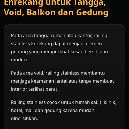
Enrekang untuk Tangga,
Void, Balkon dan Gedung
Pada area tangga rumah atau kantor, railing
stainless Enrekang dapat menjadi elemen
penting yang memperkuat kesan bersih dan
modern.
Pada area void, railing stainless membantu
menjaga keamanan lantai atas tanpa membuat
interior terlihat berat.
Railing stainless cocok untuk rumah sakit, klinik,
hotel, mall dan gedung karena mudah
dibersihkan.