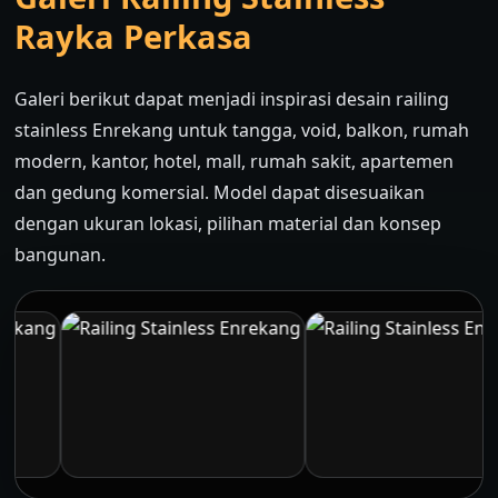
Rayka Perkasa
Galeri berikut dapat menjadi inspirasi desain railing
stainless Enrekang untuk tangga, void, balkon, rumah
modern, kantor, hotel, mall, rumah sakit, apartemen
dan gedung komersial. Model dapat disesuaikan
dengan ukuran lokasi, pilihan material dan konsep
bangunan.