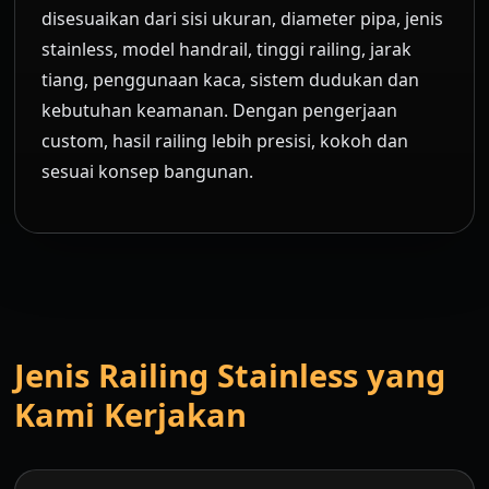
disesuaikan dari sisi ukuran, diameter pipa, jenis
stainless, model handrail, tinggi railing, jarak
tiang, penggunaan kaca, sistem dudukan dan
kebutuhan keamanan. Dengan pengerjaan
custom, hasil railing lebih presisi, kokoh dan
sesuai konsep bangunan.
Jenis Railing Stainless yang
Kami Kerjakan