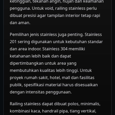
ketinggian, tekanan angin, hujan dan keamanan
pengguna. Untuk void, railing stainless perlu
dibuat presisi agar tampilan interior tetap rapi
dan aman.
Pemilihan jenis stainless juga penting. Stainless
201 sering digunakan untuk kebutuhan standar
dan area indoor. Stainless 304 memiliki
ketahanan lebih baik dan dapat
dipertimbangkan untuk area yang
membutuhkan kualitas lebih tinggi. Untuk
proyek rumah sakit, hotel, mall dan fasilitas
publik, spesifikasi material harus disesuaikan
dengan intensitas penggunaan.
Railing stainless dapat dibuat polos, minimalis,
kombinasi kaca, handrail pipa, tiang vertikal,