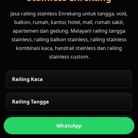
Jasa railing stainless Enrekang untuk tangga, void,
balkon, rumah, kantor, hotel, mall, rumah sakit,
apartemen dan gedung. Melayani railing tangga
stainless, railing balkon stainless, railing stainless
kombinasi kaca, handrail stainless dan railing
stainless custom.
Railing Kaca
Railing Tangga
Railing Minimalis
WhatsApp