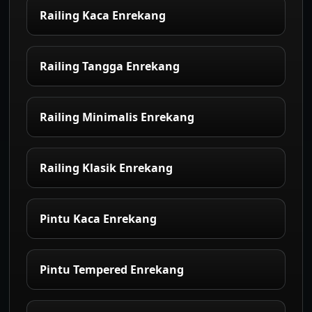
Railing Kaca Enrekang
Railing Tangga Enrekang
Railing Minimalis Enrekang
Railing Klasik Enrekang
Pintu Kaca Enrekang
Pintu Tempered Enrekang