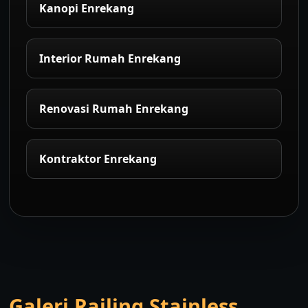
Kanopi Enrekang
Interior Rumah Enrekang
Renovasi Rumah Enrekang
Kontraktor Enrekang
Galeri Railing Stainless