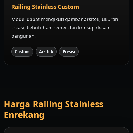
Railing Stainless Custom
Model dapat mengikuti gambar arsitek, ukuran
lokasi, kebutuhan owner dan konsep desain
bangunan.
Custom
Arsitek
Presisi
Harga Railing Stainless
Enrekang