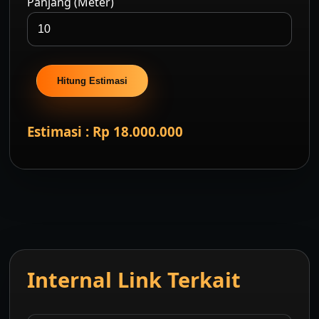
Panjang (Meter)
Hitung Estimasi
Estimasi : Rp 18.000.000
Internal Link Terkait