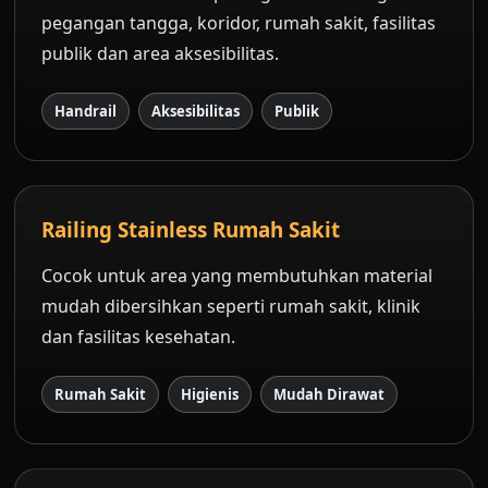
pegangan tangga, koridor, rumah sakit, fasilitas
publik dan area aksesibilitas.
Handrail
Aksesibilitas
Publik
Railing Stainless Rumah Sakit
Cocok untuk area yang membutuhkan material
mudah dibersihkan seperti rumah sakit, klinik
dan fasilitas kesehatan.
Rumah Sakit
Higienis
Mudah Dirawat