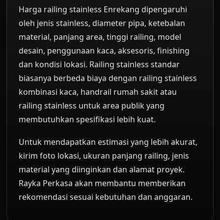
Harga railing stainless Enrekang dipengaruhi
oleh jenis stainless, diameter pipa, ketebalan
material, panjang area, tinggi railing, model
desain, penggunaan kaca, aksesoris, finishing
dan kondisi lokasi. Railing stainless standar
biasanya berbeda biaya dengan railing stainless
kombinasi kaca, handrail rumah sakit atau
railing stainless untuk area publik yang
membutuhkan spesifikasi lebih kuat.
Untuk mendapatkan estimasi yang lebih akurat,
kirim foto lokasi, ukuran panjang railing, jenis
material yang diinginkan dan alamat proyek.
Rayka Perkasa akan membantu memberikan
rekomendasi sesuai kebutuhan dan anggaran.