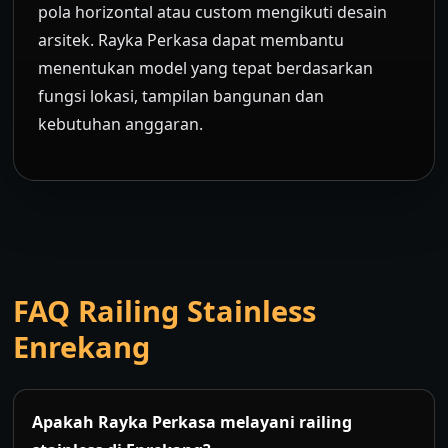
pola horizontal atau custom mengikuti desain
arsitek. Rayka Perkasa dapat membantu
menentukan model yang tepat berdasarkan
fungsi lokasi, tampilan bangunan dan
kebutuhan anggaran.
FAQ Railing Stainless
Enrekang
Apakah Rayka Perkasa melayani railing