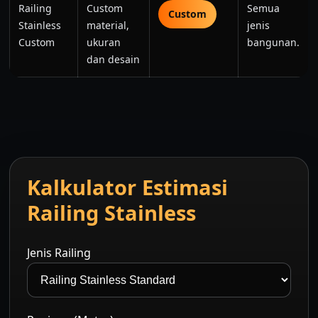
Railing
Custom
Semua
Custom
Stainless
material,
jenis
Custom
ukuran
bangunan.
dan desain
Kalkulator Estimasi
Railing Stainless
Jenis Railing