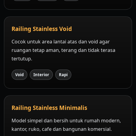
Railing Stainless Void
Cocok untuk area lantai atas dan void agar
ruangan tetap aman, terang dan tidak terasa
tertutup.
Void
Interior
Rapi
Railing Stainless Minimalis
Model simpel dan bersih untuk rumah modern,
kantor, ruko, cafe dan bangunan komersial.