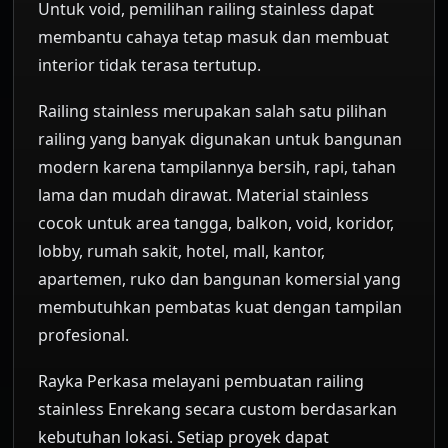
Untuk void, pemilihan railing stainless dapat
membantu cahaya tetap masuk dan membuat
interior tidak terasa tertutup.
Railing stainless merupakan salah satu pilihan
railing yang banyak digunakan untuk bangunan
modern karena tampilannya bersih, rapi, tahan
lama dan mudah dirawat. Material stainless
cocok untuk area tangga, balkon, void, koridor,
lobby, rumah sakit, hotel, mall, kantor,
apartemen, ruko dan bangunan komersial yang
membutuhkan pembatas kuat dengan tampilan
profesional.
Rayka Perkasa melayani pembuatan railing
stainless Enrekang secara custom berdasarkan
kebutuhan lokasi. Setiap proyek dapat