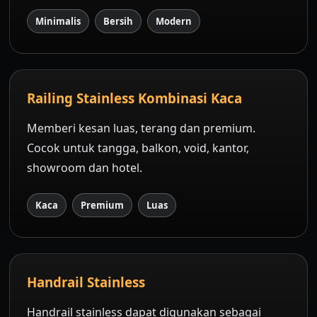
Minimalis
Bersih
Modern
Railing Stainless Kombinasi Kaca
Memberi kesan luas, terang dan premium.
Cocok untuk tangga, balkon, void, kantor,
showroom dan hotel.
Kaca
Premium
Luas
Handrail Stainless
Handrail stainless dapat digunakan sebagai