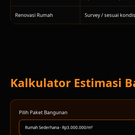
Renovasi Rumah
Survey / sesuai kondis
Kalkulator Estimasi
Pilih Paket Bangunan