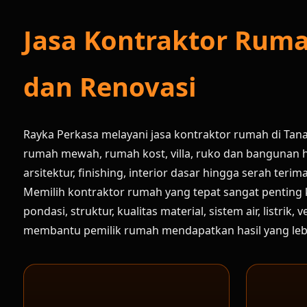
Jasa Kontraktor Rum
dan Renovasi
Rayka Perkasa melayani jasa kontraktor rumah di Ta
rumah mewah, rumah kost, villa, ruko dan bangunan h
arsitektur, finishing, interior dasar hingga serah terim
Memilih kontraktor rumah yang tepat sangat penting
pondasi, struktur, kualitas material, sistem air, listr
membantu pemilik rumah mendapatkan hasil yang lebih