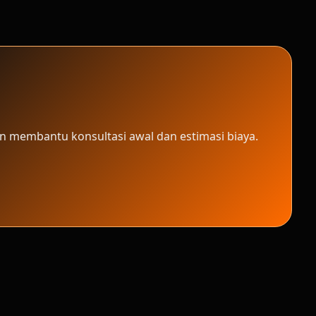
n membantu konsultasi awal dan estimasi biaya.