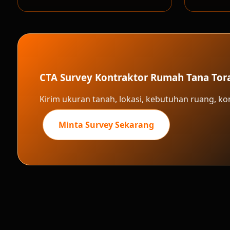
CTA Survey Kontraktor Rumah Tana Tor
Kirim ukuran tanah, lokasi, kebutuhan ruang, k
Minta Survey Sekarang