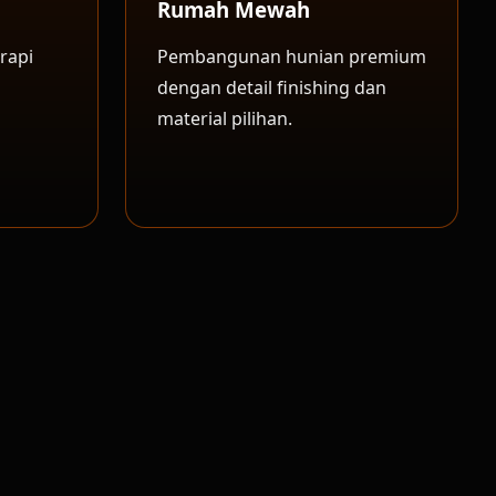
Rumah Mewah
rapi
Pembangunan hunian premium
dengan detail finishing dan
material pilihan.