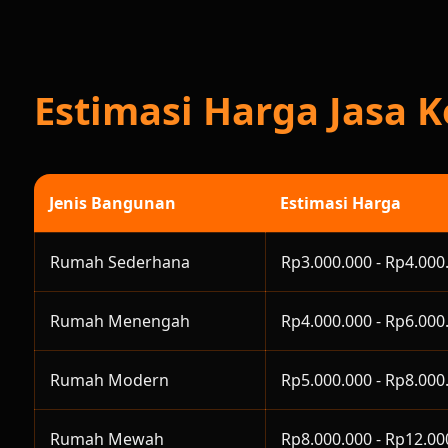
Estimasi Harga Jasa 
Jenis Bangunan
Estimasi Harga
Rumah Sederhana
Rp3.000.000 - Rp4.000
Rumah Menengah
Rp4.000.000 - Rp6.000
Rumah Modern
Rp5.000.000 - Rp8.000
Rumah Mewah
Rp8.000.000 - Rp12.00