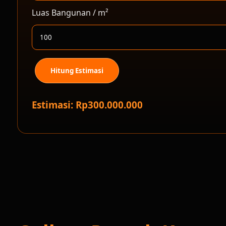
Luas Bangunan / m²
Hitung Estimasi
Estimasi: Rp300.000.000