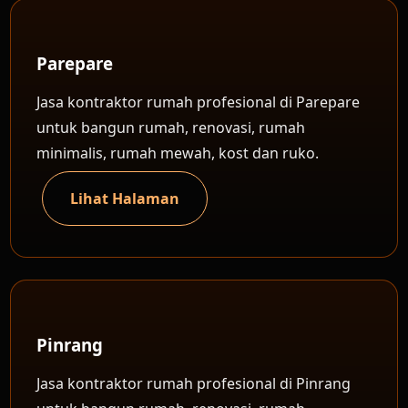
Parepare
Jasa kontraktor rumah profesional di Parepare
untuk bangun rumah, renovasi, rumah
minimalis, rumah mewah, kost dan ruko.
Lihat Halaman
Pinrang
Jasa kontraktor rumah profesional di Pinrang