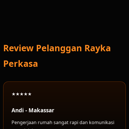
Review Pelanggan Rayka
Perkasa
★★★★★
Andi - Makassar
Pengerjaan rumah sangat rapi dan komunikasi