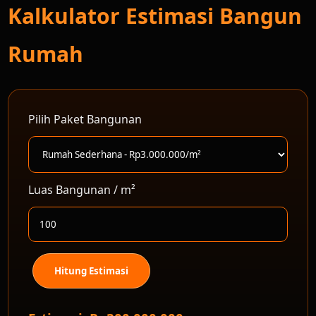
Kalkulator Estimasi Bangun
Rumah
Pilih Paket Bangunan
Luas Bangunan / m²
Hitung Estimasi