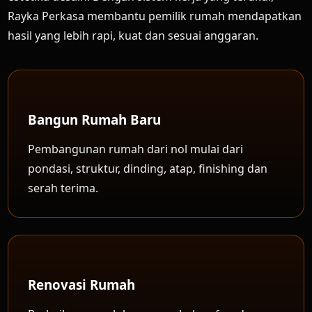
Rayka Perkasa membantu pemilik rumah mendapatkan
hasil yang lebih rapi, kuat dan sesuai anggaran.
Bangun Rumah Baru
Pembangunan rumah dari nol mulai dari
pondasi, struktur, dinding, atap, finishing dan
serah terima.
Renovasi Rumah