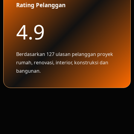
Rating Pelanggan
4.9
Berdasarkan 127 ulasan pelanggan proyek
rumah, renovasi, interior, konstruksi dan
bangunan.