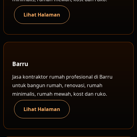
Lihat Halaman
Barru
Jasa kontraktor rumah profesional di Barru
untuk bangun rumah, renovasi, rumah
minimalis, rumah mewah, kost dan ruko.
Lihat Halaman