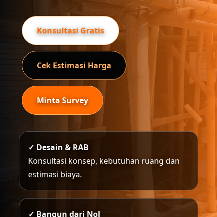
Konsultasi Gratis
Cek Estimasi Harga
Minta Survey
✓ Desain & RAB
Konsultasi konsep, kebutuhan ruang dan
estimasi biaya.
✓ Bangun dari Nol