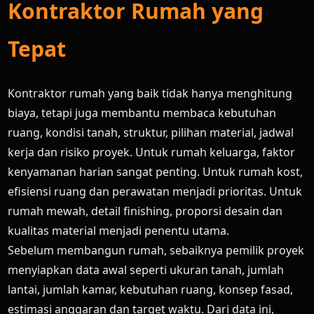
Kontraktor Rumah yang
Tepat
Kontraktor rumah yang baik tidak hanya menghitung
biaya, tetapi juga membantu membaca kebutuhan
ruang, kondisi tanah, struktur, pilihan material, jadwal
kerja dan risiko proyek. Untuk rumah keluarga, faktor
kenyamanan harian sangat penting. Untuk rumah kost,
efisiensi ruang dan perawatan menjadi prioritas. Untuk
rumah mewah, detail finishing, proporsi desain dan
kualitas material menjadi penentu utama.
Sebelum membangun rumah, sebaiknya pemilik proyek
menyiapkan data awal seperti ukuran tanah, jumlah
lantai, jumlah kamar, kebutuhan ruang, konsep fasad,
estimasi anggaran dan target waktu. Dari data ini,