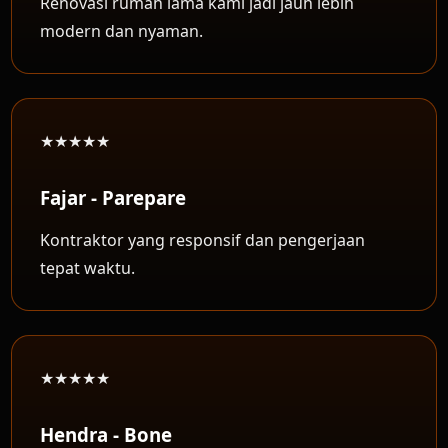
Renovasi rumah lama kami jadi jauh lebih
modern dan nyaman.
★★★★★
Fajar - Parepare
Kontraktor yang responsif dan pengerjaan
tepat waktu.
★★★★★
Hendra - Bone