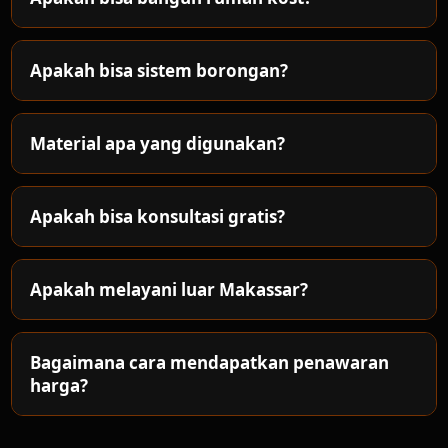
Apakah bisa sistem borongan?
Material apa yang digunakan?
Apakah bisa konsultasi gratis?
Apakah melayani luar Makassar?
Bagaimana cara mendapatkan penawaran
harga?