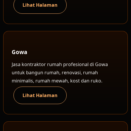
Lihat Halaman
Gowa
Jasa kontraktor rumah profesional di Gowa
untuk bangun rumah, renovasi, rumah
minimalis, rumah mewah, kost dan ruko.
Lihat Halaman