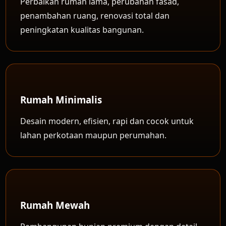
Perbaikan rumah lama, perubahan fasad,
penambahan ruang, renovasi total dan
peningkatan kualitas bangunan.
Rumah Minimalis
Desain modern, efisien, rapi dan cocok untuk
lahan perkotaan maupun perumahan.
Rumah Mewah