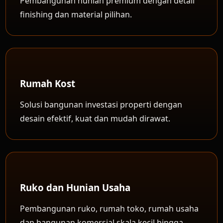
Pembangunan hunian premium dengan detail
finishing dan material pilihan.
Rumah Kost
Solusi bangunan investasi properti dengan
desain efektif, kuat dan mudah dirawat.
Ruko dan Hunian Usaha
Pembangunan ruko, rumah toko, rumah usaha
dan bangunan komersial skala kecil hingga