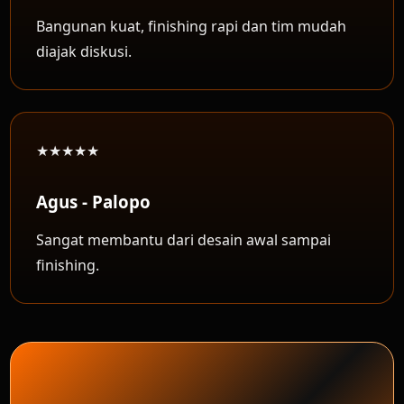
Bangunan kuat, finishing rapi dan tim mudah
diajak diskusi.
★★★★★
Agus - Palopo
Sangat membantu dari desain awal sampai
finishing.