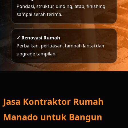
Pondasi, struktur, dinding, atap, finishing
sampai serah terima.
✓ Renovasi Rumah
Perbaikan, perluasan, tambah lantai dan
upgrade tampilan.
Jasa Kontraktor Rumah
Manado untuk Bangun