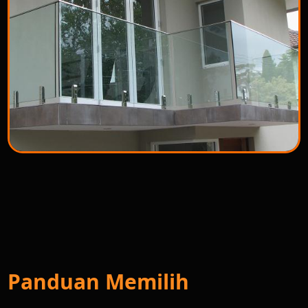
Panduan Memilih