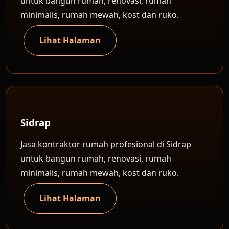
untuk bangun rumah, renovasi, rumah
minimalis, rumah mewah, kost dan ruko.
Lihat Halaman
Sidrap
Jasa kontraktor rumah profesional di Sidrap
untuk bangun rumah, renovasi, rumah
minimalis, rumah mewah, kost dan ruko.
Lihat Halaman