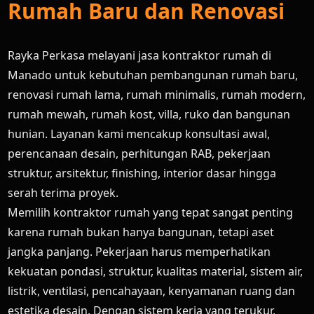
Rumah Baru dan Renovasi
Rayka Perkasa melayani jasa kontraktor rumah di
Manado untuk kebutuhan pembangunan rumah baru,
renovasi rumah lama, rumah minimalis, rumah modern,
rumah mewah, rumah kost, villa, ruko dan bangunan
hunian. Layanan kami mencakup konsultasi awal,
perencanaan desain, perhitungan RAB, pekerjaan
struktur, arsitektur, finishing, interior dasar hingga
serah terima proyek.
Memilih kontraktor rumah yang tepat sangat penting
karena rumah bukan hanya bangunan, tetapi aset
jangka panjang. Pekerjaan harus memperhatikan
kekuatan pondasi, struktur, kualitas material, sistem air,
listrik, ventilasi, pencahayaan, kenyamanan ruang dan
estetika desain. Dengan sistem kerja yang terukur,