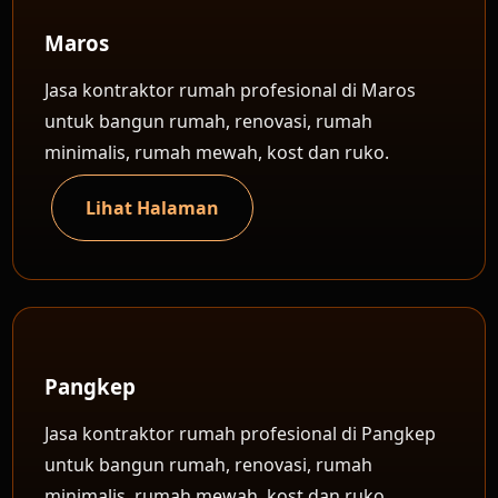
Maros
Jasa kontraktor rumah profesional di Maros
untuk bangun rumah, renovasi, rumah
minimalis, rumah mewah, kost dan ruko.
Lihat Halaman
Pangkep
Jasa kontraktor rumah profesional di Pangkep
untuk bangun rumah, renovasi, rumah
minimalis, rumah mewah, kost dan ruko.