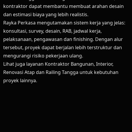
kontraktor dapat membantu membuat arahan desain
dan estimasi biaya yang lebih realistis.
Rayka Perkasa mengutamakan sistem kerja yang jelas:
konsultasi, survey, desain, RAB, jadwal kerja,
pelaksanaan, pengawasan dan finishing. Dengan alur
tersebut, proyek dapat berjalan lebih terstruktur dan
mengurangi risiko pekerjaan ulang.
Lihat juga layanan
Kontraktor Bangunan
,
Interior
,
Renovasi Atap
dan
Railing Tangga
untuk kebutuhan
proyek lainnya.