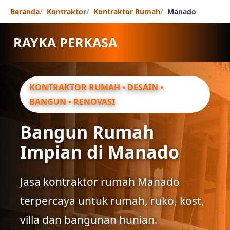
Beranda
Kontraktor
Kontraktor Rumah
Manado
RAYKA PERKASA
KONTRAKTOR RUMAH • DESAIN •
BANGUN • RENOVASI
Bangun Rumah
Impian di Manado
Jasa kontraktor rumah Manado
terpercaya untuk rumah, ruko, kost,
villa dan bangunan hunian.