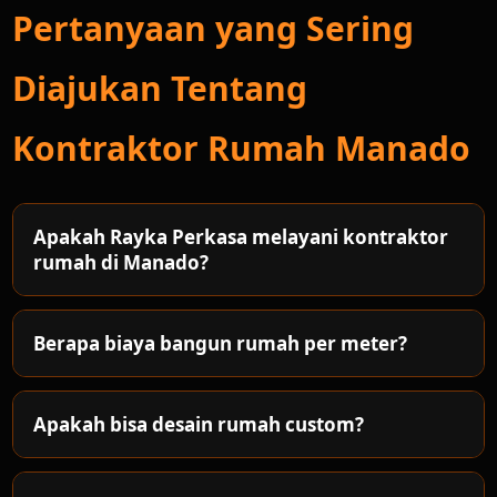
Pertanyaan yang Sering
Diajukan Tentang
Kontraktor Rumah Manado
Apakah Rayka Perkasa melayani kontraktor
rumah di Manado?
Berapa biaya bangun rumah per meter?
Apakah bisa desain rumah custom?