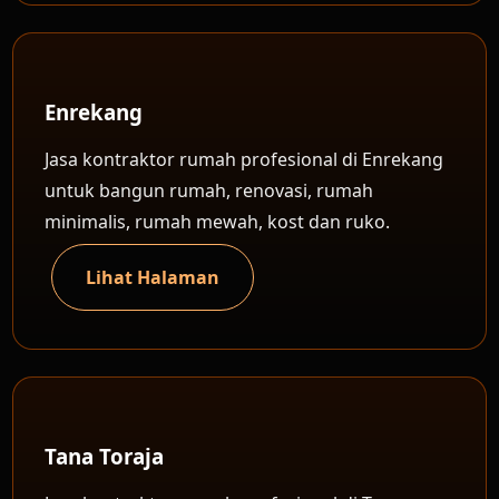
Enrekang
Jasa kontraktor rumah profesional di Enrekang
untuk bangun rumah, renovasi, rumah
minimalis, rumah mewah, kost dan ruko.
Lihat Halaman
Tana Toraja