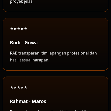
proyek jelas.
★★★★★
Budi - Gowa
RAB transparan, tim lapangan profesional dan
hasil sesuai harapan.
★★★★★
Rahmat - Maros