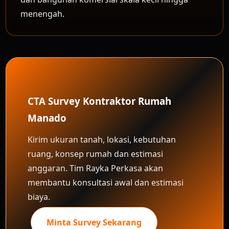
menengah.
CTA Survey Kontraktor Rumah
Manado
Kirim ukuran tanah, lokasi, kebutuhan
ruang, konsep rumah dan estimasi
anggaran. Tim Rayka Perkasa akan
membantu konsultasi awal dan estimasi
biaya.
Minta Survey Sekarang