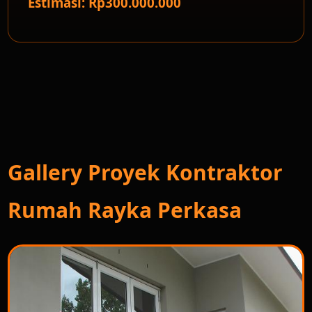
Estimasi: Rp300.000.000
Gallery Proyek Kontraktor
Rumah Rayka Perkasa