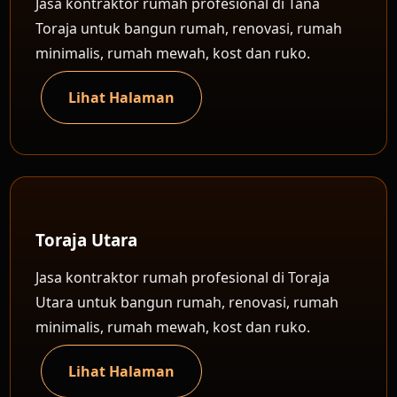
Jasa kontraktor rumah profesional di Tana
Toraja untuk bangun rumah, renovasi, rumah
minimalis, rumah mewah, kost dan ruko.
Lihat Halaman
Toraja Utara
Jasa kontraktor rumah profesional di Toraja
Utara untuk bangun rumah, renovasi, rumah
minimalis, rumah mewah, kost dan ruko.
Lihat Halaman