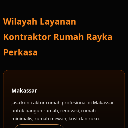
Wilayah Layanan
Kontraktor Rumah Rayka
Perkasa
Makassar
Jasa kontraktor rumah profesional di Makassar
untuk bangun rumah, renovasi, rumah
minimalis, rumah mewah, kost dan ruko.