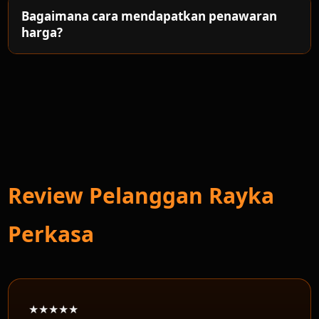
Bagaimana cara mendapatkan penawaran
harga?
Review Pelanggan Rayka
Perkasa
★★★★★