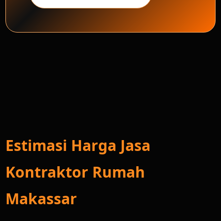
Estimasi Harga Jasa
Kontraktor Rumah
Makassar