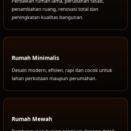
Perbaikan rumah lama, perubahan fasad,
penambahan ruang, renovasi total dan
peningkatan kualitas bangunan.
Rumah Minimalis
Desain modern, efisien, rapi dan cocok untuk
lahan perkotaan maupun perumahan.
Rumah Mewah