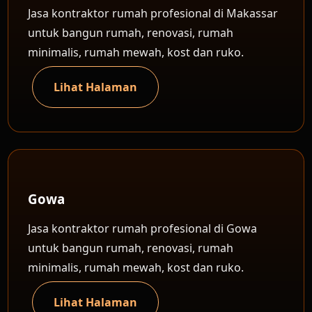
Jasa kontraktor rumah profesional di Makassar
untuk bangun rumah, renovasi, rumah
minimalis, rumah mewah, kost dan ruko.
Lihat Halaman
Gowa
Jasa kontraktor rumah profesional di Gowa
untuk bangun rumah, renovasi, rumah
minimalis, rumah mewah, kost dan ruko.
Lihat Halaman