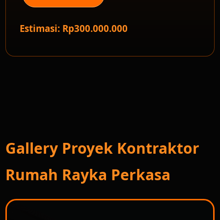
Estimasi: Rp300.000.000
Gallery Proyek Kontraktor
Rumah Rayka Perkasa