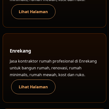
Lihat Halaman
Enrekang
Jasa kontraktor rumah profesional di Enrekang
untuk bangun rumah, renovasi, rumah
minimalis, rumah mewah, kost dan ruko.
Lihat Halaman