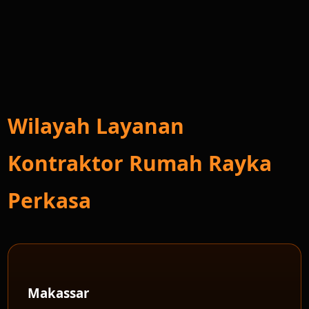
Wilayah Layanan
Kontraktor Rumah Rayka
Perkasa
Makassar