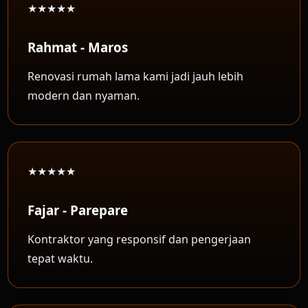
★★★★★
Rahmat - Maros
Renovasi rumah lama kami jadi jauh lebih
modern dan nyaman.
★★★★★
Fajar - Parepare
Kontraktor yang responsif dan pengerjaan
tepat waktu.