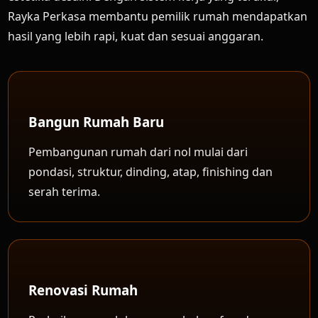
Rayka Perkasa membantu pemilik rumah mendapatkan
hasil yang lebih rapi, kuat dan sesuai anggaran.
Bangun Rumah Baru
Pembangunan rumah dari nol mulai dari
pondasi, struktur, dinding, atap, finishing dan
serah terima.
Renovasi Rumah