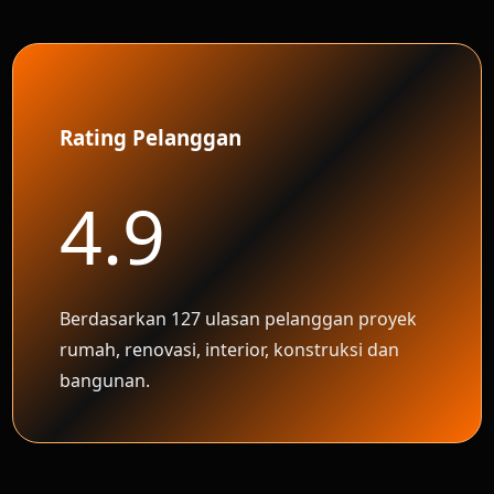
Rating Pelanggan
4.9
Berdasarkan 127 ulasan pelanggan proyek
rumah, renovasi, interior, konstruksi dan
bangunan.