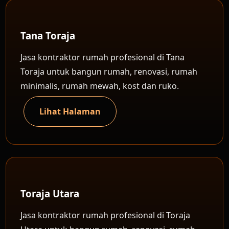
Tana Toraja
Jasa kontraktor rumah profesional di Tana
Toraja untuk bangun rumah, renovasi, rumah
minimalis, rumah mewah, kost dan ruko.
Lihat Halaman
Toraja Utara
Jasa kontraktor rumah profesional di Toraja