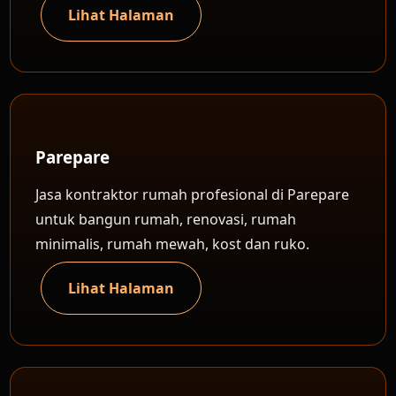
Lihat Halaman
Parepare
Jasa kontraktor rumah profesional di Parepare
untuk bangun rumah, renovasi, rumah
minimalis, rumah mewah, kost dan ruko.
Lihat Halaman