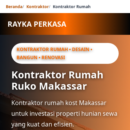
Beranda
Kontraktor
Kontraktor Rumah
RAYKA PERKASA
KONTRAKTOR RUMAH • DESAIN •
BANGUN • RENOVASI
Kontraktor Rumah
Ruko Makassar
Kontraktor rumah kost Makassar
untuk investasi properti hunian sewa
yang kuat dan efisien.