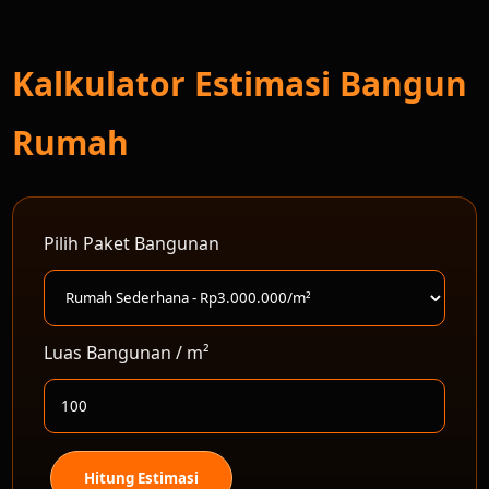
Kalkulator Estimasi Bangun
Rumah
Pilih Paket Bangunan
Luas Bangunan / m²
Hitung Estimasi