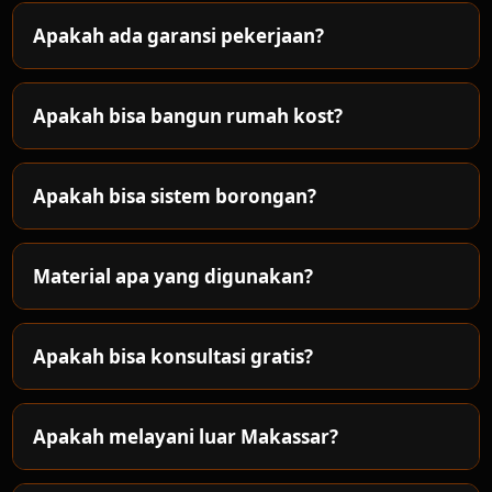
Apakah ada garansi pekerjaan?
Apakah bisa bangun rumah kost?
Apakah bisa sistem borongan?
Material apa yang digunakan?
Apakah bisa konsultasi gratis?
Apakah melayani luar Makassar?