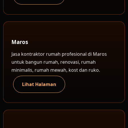
Maros
Jasa kontraktor rumah profesional di Maros
untuk bangun rumah, renovasi, rumah
minimalis, rumah mewah, kost dan ruko.
Lihat Halaman