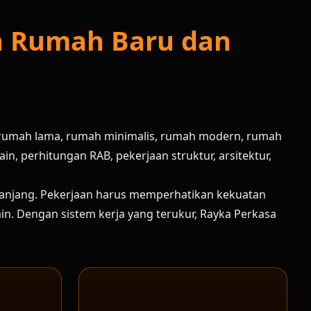
n Rumah Baru dan
 rumah lama, rumah minimalis, rumah modern, rumah
, perhitungan RAB, pekerjaan struktur, arsitektur,
panjang. Pekerjaan harus memperhatikan kekuatan
esain. Dengan sistem kerja yang terukur, Rayka Perkasa