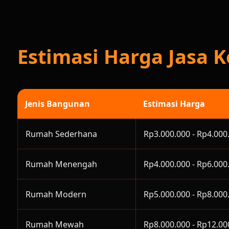
Estimasi Harga Jasa 
Jenis Bangunan
Estimasi Harga
Rumah Sederhana
Rp3.000.000 - Rp4.000
Rumah Menengah
Rp4.000.000 - Rp6.000
Rumah Modern
Rp5.000.000 - Rp8.000
Rumah Mewah
Rp8.000.000 - Rp12.00