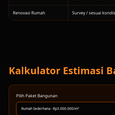
Renovasi Rumah
Survey / sesuai kondis
Kalkulator Estimasi
Pilih Paket Bangunan