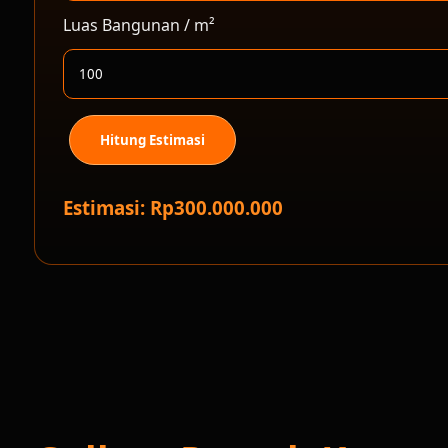
Luas Bangunan / m²
Hitung Estimasi
Estimasi: Rp300.000.000