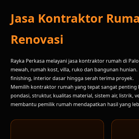
Jasa Kontraktor Rum
Renovasi
Rayka Perkasa melayani jasa kontraktor rumah di P
mewah, rumah kost, villa, ruko dan bangunan hunian. 
finishing, interior dasar hingga serah terima proyek.
Memilih kontraktor rumah yang tepat sangat penting
pondasi, struktur, kualitas material, sistem air, listr
membantu pemilik rumah mendapatkan hasil yang lebih