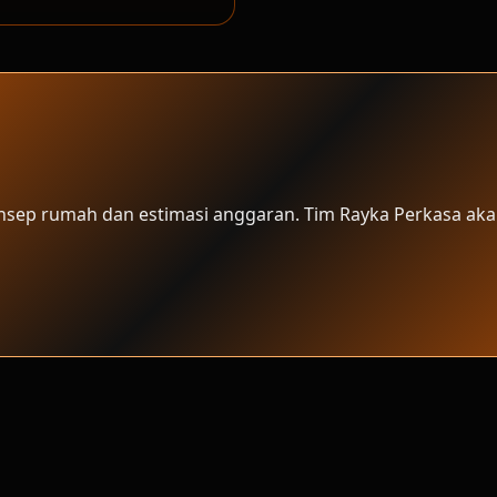
onsep rumah dan estimasi anggaran. Tim Rayka Perkasa aka