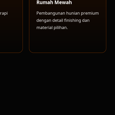
Rumah Mewah
rapi
Pembangunan hunian premium
dengan detail finishing dan
material pilihan.