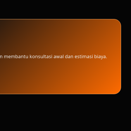
n membantu konsultasi awal dan estimasi biaya.