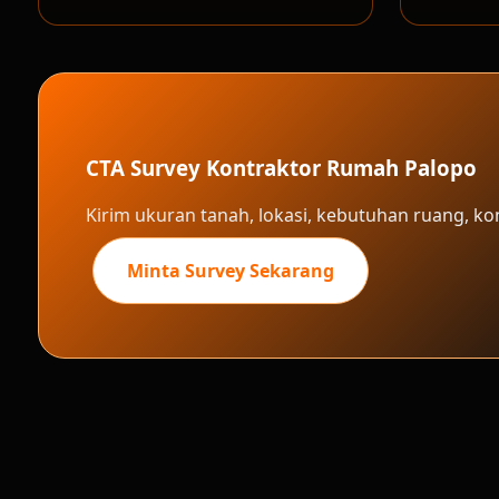
CTA Survey Kontraktor Rumah Palopo
Kirim ukuran tanah, lokasi, kebutuhan ruang, k
Minta Survey Sekarang