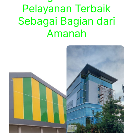
Pelayanan Terbaik
Sebagai Bagian dari
Amanah