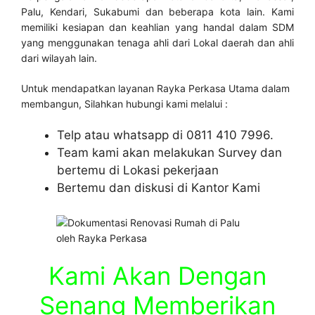
Palu, Kendari, Sukabumi dan beberapa kota lain. Kami
memiliki kesiapan dan keahlian yang handal dalam SDM
yang menggunakan tenaga ahli dari Lokal daerah dan ahli
dari wilayah lain.
Untuk mendapatkan layanan Rayka Perkasa Utama dalam
membangun, Silahkan hubungi kami melalui :
Telp atau whatsapp di 0811 410 7996.
Team kami akan melakukan Survey dan
bertemu di Lokasi pekerjaan
Bertemu dan diskusi di Kantor Kami
Kami Akan Dengan
Senang Memberikan