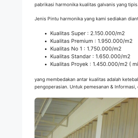
pabrikasi harmonika kualitas galvanis yang tipis
Jenis Pintu harmonika yang kami sediakan diant
Kualitas Super : 2.150.000/m2
Kualitas Premium : 1.950.000/m2
Kualitas No 1 : 1.750.000/m2
Kualitas Standar : 1.650.000/m2
Kualitas Proyek : 1.450.000/m2 ( mi
yang membedakan antar kualitas adalah ketebalan 
pengoperasian. Untuk pemesanan & Informasi, 