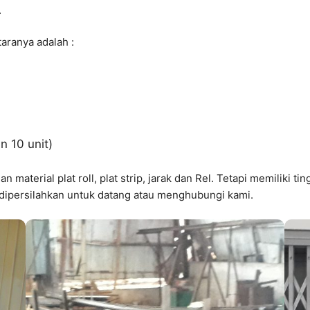
.
aranya adalah :
n 10 unit)
material plat roll, plat strip, jarak dan Rel. Tetapi memiliki t
dipersilahkan untuk datang atau menghubungi kami.