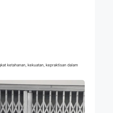
ingkat ketahanan, kekuatan, kepraktisan dalam