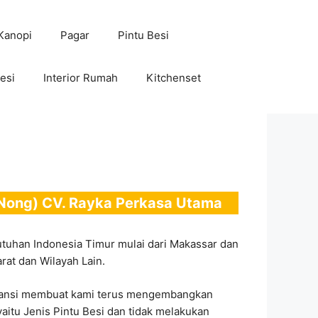
Kanopi
Pagar
Pintu Besi
esi
Interior Rumah
Kitchenset
Nong) CV. Rayka Perkasa Utama
tuhan Indonesia Timur mulai dari Makassar dan
rat dan Wilayah Lain.
nstansi membuat kami terus mengembangkan
aitu Jenis Pintu Besi dan tidak melakukan