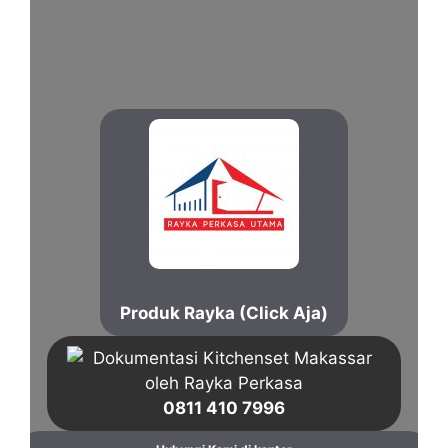
Produk Rayka (Click Aja)
0811 410 7996