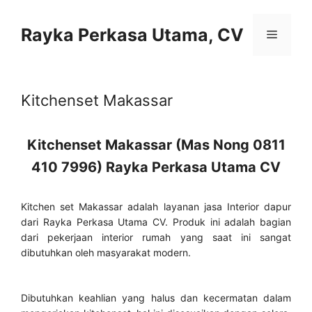
Skip
to
Rayka Perkasa Utama, CV
Menu
content
Kitchenset Makassar
Kitchenset Makassar (Mas Nong 0811
410 7996) Rayka Perkasa Utama CV
Kitchen set Makassar adalah layanan jasa Interior dapur
dari Rayka Perkasa Utama CV. Produk ini adalah bagian
dari pekerjaan interior rumah yang saat ini sangat
dibutuhkan oleh masyarakat modern.
Dibutuhkan keahlian yang halus dan kecermatan dalam