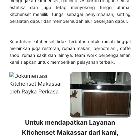
mengerjakan kitchenset, hal ini disesuaikan dengan selera,
estetika dan juga tetap menyokong fungsi utama.
Kitchenset memiliki fungsi sebagai penyimpanan, setting
peralatan dapur dan mempermudah alur pekerjaan dapur.
Kebutuhan kitchenset tidak terbatas untuk rumah tinggal
melainkan juga restoran, rumah makan, perhotelan , coffe
shop, rumah sakit dan lainnya. team work berpengalaman
kami siapkan untuk memberikan pelayanan terbaik.
Untuk mendapatkan Layanan
Kitchenset Makassar dari kami,