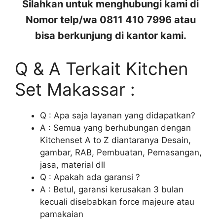
Silahkan untuk menghubungi kami di
Nomor telp/wa 0811 410 7996 atau
bisa berkunjung di kantor kami.
Q & A Terkait Kitchen
Set Makassar :
Q : Apa saja layanan yang didapatkan?
A : Semua yang berhubungan dengan
Kitchenset A to Z diantaranya Desain,
gambar, RAB, Pembuatan, Pemasangan,
jasa, material dll
Q : Apakah ada garansi ?
A : Betul, garansi kerusakan 3 bulan
kecuali disebabkan force majeure atau
pamakaian