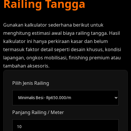
Railing Tangga
Gunakan kalkulator sederhana berikut untuk
menghitung estimasi awal biaya railing tangga. Hasil
kalkulator ini hanya perkiraan kasar dan belum
termasuk faktor detail seperti desain khusus, kondisi
lapangan, ongkos mobilisasi, finishing premium atau
tambahan aksesoris.
Pilih Jenis Railing
Panjang Railing / Meter