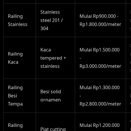
Stainless
Railing
Mulai Rp900.000 -
steel 201 /
Stainless
Rp1.800.000/meter
304
Kaca
Mulai Rp1.500.000
Railing
tempered +
-
Kaca
stainless
Rp3.000.000/meter
Railing
Mulai Rp1.300.000
Besi solid
Besi
-
ornamen
Tempa
Rp2.800.000/meter
Railing
Mulai Rp1.200.000
Plat cutting