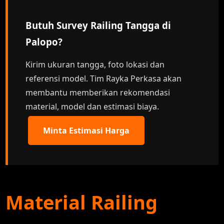
Butuh Survey Railing Tangga di
Palopo?
Kirim ukuran tangga, foto lokasi dan
referensi model. Tim Rayka Perkasa akan
membantu memberikan rekomendasi
material, model dan estimasi biaya.
Minta Estimasi Harga
Material Railing