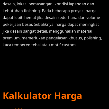
desain, lokasi pemasangan, kondisi lapangan dan
kebutuhan finishing. Pada beberapa proyek, harga
dapat lebih hemat jika desain sederhana dan volume
pekerjaan besar. Sebaliknya, harga dapat meningkat
jika desain sangat detail, menggunakan material
premium, memerlukan pengelasan khusus, polishing,
kaca tempered tebal atau motif custom.
Kalkulator Harga