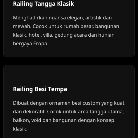
Railing Tangga Klasik
Menghadirkan nuansa elegan, artistik dan
mewah. Cocok untuk rumah besar, bangunan
klasik, hotel, villa, gedung acara dan hunian
bergaya Eropa.
Railing Besi Tempa
Dibuat dengan ornamen besi custom yang kuat
dan dekoratif. Cocok untuk area tangga utama,
balkon, void dan bangunan dengan konsep
klasik.