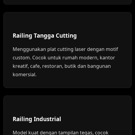
Railing Tangga Cutting
Menggunakan plat cutting laser dengan motif
custom. Cocok untuk rumah modern, kantor
kreatif, cafe, restoran, butik dan bangunan
komersial.
Railing Industrial
Model kuat dengan tampilan tegas, cocok