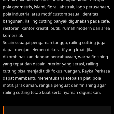
pola geometris, islami, floral, abstrak, logo perusahaan,
pola industrial atau motif custom sesuai identitas
bangunan. Railing cutting banyak digunakan pada cafe,
restoran, kantor kreatif, butik, rumah modern dan area
komersial.
Selain sebagai pengaman tangga, railing cutting juga
dapat menjadi elemen dekoratif yang kuat. Jika
dikombinasikan dengan pencahayaan, warna finishing
yang tepat dan desain interior yang serasi, railing
cutting bisa menjadi titik fokus ruangan. Rayka Perkasa
dapat membantu menentukan ketebalan plat, pola
motif, jarak aman, rangka penguat dan finishing agar
railing cutting tetap kuat serta nyaman digunakan.