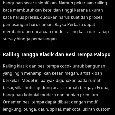
bangunan secara signifikan. Namun pekerjaan railing
kaca membutuhkan ketelitian tinggi karena ukuran
kaca harus presisi, dudukan harus kuat dan proses
pemasangan harus aman. Rayka Perkasa dapat
membantu perencanaan model railing kaca dari tahap
survey hingga pemasangan.
Railing Tangga Klasik dan Besi Tempa Palopo
Railing klasik dan besi tempa cocok untuk bangunan
yang ingin menampilkan kesan megah, artistik dan
berkelas. Model ini banyak digunakan pada rumah
besar, villa, hotel, gedung acara, rumah bergaya Eropa,
bangunan kolonial modern dan hunian premium.
Ornamen besi tempa dapat dibuat dengan motif
lengkung, bunga, daun, spiral, mahkota, ukiran custom