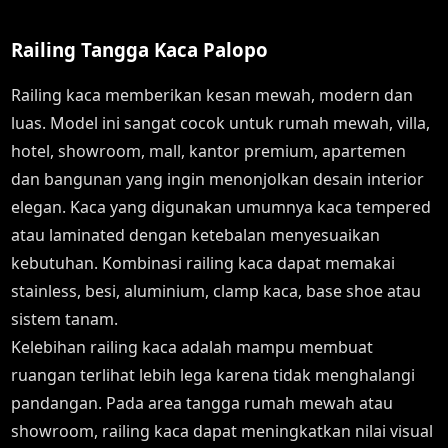
Railing Tangga Kaca Palopo
Railing kaca memberikan kesan mewah, modern dan
luas. Model ini sangat cocok untuk rumah mewah, villa,
hotel, showroom, mall, kantor premium, apartemen
dan bangunan yang ingin menonjolkan desain interior
elegan. Kaca yang digunakan umumnya kaca tempered
atau laminated dengan ketebalan menyesuaikan
kebutuhan. Kombinasi railing kaca dapat memakai
stainless, besi, aluminium, clamp kaca, base shoe atau
sistem tanam.
Kelebihan railing kaca adalah mampu membuat
ruangan terlihat lebih lega karena tidak menghalangi
pandangan. Pada area tangga rumah mewah atau
showroom, railing kaca dapat meningkatkan nilai visual