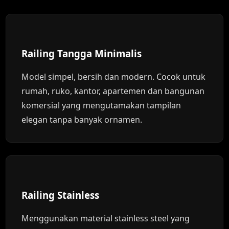
Railing Tangga Minimalis
Model simpel, bersih dan modern. Cocok untuk
rumah, ruko, kantor, apartemen dan bangunan
komersial yang mengutamakan tampilan
elegan tanpa banyak ornamen.
Railing Stainless
Menggunakan material stainless steel yang