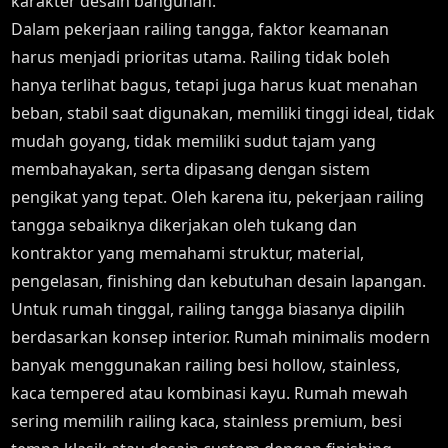
karakter desain bangunan.
Dalam pekerjaan railing tangga, faktor keamanan
harus menjadi prioritas utama. Railing tidak boleh
hanya terlihat bagus, tetapi juga harus kuat menahan
beban, stabil saat digunakan, memiliki tinggi ideal, tidak
mudah goyang, tidak memiliki sudut tajam yang
membahayakan, serta dipasang dengan sistem
pengikat yang tepat. Oleh karena itu, pekerjaan railing
tangga sebaiknya dikerjakan oleh tukang dan
kontraktor yang memahami struktur, material,
pengelasan, finishing dan kebutuhan desain lapangan.
Untuk rumah tinggal, railing tangga biasanya dipilih
berdasarkan konsep interior. Rumah minimalis modern
banyak menggunakan railing besi hollow, stainless,
kaca tempered atau kombinasi kayu. Rumah mewah
sering memilih railing kaca, stainless premium, besi