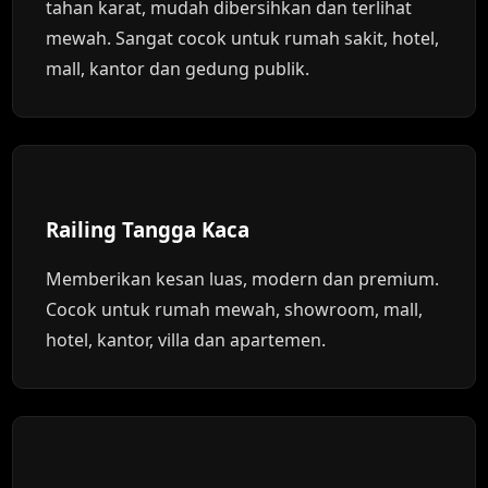
tahan karat, mudah dibersihkan dan terlihat
mewah. Sangat cocok untuk rumah sakit, hotel,
mall, kantor dan gedung publik.
Railing Tangga Kaca
Memberikan kesan luas, modern dan premium.
Cocok untuk rumah mewah, showroom, mall,
hotel, kantor, villa dan apartemen.