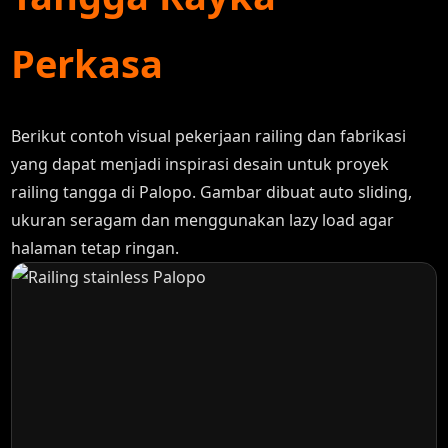
Perkasa
Berikut contoh visual pekerjaan railing dan fabrikasi
yang dapat menjadi inspirasi desain untuk proyek
railing tangga di Palopo. Gambar dibuat auto sliding,
ukuran seragam dan menggunakan lazy load agar
halaman tetap ringan.