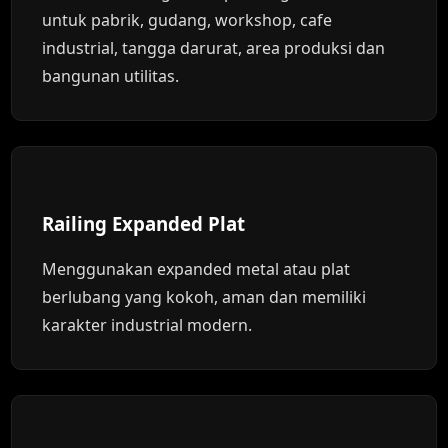
untuk pabrik, gudang, workshop, cafe
industrial, tangga darurat, area produksi dan
bangunan utilitas.
Railing Expanded Plat
Menggunakan expanded metal atau plat
berlubang yang kokoh, aman dan memiliki
karakter industrial modern.