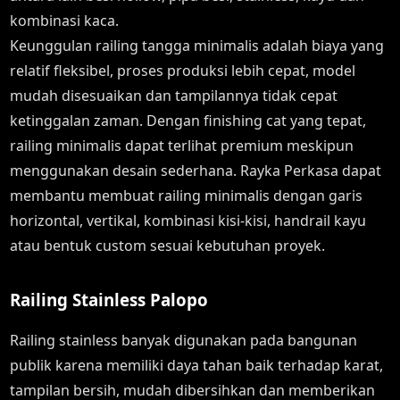
kombinasi kaca.
Keunggulan railing tangga minimalis adalah biaya yang
relatif fleksibel, proses produksi lebih cepat, model
mudah disesuaikan dan tampilannya tidak cepat
ketinggalan zaman. Dengan finishing cat yang tepat,
railing minimalis dapat terlihat premium meskipun
menggunakan desain sederhana. Rayka Perkasa dapat
membantu membuat railing minimalis dengan garis
horizontal, vertikal, kombinasi kisi-kisi, handrail kayu
atau bentuk custom sesuai kebutuhan proyek.
Railing Stainless Palopo
Railing stainless banyak digunakan pada bangunan
publik karena memiliki daya tahan baik terhadap karat,
tampilan bersih, mudah dibersihkan dan memberikan