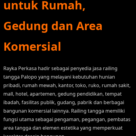
untuk Rumah,
Gedung dan Area
Komersial
Rayka Perkasa hadir sebagai penyedia jasa railing
tangga Palopo yang melayani kebutuhan hunian
pribadi, rumah mewah, kantor, toko, ruko, rumah sakit,
mall, hotel, apartemen, gedung pendidikan, tempat
ibadah, fasilitas publik, gudang, pabrik dan berbagai
bangunan komersial lainnya. Railing tangga memiliki
fungsi utama sebagai pengaman, pegangan, pembatas
area tangga dan elemen estetika yang memperkuat