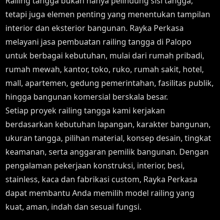
Railing tangga bukan hanya pelindung sisi tangga,
tetapi juga elemen penting yang menentukan tampilan
interior dan eksterior bangunan. Rayka Perkasa
melayani jasa pembuatan railing tangga di Palopo
untuk berbagai kebutuhan, mulai dari rumah pribadi,
rumah mewah, kantor, toko, ruko, rumah sakit, hotel,
mall, apartemen, gedung pemerintahan, fasilitas publik,
hingga bangunan komersial berskala besar.
Setiap proyek railing tangga kami kerjakan
berdasarkan kebutuhan lapangan, karakter bangunan,
ukuran tangga, pilihan material, konsep desain, tingkat
keamanan, serta anggaran pemilik bangunan. Dengan
pengalaman pekerjaan konstruksi, interior, besi,
stainless, kaca dan fabrikasi custom, Rayka Perkasa
dapat membantu Anda memilih model railing yang
kuat, aman, indah dan sesuai fungsi.