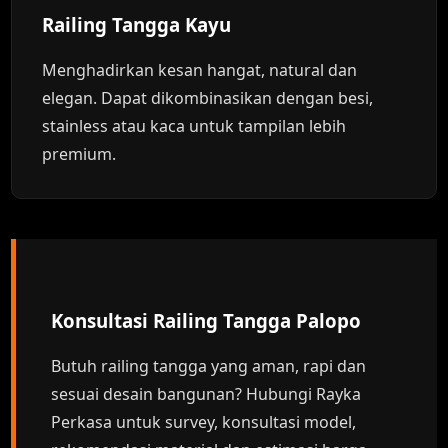
Railing Tangga Kayu
Menghadirkan kesan hangat, natural dan
elegan. Dapat dikombinasikan dengan besi,
stainless atau kaca untuk tampilan lebih
premium.
Konsultasi Railing Tangga Palopo
Butuh railing tangga yang aman, rapi dan
sesuai desain bangunan? Hubungi Rayka
Perkasa untuk survey, konsultasi model,