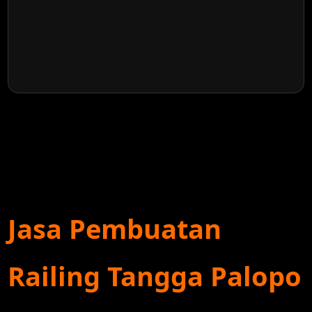
Jasa Pembuatan
Railing Tangga Palopo