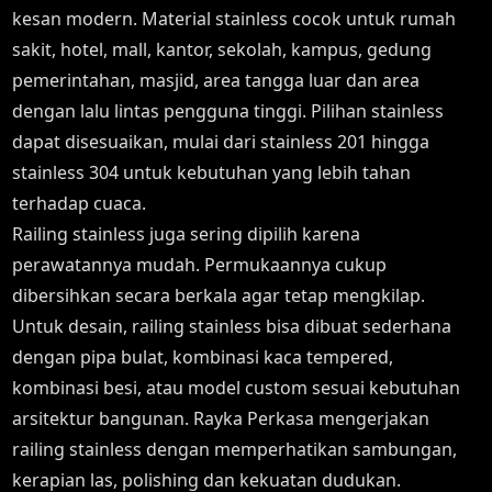
kesan modern. Material stainless cocok untuk rumah
sakit, hotel, mall, kantor, sekolah, kampus, gedung
pemerintahan, masjid, area tangga luar dan area
dengan lalu lintas pengguna tinggi. Pilihan stainless
dapat disesuaikan, mulai dari stainless 201 hingga
stainless 304 untuk kebutuhan yang lebih tahan
terhadap cuaca.
Railing stainless juga sering dipilih karena
perawatannya mudah. Permukaannya cukup
dibersihkan secara berkala agar tetap mengkilap.
Untuk desain, railing stainless bisa dibuat sederhana
dengan pipa bulat, kombinasi kaca tempered,
kombinasi besi, atau model custom sesuai kebutuhan
arsitektur bangunan. Rayka Perkasa mengerjakan
railing stainless dengan memperhatikan sambungan,
kerapian las, polishing dan kekuatan dudukan.