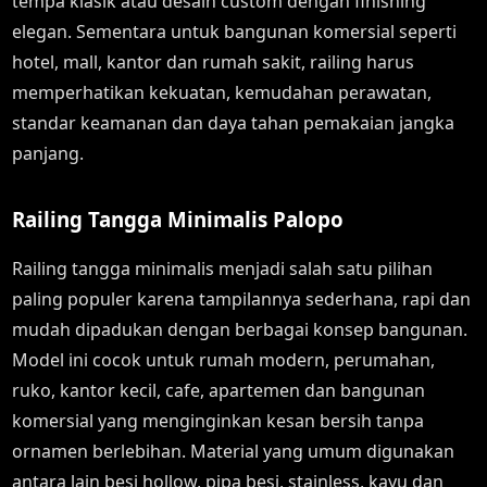
tempa klasik atau desain custom dengan finishing
elegan. Sementara untuk bangunan komersial seperti
hotel, mall, kantor dan rumah sakit, railing harus
memperhatikan kekuatan, kemudahan perawatan,
standar keamanan dan daya tahan pemakaian jangka
panjang.
Railing Tangga Minimalis Palopo
Railing tangga minimalis menjadi salah satu pilihan
paling populer karena tampilannya sederhana, rapi dan
mudah dipadukan dengan berbagai konsep bangunan.
Model ini cocok untuk rumah modern, perumahan,
ruko, kantor kecil, cafe, apartemen dan bangunan
komersial yang menginginkan kesan bersih tanpa
ornamen berlebihan. Material yang umum digunakan
antara lain besi hollow, pipa besi, stainless, kayu dan