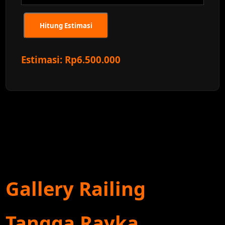
Hitung Estimasi
Estimasi: Rp6.500.000
Gallery Railing
Tangga Rayka