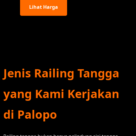
Lihat Harga
Jenis Railing Tangga
yang Kami Kerjakan
di Palopo