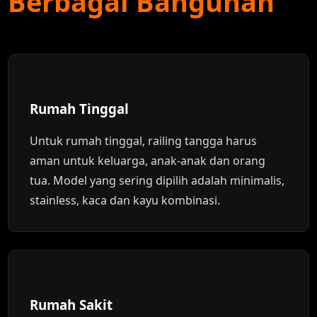
Berbagai Bangunan
Rumah Tinggal
Untuk rumah tinggal, railing tangga harus
aman untuk keluarga, anak-anak dan orang
tua. Model yang sering dipilih adalah minimalis,
stainless, kaca dan kayu kombinasi.
Rumah Sakit