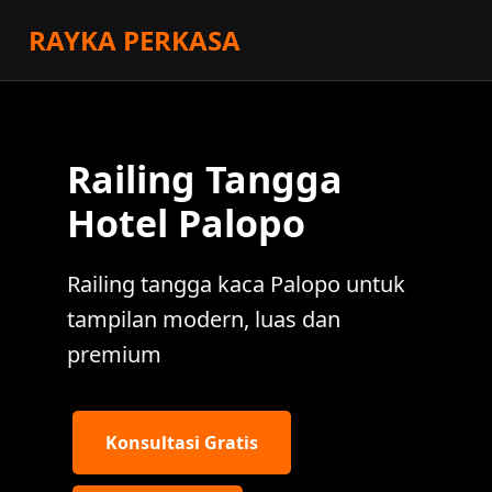
RAYKA PERKASA
Railing Tangga
Hotel Palopo
Railing tangga kaca Palopo untuk
tampilan modern, luas dan
premium
Konsultasi Gratis