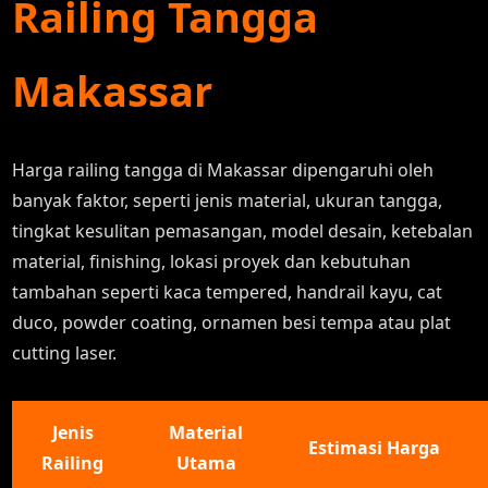
Railing Tangga
Makassar
Harga railing tangga di Makassar dipengaruhi oleh
banyak faktor, seperti jenis material, ukuran tangga,
tingkat kesulitan pemasangan, model desain, ketebalan
material, finishing, lokasi proyek dan kebutuhan
tambahan seperti kaca tempered, handrail kayu, cat
duco, powder coating, ornamen besi tempa atau plat
cutting laser.
Jenis
Material
Estimasi Harga
Railing
Utama