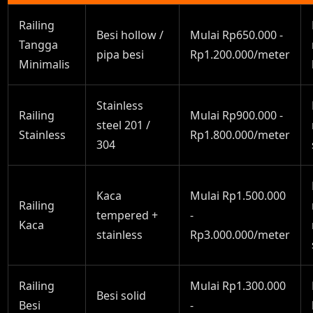
Railing
Besi hollow /
Mulai Rp650.000 -
Tangga
pipa besi
Rp1.200.000/meter
Minimalis
Stainless
Railing
Mulai Rp900.000 -
steel 201 /
Stainless
Rp1.800.000/meter
304
Kaca
Mulai Rp1.500.000
Railing
tempered +
-
Kaca
stainless
Rp3.000.000/meter
Railing
Mulai Rp1.300.000
Besi solid
Besi
-