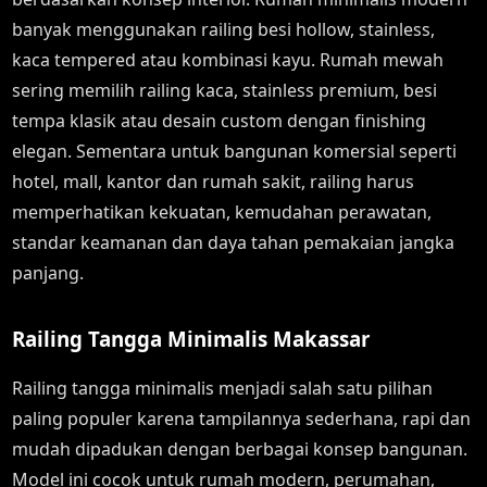
banyak menggunakan railing besi hollow, stainless,
kaca tempered atau kombinasi kayu. Rumah mewah
sering memilih railing kaca, stainless premium, besi
tempa klasik atau desain custom dengan finishing
elegan. Sementara untuk bangunan komersial seperti
hotel, mall, kantor dan rumah sakit, railing harus
memperhatikan kekuatan, kemudahan perawatan,
standar keamanan dan daya tahan pemakaian jangka
panjang.
Railing Tangga Minimalis Makassar
Railing tangga minimalis menjadi salah satu pilihan
paling populer karena tampilannya sederhana, rapi dan
mudah dipadukan dengan berbagai konsep bangunan.
Model ini cocok untuk rumah modern, perumahan,