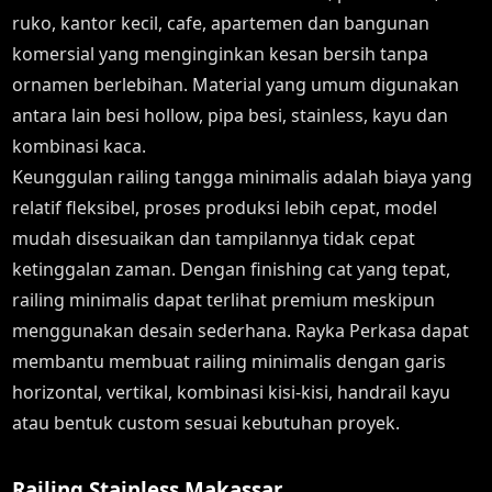
ruko, kantor kecil, cafe, apartemen dan bangunan
komersial yang menginginkan kesan bersih tanpa
ornamen berlebihan. Material yang umum digunakan
antara lain besi hollow, pipa besi, stainless, kayu dan
kombinasi kaca.
Keunggulan railing tangga minimalis adalah biaya yang
relatif fleksibel, proses produksi lebih cepat, model
mudah disesuaikan dan tampilannya tidak cepat
ketinggalan zaman. Dengan finishing cat yang tepat,
railing minimalis dapat terlihat premium meskipun
menggunakan desain sederhana. Rayka Perkasa dapat
membantu membuat railing minimalis dengan garis
horizontal, vertikal, kombinasi kisi-kisi, handrail kayu
atau bentuk custom sesuai kebutuhan proyek.
Railing Stainless Makassar