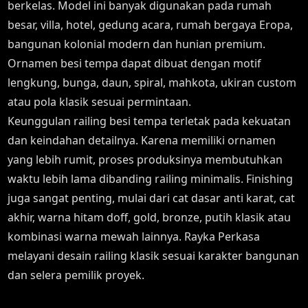
berkelas. Model ini banyak digunakan pada rumah
besar, villa, hotel, gedung acara, rumah bergaya Eropa,
bangunan kolonial modern dan hunian premium.
Ornamen besi tempa dapat dibuat dengan motif
lengkung, bunga, daun, spiral, mahkota, ukiran custom
atau pola klasik sesuai permintaan.
Keunggulan railing besi tempa terletak pada kekuatan
dan keindahan detailnya. Karena memiliki ornamen
yang lebih rumit, proses produksinya membutuhkan
waktu lebih lama dibanding railing minimalis. Finishing
juga sangat penting, mulai dari cat dasar anti karat, cat
akhir, warna hitam doff, gold, bronze, putih klasik atau
kombinasi warna mewah lainnya. Rayka Perkasa
melayani desain railing klasik sesuai karakter bangunan
dan selera pemilik proyek.