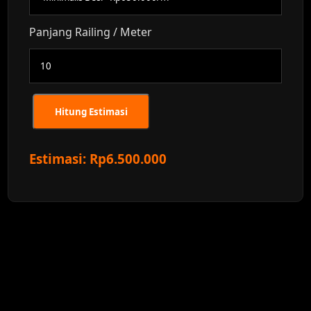
Panjang Railing / Meter
Hitung Estimasi
Estimasi: Rp6.500.000