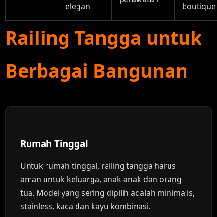
elegan
boutique
Railing Tangga untuk
Berbagai Bangunan
Rumah Tinggal
Untuk rumah tinggal, railing tangga harus
aman untuk keluarga, anak-anak dan orang
tua. Model yang sering dipilih adalah minimalis,
stainless, kaca dan kayu kombinasi.