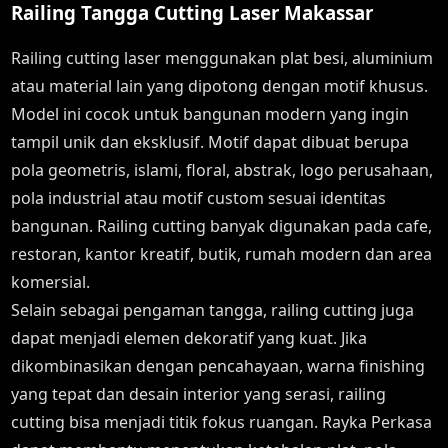
Railing Tangga Cutting Laser Makassar
Railing cutting laser menggunakan plat besi, aluminium
atau material lain yang dipotong dengan motif khusus.
Model ini cocok untuk bangunan modern yang ingin
tampil unik dan eksklusif. Motif dapat dibuat berupa
pola geometris, islami, floral, abstrak, logo perusahaan,
pola industrial atau motif custom sesuai identitas
bangunan. Railing cutting banyak digunakan pada cafe,
restoran, kantor kreatif, butik, rumah modern dan area
komersial.
Selain sebagai pengaman tangga, railing cutting juga
dapat menjadi elemen dekoratif yang kuat. Jika
dikombinasikan dengan pencahayaan, warna finishing
yang tepat dan desain interior yang serasi, railing
cutting bisa menjadi titik fokus ruangan. Rayka Perkasa