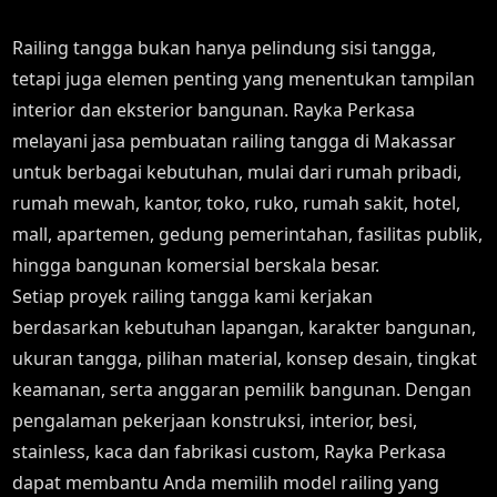
Railing tangga bukan hanya pelindung sisi tangga,
tetapi juga elemen penting yang menentukan tampilan
interior dan eksterior bangunan. Rayka Perkasa
melayani jasa pembuatan railing tangga di Makassar
untuk berbagai kebutuhan, mulai dari rumah pribadi,
rumah mewah, kantor, toko, ruko, rumah sakit, hotel,
mall, apartemen, gedung pemerintahan, fasilitas publik,
hingga bangunan komersial berskala besar.
Setiap proyek railing tangga kami kerjakan
berdasarkan kebutuhan lapangan, karakter bangunan,
ukuran tangga, pilihan material, konsep desain, tingkat
keamanan, serta anggaran pemilik bangunan. Dengan
pengalaman pekerjaan konstruksi, interior, besi,
stainless, kaca dan fabrikasi custom, Rayka Perkasa
dapat membantu Anda memilih model railing yang