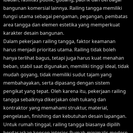
bangunan komersial lainnya. Railing tangga memiliki
fungsi utama sebagai pengaman, pegangan, pembatas
area tangga dan elemen estetika yang memperkuat
karakter desain bangunan.
Dalam pekerjaan railing tangga, faktor keamanan
harus menjadi prioritas utama. Railing tidak boleh
hanya terlihat bagus, tetapi juga harus kuat menahan
beban, stabil saat digunakan, memiliki tinggi ideal, tidak
mudah goyang, tidak memiliki sudut tajam yang
membahayakan, serta dipasang dengan sistem
pengikat yang tepat. Oleh karena itu, pekerjaan railing
tangga sebaiknya dikerjakan oleh tukang dan
kontraktor yang memahami struktur, material,
pengelasan, finishing dan kebutuhan desain lapangan.
Untuk rumah tinggal, railing tangga biasanya dipilih
berdasarkan konsep interior. Rumah minimalis modern