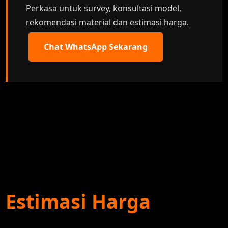
Perkasa untuk survey, konsultasi model,
rekomendasi material dan estimasi harga.
Chat WhatsApp Sekarang
Estimasi Harga