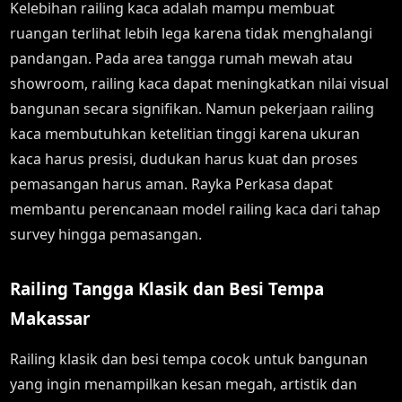
Kelebihan railing kaca adalah mampu membuat
ruangan terlihat lebih lega karena tidak menghalangi
pandangan. Pada area tangga rumah mewah atau
showroom, railing kaca dapat meningkatkan nilai visual
bangunan secara signifikan. Namun pekerjaan railing
kaca membutuhkan ketelitian tinggi karena ukuran
kaca harus presisi, dudukan harus kuat dan proses
pemasangan harus aman. Rayka Perkasa dapat
membantu perencanaan model railing kaca dari tahap
survey hingga pemasangan.
Railing Tangga Klasik dan Besi Tempa
Makassar
Railing klasik dan besi tempa cocok untuk bangunan
yang ingin menampilkan kesan megah, artistik dan