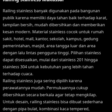
Railing stainless banyak digunakan pada bangunan
publik karena memiliki daya tahan baik terhadap karat,
tampilan bersih, mudah dibersihkan dan memberikan
kesan modern. Material stainless cocok untuk rumah
sakit, hotel, mall, kantor, sekolah, kampus, gedung
pemerintahan, masjid, area tangga luar dan area
dengan lalu lintas pengguna tinggi. Pilihan stainless
dapat disesuaikan, mulai dari stainless 201 hingga
stainless 304 untuk kebutuhan yang lebih tahan
terhadap cuaca.
Railing stainless juga sering dipilih karena
perawatannya mudah. Permukaannya cukup
dibersihkan secara berkala agar tetap mengkilap.
Untuk desain, railing stainless bisa dibuat sederhana
dengan pipa bulat, kombinasi kaca tempered,