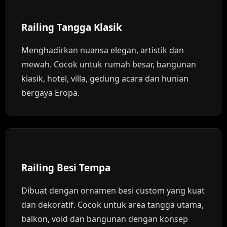
Railing Tangga Klasik
Menghadirkan nuansa elegan, artistik dan
mewah. Cocok untuk rumah besar, bangunan
klasik, hotel, villa, gedung acara dan hunian
bergaya Eropa.
Railing Besi Tempa
Dibuat dengan ornamen besi custom yang kuat
dan dekoratif. Cocok untuk area tangga utama,
balkon, void dan bangunan dengan konsep