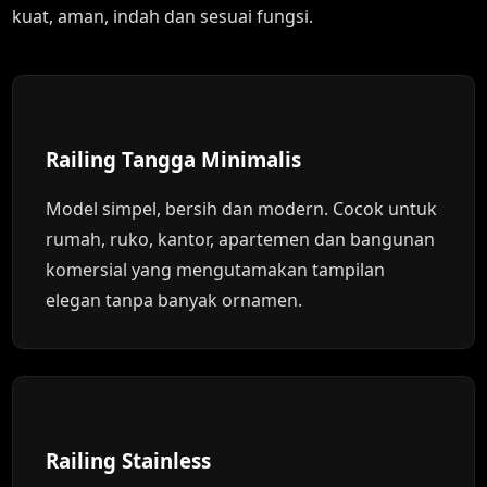
kuat, aman, indah dan sesuai fungsi.
Railing Tangga Minimalis
Model simpel, bersih dan modern. Cocok untuk
rumah, ruko, kantor, apartemen dan bangunan
komersial yang mengutamakan tampilan
elegan tanpa banyak ornamen.
Railing Stainless