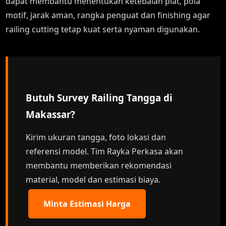
dapat membantu menentukan ketebalan plat, pola
motif, jarak aman, rangka penguat dan finishing agar
railing cutting tetap kuat serta nyaman digunakan.
Butuh Survey Railing Tangga di
Makassar?
Kirim ukuran tangga, foto lokasi dan
referensi model. Tim Rayka Perkasa akan
membantu memberikan rekomendasi
material, model dan estimasi biaya.
Minta Estimasi Harga