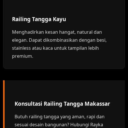
Railing Tangga Kayu
Menghadirkan kesan hangat, natural dan
elegan. Dapat dikombinasikan dengan besi,
stainless atau kaca untuk tampilan lebih
premium.
Konsultasi Railing Tangga Makassar
Butuh railing tangga yang aman, rapi dan
sesuai desain bangunan? Hubungi Rayka