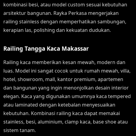
kombinasi besi, atau model custom sesuai kebutuhan
arsitektur bangunan. Rayka Perkasa mengerjakan
railing stainless dengan memperhatikan sambungan,
kerapian las, polishing dan kekuatan dudukan.
Railing Tangga Kaca Makassar
Railing kaca memberikan kesan mewah, modern dan
luas. Model ini sangat cocok untuk rumah mewah, villa,
hotel, showroom, mall, kantor premium, apartemen
dan bangunan yang ingin menonjolkan desain interior
elegan. Kaca yang digunakan umumnya kaca tempered
atau laminated dengan ketebalan menyesuaikan
kebutuhan. Kombinasi railing kaca dapat memakai
stainless, besi, aluminium, clamp kaca, base shoe atau
sistem tanam.