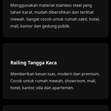
Menggunakan material stainless steel yang
tahan karat, mudah dibersihkan dan terlihat
mewah. Sangat cocok untuk rumah sakit, hotel,
mall, kantor dan gedung publik.
Railing Tangga Kaca
Memberikan kesan luas, modern dan premium.
Cocok untuk rumah mewah, showroom, mall,
hotel, kantor, villa dan apartemen.