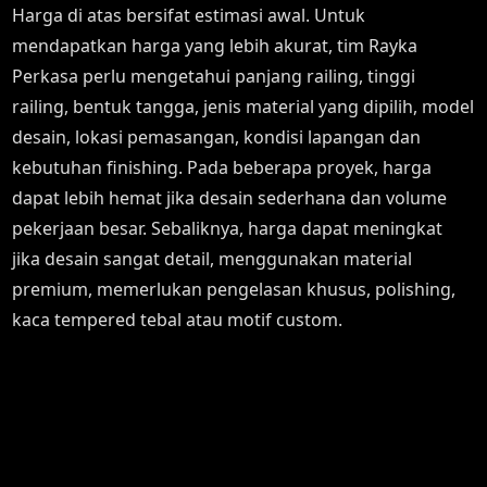
Harga di atas bersifat estimasi awal. Untuk
mendapatkan harga yang lebih akurat, tim Rayka
Perkasa perlu mengetahui panjang railing, tinggi
railing, bentuk tangga, jenis material yang dipilih, model
desain, lokasi pemasangan, kondisi lapangan dan
kebutuhan finishing. Pada beberapa proyek, harga
dapat lebih hemat jika desain sederhana dan volume
pekerjaan besar. Sebaliknya, harga dapat meningkat
jika desain sangat detail, menggunakan material
premium, memerlukan pengelasan khusus, polishing,
kaca tempered tebal atau motif custom.