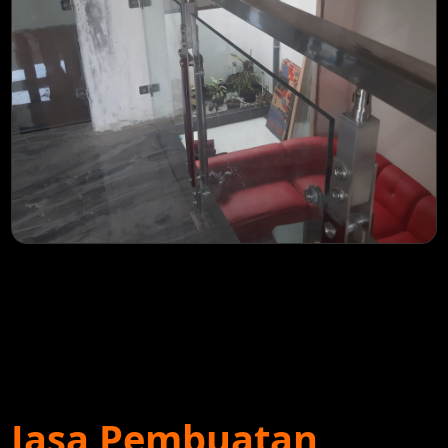
Jasa Pembuatan