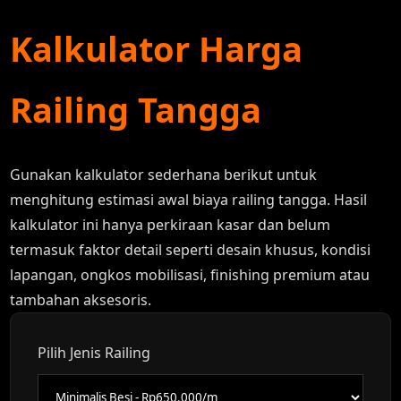
Kalkulator Harga
Railing Tangga
Gunakan kalkulator sederhana berikut untuk
menghitung estimasi awal biaya railing tangga. Hasil
kalkulator ini hanya perkiraan kasar dan belum
termasuk faktor detail seperti desain khusus, kondisi
lapangan, ongkos mobilisasi, finishing premium atau
tambahan aksesoris.
Pilih Jenis Railing