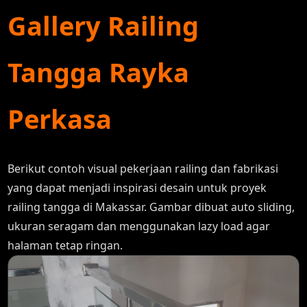
Gallery Railing
Tangga Rayka
Perkasa
Berikut contoh visual pekerjaan railing dan fabrikasi
yang dapat menjadi inspirasi desain untuk proyek
railing tangga di Makassar. Gambar dibuat auto sliding,
ukuran seragam dan menggunakan lazy load agar
halaman tetap ringan.