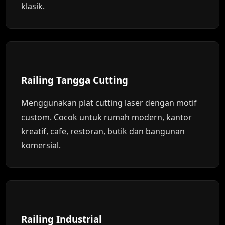
klasik.
Railing Tangga Cutting
Menggunakan plat cutting laser dengan motif
custom. Cocok untuk rumah modern, kantor
kreatif, cafe, restoran, butik dan bangunan
komersial.
Railing Industrial