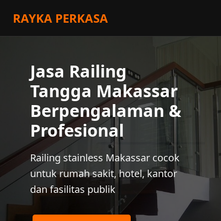
RAYKA PERKASA
Jasa Railing
Tangga Makassar
Berpengalaman &
Profesional
Railing stainless Makassar cocok
untuk rumah sakit, hotel, kantor
dan fasilitas publik