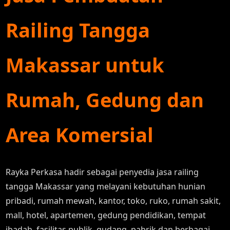
Railing Tangga
Makassar untuk
Rumah, Gedung dan
Area Komersial
Rayka Perkasa hadir sebagai penyedia jasa railing
tangga Makassar yang melayani kebutuhan hunian
pribadi, rumah mewah, kantor, toko, ruko, rumah sakit,
mall, hotel, apartemen, gedung pendidikan, tempat
ibadah, fasilitas publik, gudang, pabrik dan berbagai