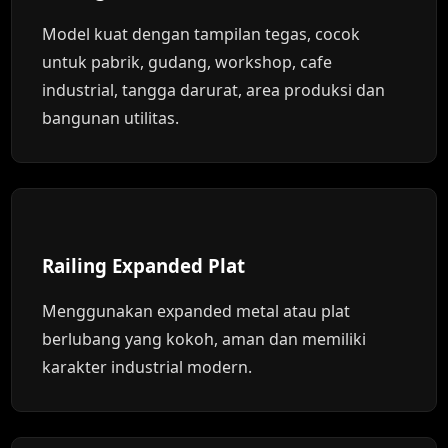
Model kuat dengan tampilan tegas, cocok
untuk pabrik, gudang, workshop, cafe
industrial, tangga darurat, area produksi dan
bangunan utilitas.
Railing Expanded Plat
Menggunakan expanded metal atau plat
berlubang yang kokoh, aman dan memiliki
karakter industrial modern.