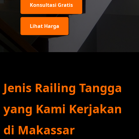
Konsultasi Gratis
Lihat Harga
Jenis Railing Tangga
yang Kami Kerjakan
di Makassar