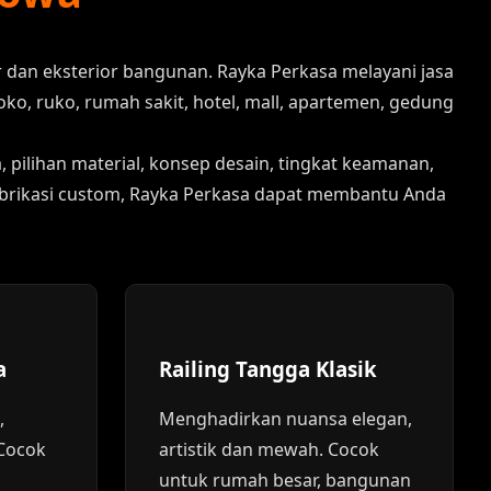
r dan eksterior bangunan. Rayka Perkasa melayani jasa
ko, ruko, rumah sakit, hotel, mall, apartemen, gedung
pilihan material, konsep desain, tingkat keamanan,
 fabrikasi custom, Rayka Perkasa dapat membantu Anda
a
Railing Tangga Klasik
,
Menghadirkan nuansa elegan,
Cocok
artistik dan mewah. Cocok
untuk rumah besar, bangunan