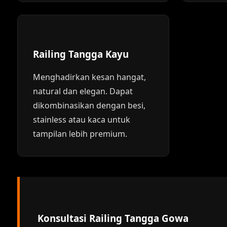
Railing Tangga Kayu
Menghadirkan kesan hangat,
natural dan elegan. Dapat
dikombinasikan dengan besi,
stainless atau kaca untuk
tampilan lebih premium.
Konsultasi Railing Tangga Gowa