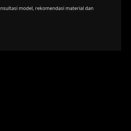
onsultasi model, rekomendasi material dan