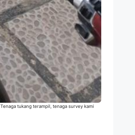
 Tenaga tukang terampil, tenaga survey kami