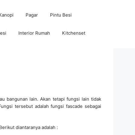
Kanopi
Pagar
Pintu Besi
esi
Interior Rumah
Kitchenset
 bangunan lain. Akan tetapi fungsi lain tidak
ungsi tersebut adalah fungsi fascade sebagai
erikut diantaranya adalah :