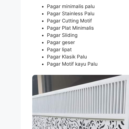
Pagar minimalis palu
Pagar Stainless Palu
Pagar Cutting Motif
Pagar Plat Minimalis
Pagar Sliding
Pagar geser
Pagar lipat
Pagar Klasik Palu
Pagar Motif kayu Palu