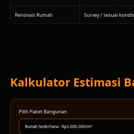
Renovasi Rumah
Survey / sesuai kondis
Kalkulator Estimasi
Pilih Paket Bangunan