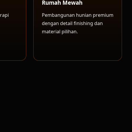
Rumah Mewah
rapi
Pembangunan hunian premium
dengan detail finishing dan
material pilihan.