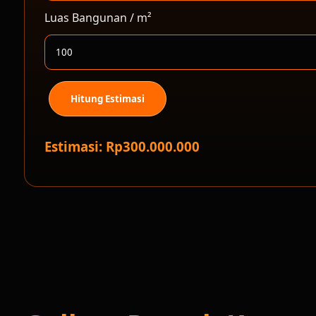
Luas Bangunan / m²
Hitung Estimasi
Estimasi: Rp300.000.000