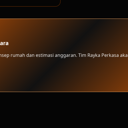
ara
onsep rumah dan estimasi anggaran. Tim Rayka Perkasa aka