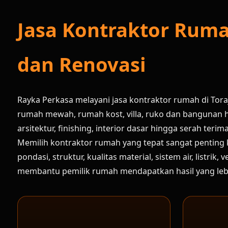
Jasa Kontraktor Rum
dan Renovasi
Rayka Perkasa melayani jasa kontraktor rumah di To
rumah mewah, rumah kost, villa, ruko dan bangunan h
arsitektur, finishing, interior dasar hingga serah terim
Memilih kontraktor rumah yang tepat sangat penting
pondasi, struktur, kualitas material, sistem air, listr
membantu pemilik rumah mendapatkan hasil yang lebih