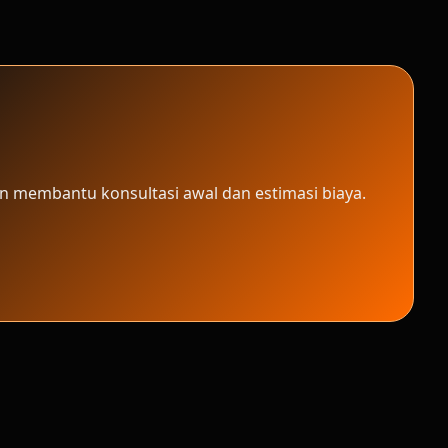
n membantu konsultasi awal dan estimasi biaya.