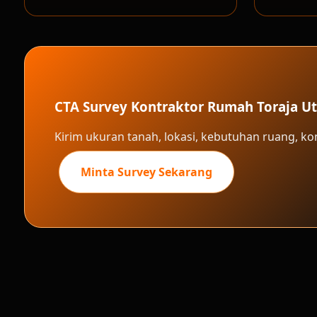
CTA Survey Kontraktor Rumah Toraja Ut
Kirim ukuran tanah, lokasi, kebutuhan ruang, k
Minta Survey Sekarang