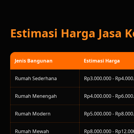
Estimasi Harga Jasa 
Jenis Bangunan
Estimasi Harga
Rumah Sederhana
Rp3.000.000 - Rp4.000
Rumah Menengah
Rp4.000.000 - Rp6.000
Rumah Modern
Rp5.000.000 - Rp8.000
Rumah Mewah
Rp8.000.000 - Rp12.00