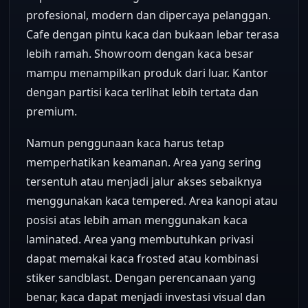
profesional, modern dan dipercaya pelanggan.
Cafe dengan pintu kaca dan bukaan lebar terasa
lebih ramah. Showroom dengan kaca besar
mampu menampilkan produk dari luar. Kantor
dengan partisi kaca terlihat lebih tertata dan
premium.
Namun penggunaan kaca harus tetap
memperhatikan keamanan. Area yang sering
tersentuh atau menjadi jalur akses sebaiknya
menggunakan kaca tempered. Area kanopi atau
posisi atas lebih aman menggunakan kaca
laminated. Area yang membutuhkan privasi
dapat memakai kaca frosted atau kombinasi
stiker sandblast. Dengan perencanaan yang
benar, kaca dapat menjadi investasi visual dan