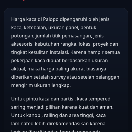
Harga kaca di Palopo dipengaruhi oleh jenis
kaca, ketebalan, ukuran panel, bentuk
potongan, jumlah titik pemasangan, jenis
aksesoris, kebutuhan rangka, lokasi proyek dan
tingkat kesulitan instalasi. Karena hampir semua
pekerjaan kaca dibuat berdasarkan ukuran
aktual, maka harga paling akurat biasanya
diberikan setelah survey atau setelah pelanggan
mengirim ukuran lengkap.
Untuk pintu kaca dan partisi, kaca tempered
sering menjadi pilihan karena kuat dan aman.
Untuk kanopi, railing dan area tinggi, kaca
laminated lebih direkomendasikan karena
lapisan film di bagian tengah membantu