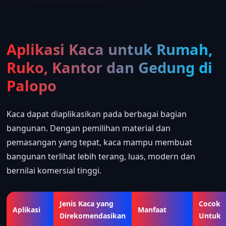
Aplikasi Kaca untuk Rumah,
Ruko, Kantor dan Gedung di
Palopo
Kaca dapat diaplikasikan pada berbagai bagian
bangunan. Dengan pemilihan material dan
pemasangan yang tepat, kaca mampu membuat
bangunan terlihat lebih terang, luas, modern dan
bernilai komersial tinggi.
Jenis Kaca yang
Cocok
Aplikasi
Manfaat
Direkomendasikan
Untuk