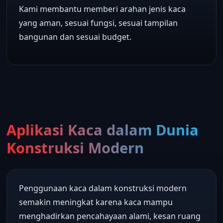
Kami membantu memberi arahan jenis kaca
yang aman, sesuai fungsi, sesuai tampilan
bangunan dan sesuai budget.
Aplikasi Kaca dalam Dunia
Konstruksi Modern
Penggunaan kaca dalam konstruksi modern
semakin meningkat karena kaca mampu
menghadirkan pencahayaan alami, kesan ruang