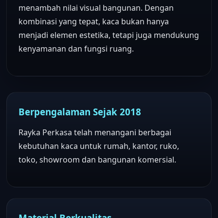
menambah nilai visual bangunan. Dengan
kombinasi yang tepat, kaca bukan hanya
menjadi elemen estetika, tetapi juga mendukung
kenyamanan dan fungsi ruang.
Berpengalaman Sejak 2018
Rayka Perkasa telah menangani berbagai
kebutuhan kaca untuk rumah, kantor, ruko,
toko, showroom dan bangunan komersial.
Material Berkualitas