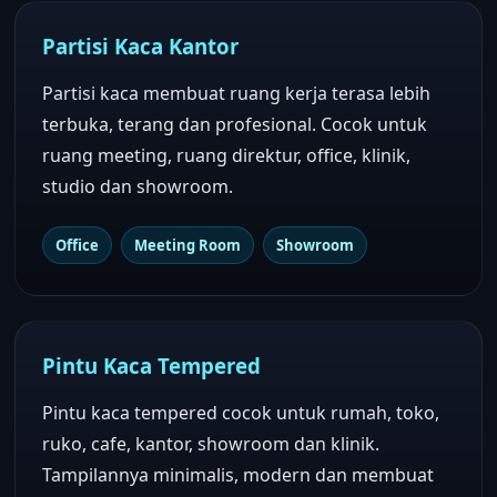
Partisi Kaca Kantor
Partisi kaca membuat ruang kerja terasa lebih
terbuka, terang dan profesional. Cocok untuk
ruang meeting, ruang direktur, office, klinik,
studio dan showroom.
Office
Meeting Room
Showroom
Pintu Kaca Tempered
Pintu kaca tempered cocok untuk rumah, toko,
ruko, cafe, kantor, showroom dan klinik.
Tampilannya minimalis, modern dan membuat