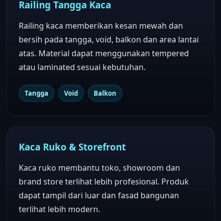
Railing Tangga Kaca
Railing kaca memberikan kesan mewah dan
bersih pada tangga, void, balkon dan area lantai
atas. Material dapat menggunakan tempered
atau laminated sesuai kebutuhan.
Tangga
Void
Balkon
Kaca Ruko & Storefront
Kaca ruko membantu toko, showroom dan
brand store terlihat lebih profesional. Produk
dapat tampil dari luar dan fasad bangunan
terlihat lebih modern.