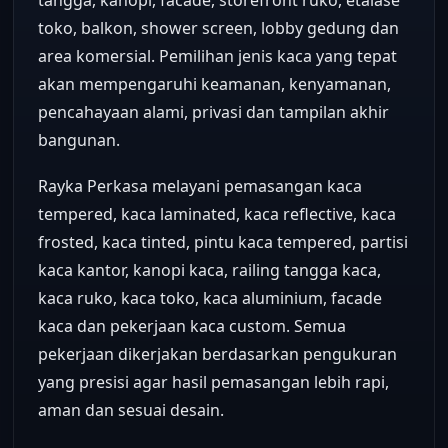
tangga, kanopi, facade, storefront ruko, etalase
toko, balkon, shower screen, lobby gedung dan
area komersial. Pemilihan jenis kaca yang tepat
akan mempengaruhi keamanan, kenyamanan,
pencahayaan alami, privasi dan tampilan akhir
bangunan.
Rayka Perkasa melayani pemasangan kaca
tempered, kaca laminated, kaca reflective, kaca
frosted, kaca tinted, pintu kaca tempered, partisi
kaca kantor, kanopi kaca, railing tangga kaca,
kaca ruko, kaca toko, kaca aluminium, facade
kaca dan pekerjaan kaca custom. Semua
pekerjaan dikerjakan berdasarkan pengukuran
yang presisi agar hasil pemasangan lebih rapi,
aman dan sesuai desain.