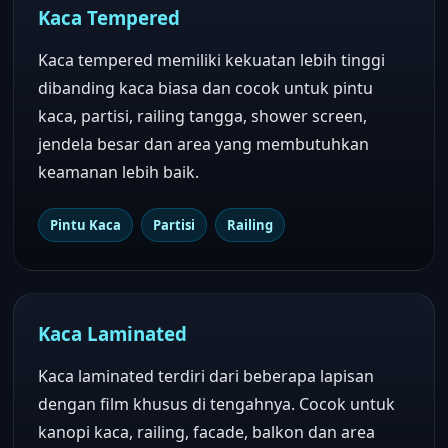
Kaca Tempered
Kaca tempered memiliki kekuatan lebih tinggi
dibanding kaca biasa dan cocok untuk pintu
kaca, partisi, railing tangga, shower screen,
jendela besar dan area yang membutuhkan
keamanan lebih baik.
Pintu Kaca
Partisi
Railing
Kaca Laminated
Kaca laminated terdiri dari beberapa lapisan
dengan film khusus di tengahnya. Cocok untuk
kanopi kaca, railing, facade, balkon dan area