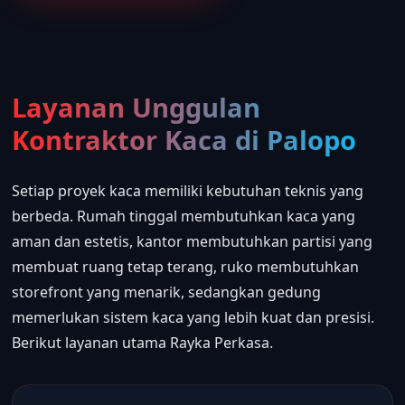
Layanan Unggulan
Kontraktor Kaca di Palopo
Setiap proyek kaca memiliki kebutuhan teknis yang
berbeda. Rumah tinggal membutuhkan kaca yang
aman dan estetis, kantor membutuhkan partisi yang
membuat ruang tetap terang, ruko membutuhkan
storefront yang menarik, sedangkan gedung
memerlukan sistem kaca yang lebih kuat dan presisi.
Berikut layanan utama Rayka Perkasa.