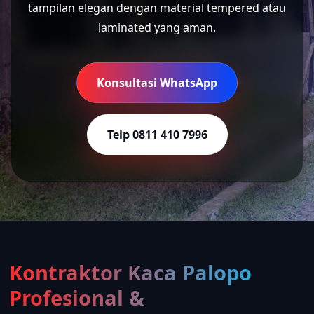
tampilan elegan dengan material tempered atau
laminated yang aman.
Konsultasi WhatsApp
Telp 0811 410 7996
Kontraktor Kaca Palopo
Profesional &