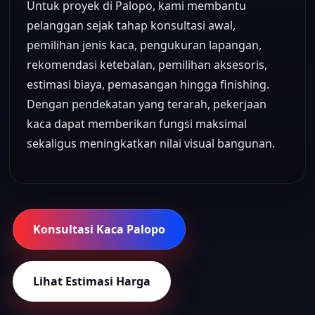
Untuk proyek di Palopo, kami membantu
pelanggan sejak tahap konsultasi awal,
pemilihan jenis kaca, pengukuran lapangan,
rekomendasi ketebalan, pemilihan aksesoris,
estimasi biaya, pemasangan hingga finishing.
Dengan pendekatan yang terarah, pekerjaan
kaca dapat memberikan fungsi maksimal
sekaligus meningkatkan nilai visual bangunan.
Konsultasi Kaca Palopo
Lihat Estimasi Harga