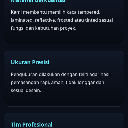
Kami membantu memilih kaca tempered,
laminated, reflective, frosted atau tinted sesuai
fungsi dan kebutuhan proyek.
Ukuran Presisi
Pengukuran dilakukan dengan teliti agar hasil
pemasangan rapi, aman, tidak longgar dan
sesuai desain.
Tim Profesional