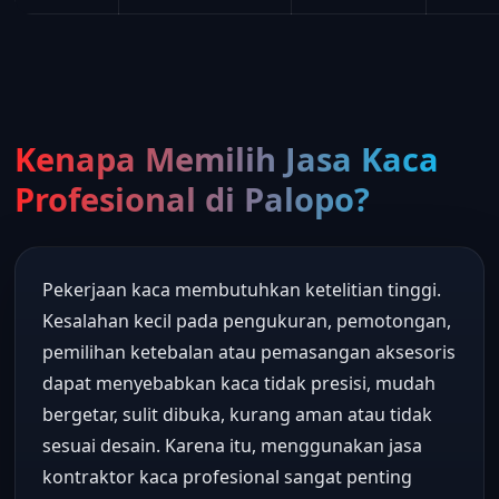
Kenapa Memilih Jasa Kaca
Profesional di Palopo?
Pekerjaan kaca membutuhkan ketelitian tinggi.
Kesalahan kecil pada pengukuran, pemotongan,
pemilihan ketebalan atau pemasangan aksesoris
dapat menyebabkan kaca tidak presisi, mudah
bergetar, sulit dibuka, kurang aman atau tidak
sesuai desain. Karena itu, menggunakan jasa
kontraktor kaca profesional sangat penting