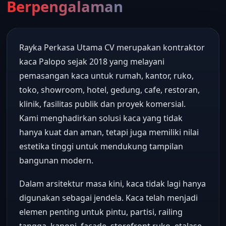
Berpengalaman
Rayka Perkasa Utama CV merupakan kontraktor
kaca Palopo sejak 2018 yang melayani
pemasangan kaca untuk rumah, kantor, ruko,
toko, showroom, hotel, gedung, cafe, restoran,
klinik, fasilitas publik dan proyek komersial.
Kami menghadirkan solusi kaca yang tidak
hanya kuat dan aman, tetapi juga memiliki nilai
estetika tinggi untuk mendukung tampilan
bangunan modern.
Dalam arsitektur masa kini, kaca tidak lagi hanya
digunakan sebagai jendela. Kaca telah menjadi
elemen penting untuk pintu, partisi, railing