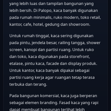
yang lebih luas dan tampilan bangunan yang
lebih bersih. Di Palopo, kaca banyak digunakan
pada rumah minimalis, ruko modern, toko retail,
kantor, cafe, hotel, gedung dan showroom.
Untuk rumah tinggal, kaca sering digunakan
pada pintu, jendela besar, railing tangga, shower
screen, kanopi dan partisi ruang. Untuk ruko
dan toko, kaca digunakan pada storefront,
etalase, pintu kaca, facade dan display produk.
Untuk kantor, kaca banyak dipakai sebagai
partisi ruang kerja agar ruangan tetap terasa
terbuka dan terang.
Pada bangunan komersial, kaca juga berperan
sebagai elemen branding. Fasad kaca yang rapi
dapat membuat bangunan terlihat lebih