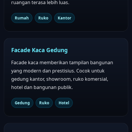
ruangan terasa lebih luas.
Rumah
Ruko
Kantor
Facade Kaca Gedung
Facade kaca memberikan tampilan bangunan
yang modern dan prestisius. Cocok untuk
gedung kantor, showroom, ruko komersial,
hotel dan bangunan publik.
Gedung
Ruko
Hotel