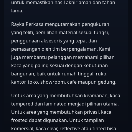
untuk memastikan hasil akhir aman dan tahan
lama.
Rayka Perkasa mengutamakan pengukuran
yang teliti, pemilihan material sesuai fungsi,
penggunaan aksesoris yang tepat dan
pemasangan oleh tim berpengalaman. Kami
juga membantu pelanggan memahami pilihan
kaca yang paling sesuai dengan kebutuhan
bangunan, baik untuk rumah tinggal, ruko,
kantor, toko, showroom, cafe maupun gedung.
Untuk area yang membutuhkan keamanan, kaca
tempered dan laminated menjadi pilihan utama.
Untuk area yang membutuhkan privasi, kaca
frosted dapat digunakan. Untuk tampilan
komersial, kaca clear, reflective atau tinted bisa