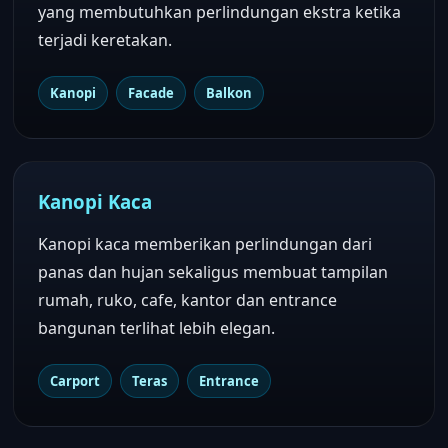
yang membutuhkan perlindungan ekstra ketika
terjadi keretakan.
Kanopi
Facade
Balkon
Kanopi Kaca
Kanopi kaca memberikan perlindungan dari
panas dan hujan sekaligus membuat tampilan
rumah, ruko, cafe, kantor dan entrance
bangunan terlihat lebih elegan.
Carport
Teras
Entrance