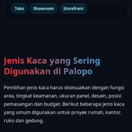
Toko
Showroom
Storefront
Jenis Kaca yang Sering
Digunakan di Palopo
Pemilihan jenis kaca harus disesuaikan dengan fungsi
area, tingkat keamanan, ukuran panel, desain, posisi
pemasangan dan budget. Berikut beberapa jenis kaca
yang umum digunakan untuk proyek rumah, kantor,
ruko dan gedung.