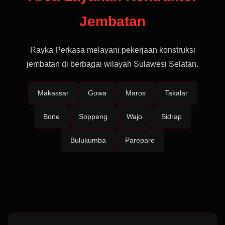
Jembatan
Rayka Perkasa melayani pekerjaan konstruksi
jembatan di berbagai wilayah Sulawesi Selatan.
Makassar
Gowa
Maros
Takalar
Bone
Soppeng
Wajo
Sidrap
Bulukumba
Parepare