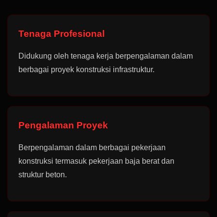
Tenaga Profesional
Didukung oleh tenaga kerja berpengalaman dalam
berbagai proyek konstruksi infrastruktur.
Pengalaman Proyek
Berpengalaman dalam berbagai pekerjaan
konstruksi termasuk pekerjaan baja berat dan
struktur beton.