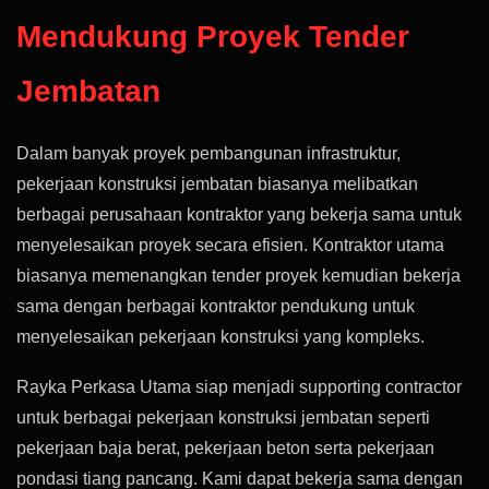
Mendukung Proyek Tender
Jembatan
Dalam banyak proyek pembangunan infrastruktur,
pekerjaan konstruksi jembatan biasanya melibatkan
berbagai perusahaan kontraktor yang bekerja sama untuk
menyelesaikan proyek secara efisien. Kontraktor utama
biasanya memenangkan tender proyek kemudian bekerja
sama dengan berbagai kontraktor pendukung untuk
menyelesaikan pekerjaan konstruksi yang kompleks.
Rayka Perkasa Utama siap menjadi supporting contractor
untuk berbagai pekerjaan konstruksi jembatan seperti
pekerjaan baja berat, pekerjaan beton serta pekerjaan
pondasi tiang pancang. Kami dapat bekerja sama dengan