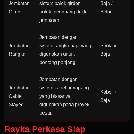
Jembatan
sistem balok girder
Baja /
Girder
untuk menopang deck
Beton
jembatan.
Jembatan dengan
Jembatan
sistem rangka baja yang
Struktur
Rangka
digunakan untuk
Baja
bentang panjang.
Jembatan dengan
Jembatan
sistem kabel penopang
Kabel +
Cable
yang biasanya
Baja
Stayed
digunakan pada proyek
besar.
Rayka Perkasa Siap