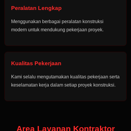
Peralatan Lengkap
Menggunakan berbagai peralatan konstruksi
modern untuk mendukung pekerjaan proyek.
Kualitas Pekerjaan
Kami selalu mengutamakan kualitas pekerjaan serta
keselamatan kerja dalam setiap proyek konstruksi.
Area Layanan Kontraktor