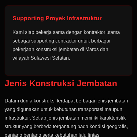
Supporting Proyek Infrastruktur
Kami siap bekerja sama dengan kontraktor utama
sebagai supporting contractor untuk berbagai
pekerjaan konstruksi jembatan di Maros dan
wilayah Sulawesi Selatan.
Jenis Konstruksi Jembatan
Dalam dunia konstruksi terdapat berbagai jenis jembatan
yang digunakan untuk kebutuhan transportasi maupun
infrastruktur. Setiap jenis jembatan memiliki karakteristik
struktur yang berbeda tergantung pada kondisi geografis,
panjang bentang serta kebutuhan lalu lintas.