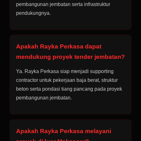
pembangunan jembatan serta infrastruktur
pendukungnya.
Apakah Rayka Perkasa dapat
mendukung proyek tender jembatan?
Ya. Rayka Perkasa siap menjadi supporting
contractor untuk pekerjaan baja berat, struktur
beton serta pondasi tiang pancang pada proyek
pembangunan jembatan.
Apakah Rayka Perkasa melayani