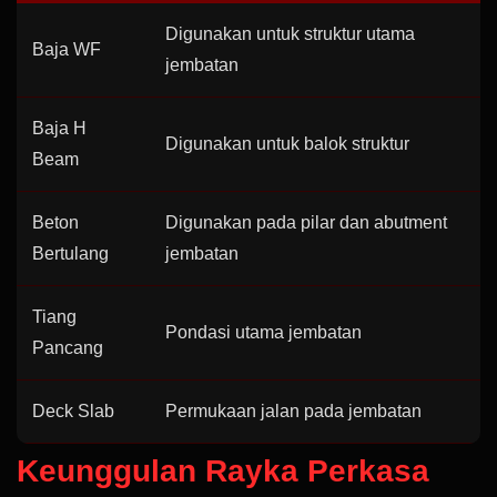
Digunakan untuk struktur utama
Baja WF
jembatan
Baja H
Digunakan untuk balok struktur
Beam
Beton
Digunakan pada pilar dan abutment
Bertulang
jembatan
Tiang
Pondasi utama jembatan
Pancang
Deck Slab
Permukaan jalan pada jembatan
Keunggulan Rayka Perkasa