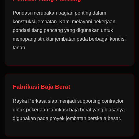
Pondasi merupakan bagian penting dalam
konstruksi jembatan. Kami melayani pekerjaan
pondasi tiang pancang yang digunakan untuk
menopang struktur jembatan pada berbagai kondisi
tanah.
Fabrikasi Baja Berat
Rayka Perkasa siap menjadi supporting contractor
untuk pekerjaan fabrikasi baja berat yang biasanya
digunakan pada proyek jembatan berskala besar.