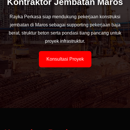
Kontraktor Jembatan Maros
Rayka Perkasa siap mendukung pekerjaan konstruksi
jembatan di Maros sebagai supporting pekerjaan baja
berat, struktur beton serta pondasi tiang pancang untuk
proyek infrastruktur.
Konsultasi Proyek