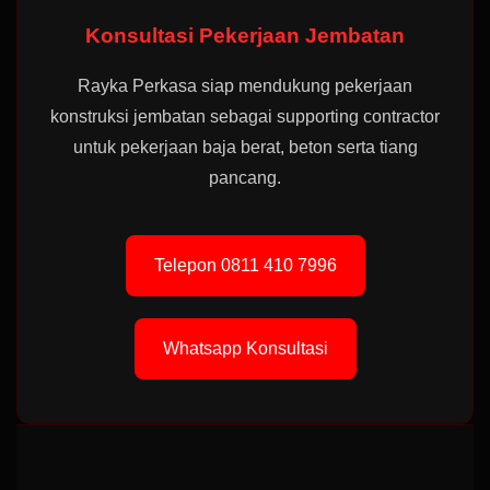
Konsultasi Pekerjaan Jembatan
Rayka Perkasa siap mendukung pekerjaan
konstruksi jembatan sebagai supporting contractor
untuk pekerjaan baja berat, beton serta tiang
pancang.
Telepon 0811 410 7996
Whatsapp Konsultasi