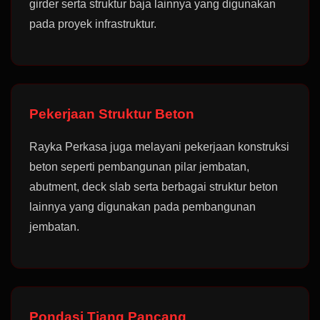
girder serta struktur baja lainnya yang digunakan
pada proyek infrastruktur.
Pekerjaan Struktur Beton
Rayka Perkasa juga melayani pekerjaan konstruksi
beton seperti pembangunan pilar jembatan,
abutment, deck slab serta berbagai struktur beton
lainnya yang digunakan pada pembangunan
jembatan.
Pondasi Tiang Pancang