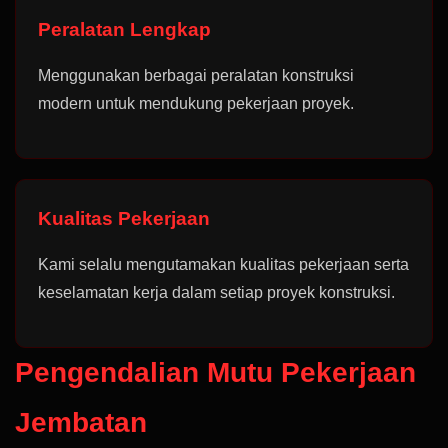
Peralatan Lengkap
Menggunakan berbagai peralatan konstruksi
modern untuk mendukung pekerjaan proyek.
Kualitas Pekerjaan
Kami selalu mengutamakan kualitas pekerjaan serta
keselamatan kerja dalam setiap proyek konstruksi.
Pengendalian Mutu Pekerjaan
Jembatan