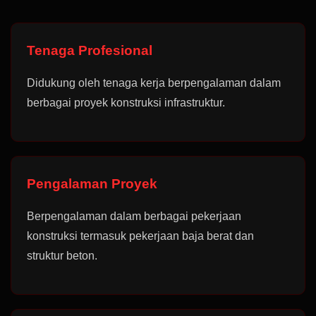
Tenaga Profesional
Didukung oleh tenaga kerja berpengalaman dalam
berbagai proyek konstruksi infrastruktur.
Pengalaman Proyek
Berpengalaman dalam berbagai pekerjaan
konstruksi termasuk pekerjaan baja berat dan
struktur beton.