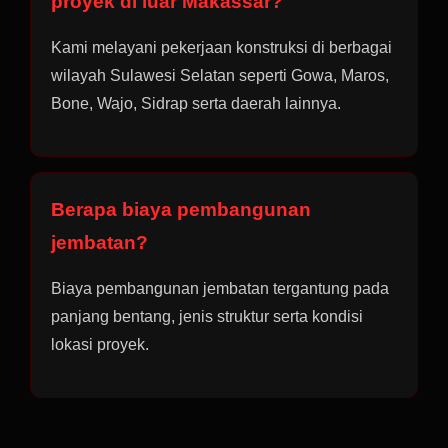
proyek di luar Makassar?
Kami melayani pekerjaan konstruksi di berbagai
wilayah Sulawesi Selatan seperti Gowa, Maros,
Bone, Wajo, Sidrap serta daerah lainnya.
Berapa biaya pembangunan
jembatan?
Biaya pembangunan jembatan tergantung pada
panjang bentang, jenis struktur serta kondisi
lokasi proyek.