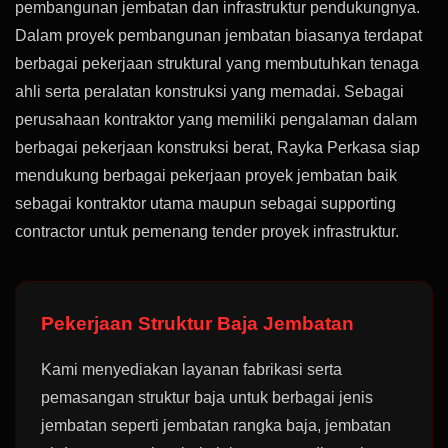
pembangunan jembatan dan infrastruktur pendukungnya.
Dalam proyek pembangunan jembatan biasanya terdapat
berbagai pekerjaan struktural yang membutuhkan tenaga
ahli serta peralatan konstruksi yang memadai. Sebagai
perusahaan kontraktor yang memiliki pengalaman dalam
berbagai pekerjaan konstruksi berat, Rayka Perkasa siap
mendukung berbagai pekerjaan proyek jembatan baik
sebagai kontraktor utama maupun sebagai supporting
contractor untuk pemenang tender proyek infrastruktur.
Pekerjaan Struktur Baja Jembatan
Kami menyediakan layanan fabrikasi serta
pemasangan struktur baja untuk berbagai jenis
jembatan seperti jembatan rangka baja, jembatan