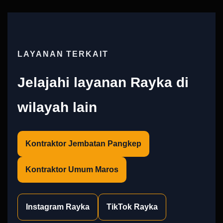
LAYANAN TERKAIT
Jelajahi layanan Rayka di
wilayah lain
Kontraktor Jembatan Pangkep
Kontraktor Umum Maros
Instagram Rayka
TikTok Rayka