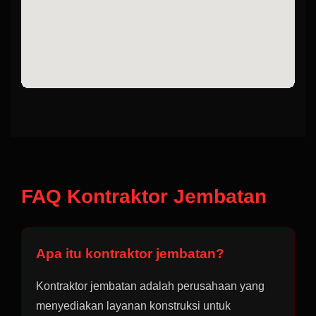
FAQ Kontraktor Jembatan
Apa itu kontraktor jembatan?
Kontraktor jembatan adalah perusahaan yang
menyediakan layanan konstruksi untuk