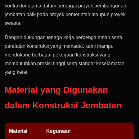
kontraktor utama dalam berbagai proyek pembangunan
jembatan baik pada proyek pemerintah maupun proyek
swasta.
Dengan dukungan tenaga kerja berpengalaman serta
peralatan konstruksi yang memadai, kami mampu
mendukung berbagai pekerjaan konstruksi yang
membutuhkan presisi tinggi serta standar keselamatan
yang ketat.
Material yang Digunakan
dalam Konstruksi Jembatan
Material
Kegunaan