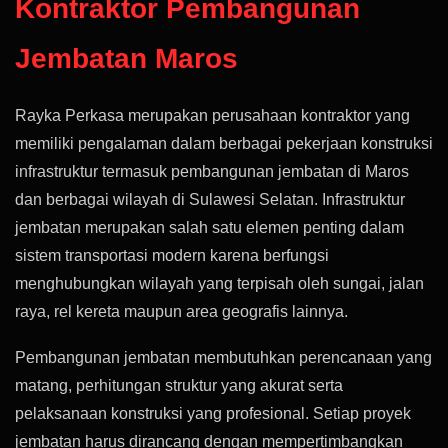
Kontraktor Pembangunan
Jembatan Maros
Rayka Perkasa merupakan perusahaan kontraktor yang
memiliki pengalaman dalam berbagai pekerjaan konstruksi
infrastruktur termasuk pembangunan jembatan di Maros
dan berbagai wilayah di Sulawesi Selatan. Infrastruktur
jembatan merupakan salah satu elemen penting dalam
sistem transportasi modern karena berfungsi
menghubungkan wilayah yang terpisah oleh sungai, jalan
raya, rel kereta maupun area geografis lainnya.
Pembangunan jembatan membutuhkan perencanaan yang
matang, perhitungan struktur yang akurat serta
pelaksanaan konstruksi yang profesional. Setiap proyek
jembatan harus dirancang dengan mempertimbangkan