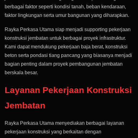
berbagai faktor seperti kondisi tanah, beban kendaraan,
faktor lingkungan serta umur bangunan yang diharapkan.
Rayka Perkasa Utama siap menjadi supporting pekerjaan
konstruksi jembatan untuk berbagai proyek infrastruktur.
Kami dapat mendukung pekerjaan baja berat, konstruksi
beton serta pondasi tiang pancang yang biasanya menjadi
bagian penting dalam proyek pembangunan jembatan
berskala besar.
Layanan Pekerjaan Konstruksi
Jembatan
Rayka Perkasa Utama menyediakan berbagai layanan
pekerjaan konstruksi yang berkaitan dengan