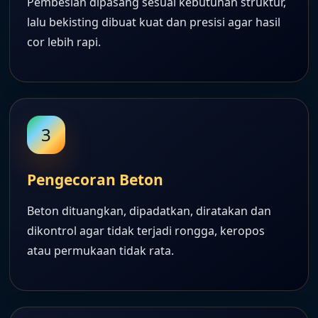
Pembesian dipasang sesuai kebutuhan struktur,
lalu bekisting dibuat kuat dan presisi agar hasil
cor lebih rapi.
3
Pengecoran Beton
Beton dituangkan, dipadatkan, diratakan dan
dikontrol agar tidak terjadi rongga, keropos
atau permukaan tidak rata.