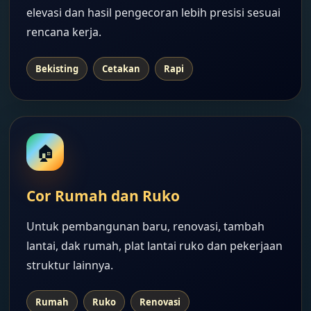
elevasi dan hasil pengecoran lebih presisi sesuai
rencana kerja.
Bekisting
Cetakan
Rapi
🏠
Cor Rumah dan Ruko
Untuk pembangunan baru, renovasi, tambah
lantai, dak rumah, plat lantai ruko dan pekerjaan
struktur lainnya.
Rumah
Ruko
Renovasi