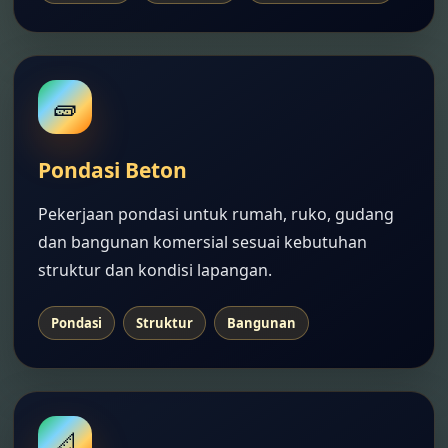
🧱
Pondasi Beton
Pekerjaan pondasi untuk rumah, ruko, gudang
dan bangunan komersial sesuai kebutuhan
struktur dan kondisi lapangan.
Pondasi
Struktur
Bangunan
📐