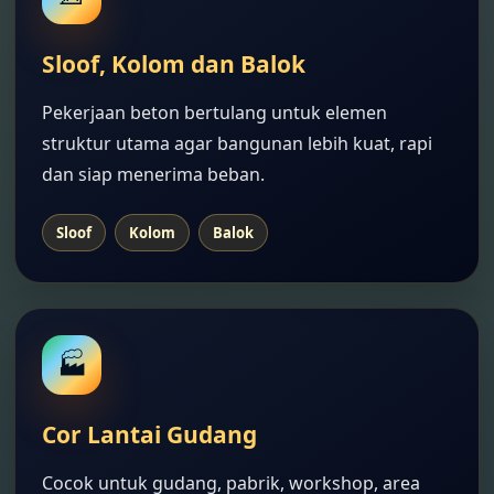
Sloof, Kolom dan Balok
Pekerjaan beton bertulang untuk elemen
struktur utama agar bangunan lebih kuat, rapi
dan siap menerima beban.
Sloof
Kolom
Balok
🏭
Cor Lantai Gudang
Cocok untuk gudang, pabrik, workshop, area