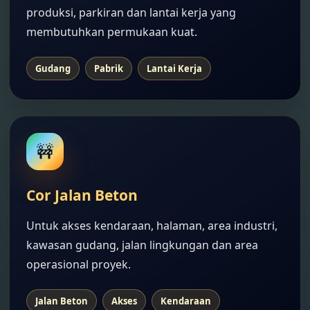
produksi, parkiran dan lantai kerja yang
membutuhkan permukaan kuat.
Gudang
Pabrik
Lantai Kerja
🚧
Cor Jalan Beton
Untuk akses kendaraan, halaman, area industri,
kawasan gudang, jalan lingkungan dan area
operasional proyek.
Jalan Beton
Akses
Kendaraan