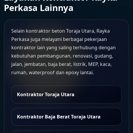
Perkasa Lainnya
Selain kontraktor beton Toraja Utara, Rayka
Perkasa juga melayani berbagai pekerjaan
kontraktor lain yang saling terhubung dengan
kebutuhan pembangunan, renovasi, gudang,
jalan, jembatan, baja berat, listrik, MEP, kaca,
rumah, waterproof dan epoxy lantai.
Kontraktor Toraja Utara
Kontraktor Baja Berat Toraja Utara