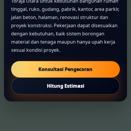
Toraja Utara untuk kebutuhan bangunan rumah
tinggal, ruko, gudang, pabrik, kantor, area parkir,
jalan beton, halaman, renovasi struktur dan
proyek konstruksi. Pekerjaan dapat disesuaikan
dengan kebutuhan, baik sistem borongan
material dan tenaga maupun hanya upah kerja
sesuai kondisi proyek.
Konsultasi Pengecoran
Hitung Estimasi