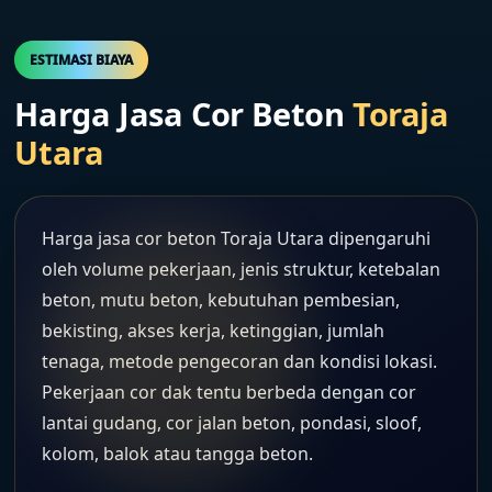
ESTIMASI BIAYA
Harga Jasa Cor Beton
Toraja
Utara
Harga jasa cor beton Toraja Utara dipengaruhi
oleh volume pekerjaan, jenis struktur, ketebalan
beton, mutu beton, kebutuhan pembesian,
bekisting, akses kerja, ketinggian, jumlah
tenaga, metode pengecoran dan kondisi lokasi.
Pekerjaan cor dak tentu berbeda dengan cor
lantai gudang, cor jalan beton, pondasi, sloof,
kolom, balok atau tangga beton.