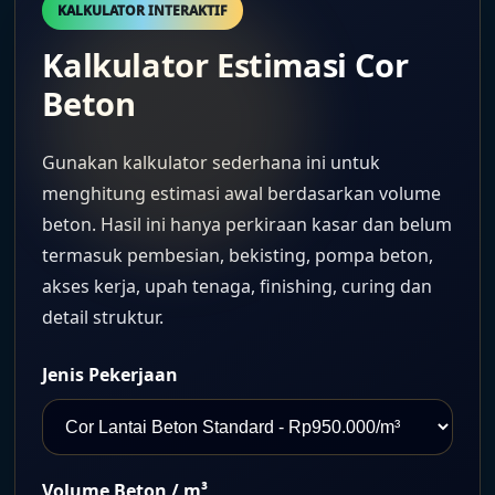
KALKULATOR INTERAKTIF
Kalkulator Estimasi Cor
Beton
Gunakan kalkulator sederhana ini untuk
menghitung estimasi awal berdasarkan volume
beton. Hasil ini hanya perkiraan kasar dan belum
termasuk pembesian, bekisting, pompa beton,
akses kerja, upah tenaga, finishing, curing dan
detail struktur.
Jenis Pekerjaan
Volume Beton / m³