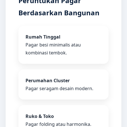
Peruntukan Pagar
Berdasarkan Bangunan
Rumah Tinggal
Pagar besi minimalis atau
kombinasi tembok.
Perumahan Cluster
Pagar seragam desain modern.
Ruko & Toko
Pagar folding atau harmonika.