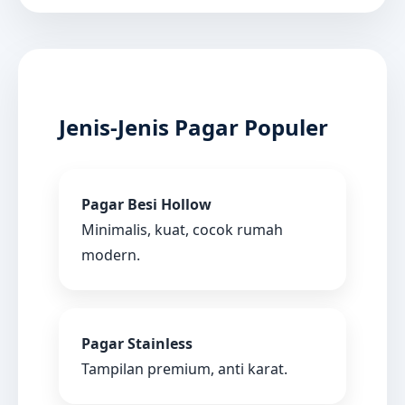
Jenis-Jenis Pagar Populer
Pagar Besi Hollow
Minimalis, kuat, cocok rumah
modern.
Pagar Stainless
Tampilan premium, anti karat.