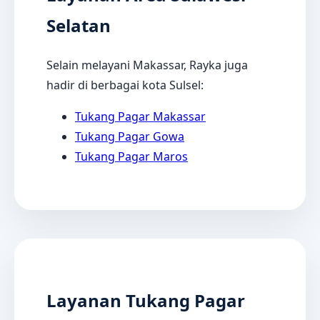
Selatan
Selain melayani Makassar, Rayka juga
hadir di berbagai kota Sulsel:
Tukang Pagar Makassar
Tukang Pagar Gowa
Tukang Pagar Maros
Layanan Tukang Pagar