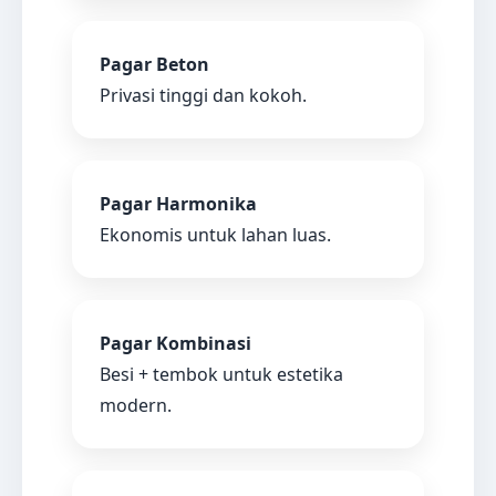
Pagar Beton
Privasi tinggi dan kokoh.
Pagar Harmonika
Ekonomis untuk lahan luas.
Pagar Kombinasi
Besi + tembok untuk estetika
modern.