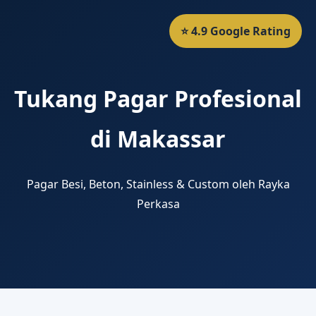
⭐ 4.9 Google Rating
Tukang Pagar Profesional
di Makassar
Pagar Besi, Beton, Stainless & Custom oleh Rayka
Perkasa