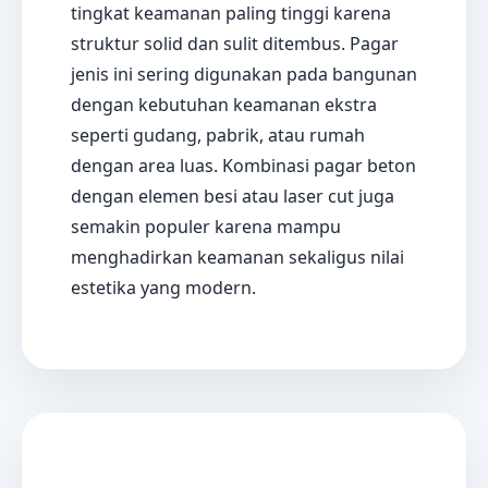
tingkat keamanan paling tinggi karena
struktur solid dan sulit ditembus. Pagar
jenis ini sering digunakan pada bangunan
dengan kebutuhan keamanan ekstra
seperti gudang, pabrik, atau rumah
dengan area luas. Kombinasi pagar beton
dengan elemen besi atau laser cut juga
semakin populer karena mampu
menghadirkan keamanan sekaligus nilai
estetika yang modern.