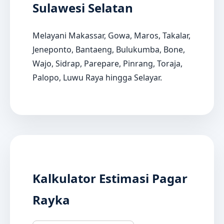
Sulawesi Selatan
Melayani Makassar, Gowa, Maros, Takalar,
Jeneponto, Bantaeng, Bulukumba, Bone,
Wajo, Sidrap, Parepare, Pinrang, Toraja,
Palopo, Luwu Raya hingga Selayar.
Kalkulator Estimasi Pagar
Rayka