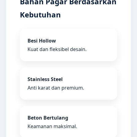
Bahan Pagar Berdasarkan
Kebutuhan
Besi Hollow
Kuat dan fleksibel desain.
Stainless Steel
Anti karat dan premium.
Beton Bertulang
Keamanan maksimal.