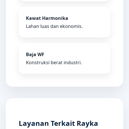
Kawat Harmonika
Lahan luas dan ekonomis.
Baja WF
Konstruksi berat industri.
Layanan Terkait Rayka