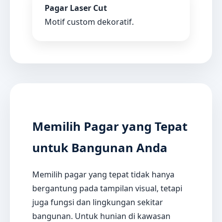
Pagar Laser Cut
Motif custom dekoratif.
Memilih Pagar yang Tepat
untuk Bangunan Anda
Memilih pagar yang tepat tidak hanya
bergantung pada tampilan visual, tetapi
juga fungsi dan lingkungan sekitar
bangunan. Untuk hunian di kawasan