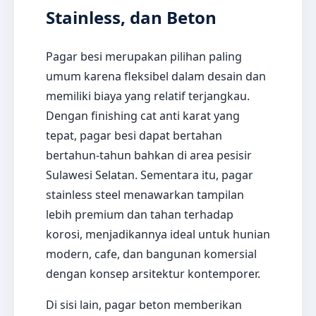
Stainless, dan Beton
Pagar besi merupakan pilihan paling
umum karena fleksibel dalam desain dan
memiliki biaya yang relatif terjangkau.
Dengan finishing cat anti karat yang
tepat, pagar besi dapat bertahan
bertahun-tahun bahkan di area pesisir
Sulawesi Selatan. Sementara itu, pagar
stainless steel menawarkan tampilan
lebih premium dan tahan terhadap
korosi, menjadikannya ideal untuk hunian
modern, cafe, dan bangunan komersial
dengan konsep arsitektur kontemporer.
Di sisi lain, pagar beton memberikan