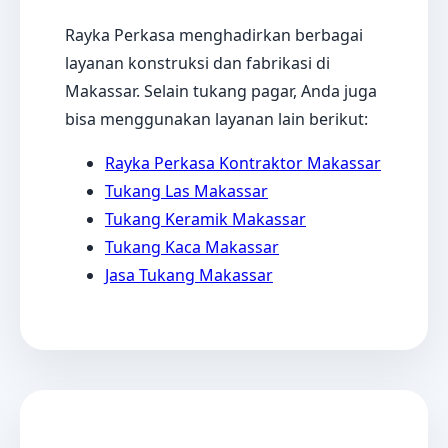
Rayka Perkasa menghadirkan berbagai
layanan konstruksi dan fabrikasi di
Makassar. Selain tukang pagar, Anda juga
bisa menggunakan layanan lain berikut:
Rayka Perkasa Kontraktor Makassar
Tukang Las Makassar
Tukang Keramik Makassar
Tukang Kaca Makassar
Jasa Tukang Makassar