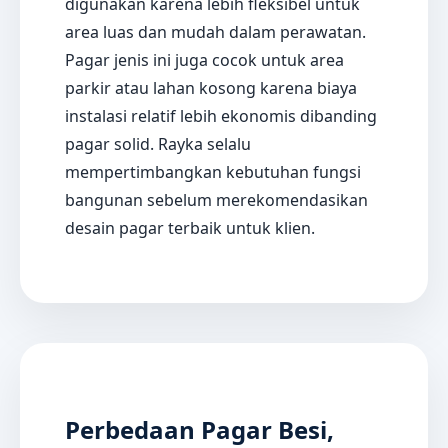
digunakan karena lebih fleksibel untuk
area luas dan mudah dalam perawatan.
Pagar jenis ini juga cocok untuk area
parkir atau lahan kosong karena biaya
instalasi relatif lebih ekonomis dibanding
pagar solid. Rayka selalu
mempertimbangkan kebutuhan fungsi
bangunan sebelum merekomendasikan
desain pagar terbaik untuk klien.
Perbedaan Pagar Besi,