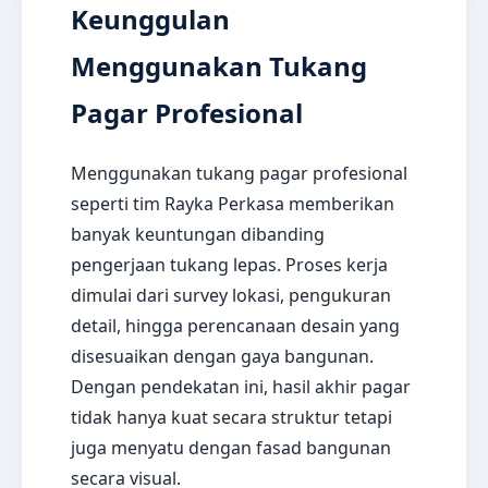
Keunggulan
Menggunakan Tukang
Pagar Profesional
Menggunakan tukang pagar profesional
seperti tim Rayka Perkasa memberikan
banyak keuntungan dibanding
pengerjaan tukang lepas. Proses kerja
dimulai dari survey lokasi, pengukuran
detail, hingga perencanaan desain yang
disesuaikan dengan gaya bangunan.
Dengan pendekatan ini, hasil akhir pagar
tidak hanya kuat secara struktur tetapi
juga menyatu dengan fasad bangunan
secara visual.