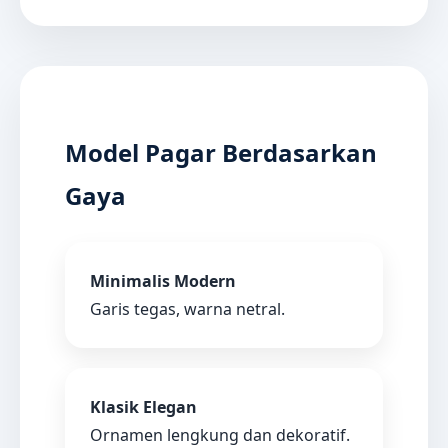
Model Pagar Berdasarkan
Gaya
Minimalis Modern
Garis tegas, warna netral.
Klasik Elegan
Ornamen lengkung dan dekoratif.