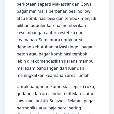
perkotaan seperti Makassar dan Gowa,
pagar minimalis berbahan besi hollow
atau kombinasi besi dan tembok menjadi
pilihan populer karena memberikan
keseimbangan antara estetika dan
keamanan. Sementara untuk area
dengan kebutuhan privasi tinggi, pagar
beton atau pagar kombinasi tembok
lebih direkomendasikan karena mampu
meredam pandangan dari luar dan
meningkatkan keamanan area rumah.
Untuk bangunan komersial seperti ruko,
gudang, dan area industri di Maros atau
kawasan logistik Sulawesi Selatan, pagar
harmonika atau baja berat sering