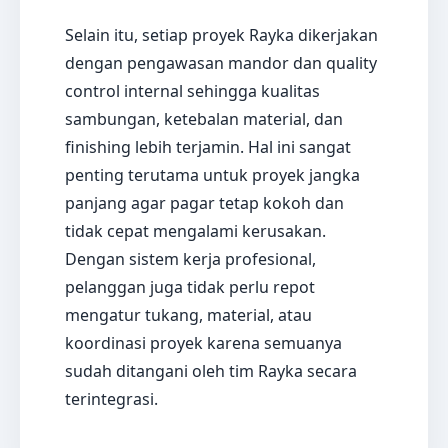
Selain itu, setiap proyek Rayka dikerjakan
dengan pengawasan mandor dan quality
control internal sehingga kualitas
sambungan, ketebalan material, dan
finishing lebih terjamin. Hal ini sangat
penting terutama untuk proyek jangka
panjang agar pagar tetap kokoh dan
tidak cepat mengalami kerusakan.
Dengan sistem kerja profesional,
pelanggan juga tidak perlu repot
mengatur tukang, material, atau
koordinasi proyek karena semuanya
sudah ditangani oleh tim Rayka secara
terintegrasi.