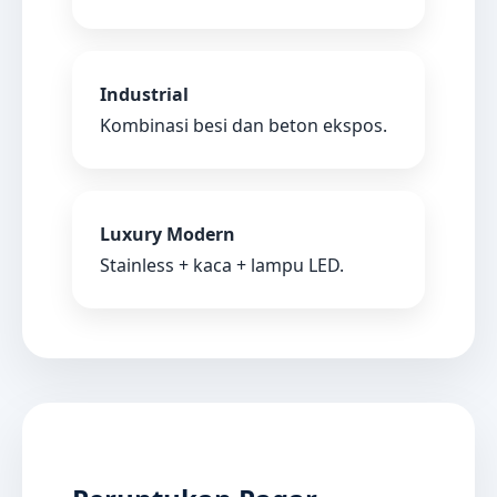
Industrial
Kombinasi besi dan beton ekspos.
Luxury Modern
Stainless + kaca + lampu LED.