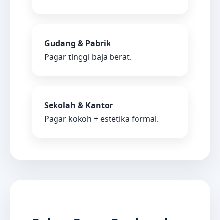
Gudang & Pabrik
Pagar tinggi baja berat.
Sekolah & Kantor
Pagar kokoh + estetika formal.