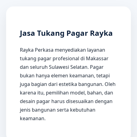
Jasa Tukang Pagar Rayka
Rayka Perkasa menyediakan layanan
tukang pagar profesional di Makassar
dan seluruh Sulawesi Selatan. Pagar
bukan hanya elemen keamanan, tetapi
juga bagian dari estetika bangunan. Oleh
karena itu, pemilihan model, bahan, dan
desain pagar harus disesuaikan dengan
jenis bangunan serta kebutuhan
keamanan.