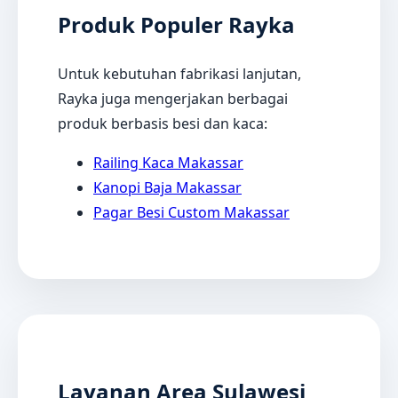
Produk Populer Rayka
Untuk kebutuhan fabrikasi lanjutan,
Rayka juga mengerjakan berbagai
produk berbasis besi dan kaca:
Railing Kaca Makassar
Kanopi Baja Makassar
Pagar Besi Custom Makassar
Layanan Area Sulawesi