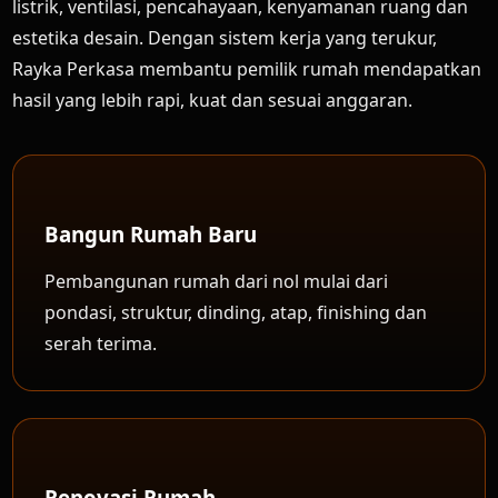
listrik, ventilasi, pencahayaan, kenyamanan ruang dan
estetika desain. Dengan sistem kerja yang terukur,
Rayka Perkasa membantu pemilik rumah mendapatkan
hasil yang lebih rapi, kuat dan sesuai anggaran.
Bangun Rumah Baru
Pembangunan rumah dari nol mulai dari
pondasi, struktur, dinding, atap, finishing dan
serah terima.
Renovasi Rumah