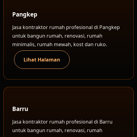
Pangkep
Jasa kontraktor rumah profesional di Pangkep
untuk bangun rumah, renovasi, rumah
minimalis, rumah mewah, kost dan ruko.
Lihat Halaman
Barru
Jasa kontraktor rumah profesional di Barru
untuk bangun rumah, renovasi, rumah