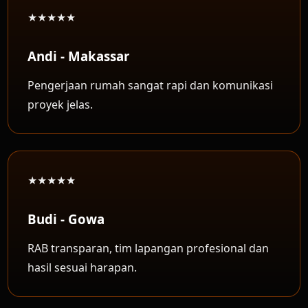
★★★★★
Andi - Makassar
Pengerjaan rumah sangat rapi dan komunikasi
proyek jelas.
★★★★★
Budi - Gowa
RAB transparan, tim lapangan profesional dan
hasil sesuai harapan.