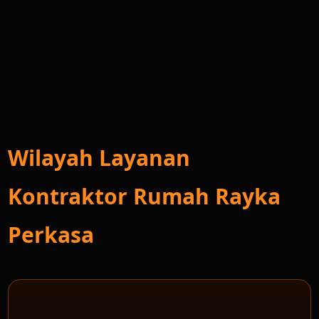
Wilayah Layanan
Kontraktor Rumah Rayka
Perkasa