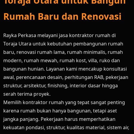
Toraja Utara untuk Bangun
Rumah Baru dan Renovasi
Rayka Perkasa melayani jasa kontraktor rumah di
Toraja Utara untuk kebutuhan pembangunan rumah
baru, renovasi rumah lama, rumah minimalis, rumah
modern, rumah mewah, rumah kost, villa, ruko dan
bangunan hunian. Layanan kami mencakup konsultasi
awal, perencanaan desain, perhitungan RAB, pekerjaan
struktur, arsitektur, finishing, interior dasar hingga
serah terima proyek.
Memilih kontraktor rumah yang tepat sangat penting
karena rumah bukan hanya bangunan, tetapi aset
jangka panjang. Pekerjaan harus memperhatikan
kekuatan pondasi, struktur, kualitas material, sistem air,