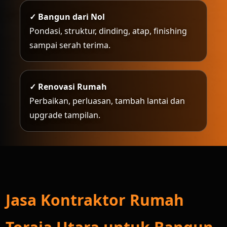
✓ Bangun dari Nol
Pondasi, struktur, dinding, atap, finishing
sampai serah terima.
✓ Renovasi Rumah
Perbaikan, perluasan, tambah lantai dan
upgrade tampilan.
Jasa Kontraktor Rumah