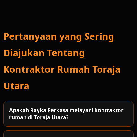
Pertanyaan yang Sering
Diajukan Tentang
Kontraktor Rumah Toraja
Utara
Apakah Rayka Perkasa melayani kontraktor
rumah di Toraja Utara?