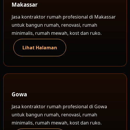
Makassar
Jasa kontraktor rumah profesional di Makassar
untuk bangun rumah, renovasi, rumah
minimalis, rumah mewah, kost dan ruko.
Lihat Halaman
Gowa
Jasa kontraktor rumah profesional di Gowa
untuk bangun rumah, renovasi, rumah
minimalis, rumah mewah, kost dan ruko.