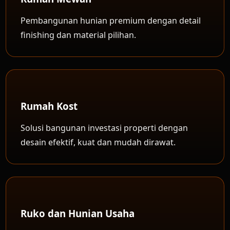
Pembangunan hunian premium dengan detail
finishing dan material pilihan.
Rumah Kost
Solusi bangunan investasi properti dengan
desain efektif, kuat dan mudah dirawat.
Ruko dan Hunian Usaha