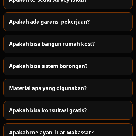
Apakah ada garansi pekerjaan?
Apakah bisa bangun rumah kost?
Apakah bisa sistem borongan?
Material apa yang digunakan?
Apakah bisa konsultasi gratis?
Apakah melayani luar Makassar?