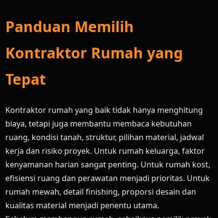
Panduan Memilih
Kontraktor Rumah yang
Tepat
Kontraktor rumah yang baik tidak hanya menghitung
biaya, tetapi juga membantu membaca kebutuhan
ruang, kondisi tanah, struktur, pilihan material, jadwal
kerja dan risiko proyek. Untuk rumah keluarga, faktor
kenyamanan harian sangat penting. Untuk rumah kost,
efisiensi ruang dan perawatan menjadi prioritas. Untuk
rumah mewah, detail finishing, proporsi desain dan
kualitas material menjadi penentu utama.