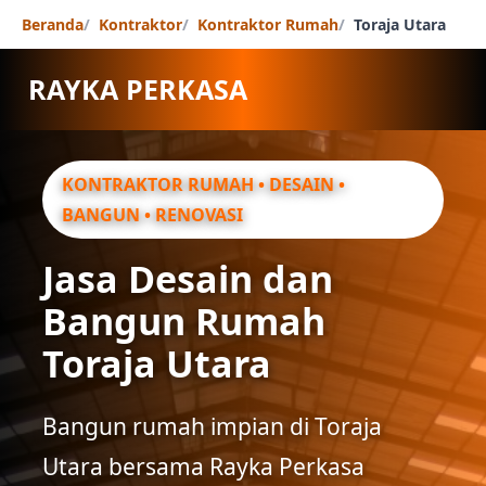
Beranda
Kontraktor
Kontraktor Rumah
Toraja Utara
RAYKA PERKASA
KONTRAKTOR RUMAH • DESAIN •
BANGUN • RENOVASI
Jasa Desain dan
Bangun Rumah
Toraja Utara
Bangun rumah impian di Toraja
Utara bersama Rayka Perkasa