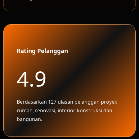
Rating Pelanggan
4.9
Berdasarkan 127 ulasan pelanggan proyek
rumah, renovasi, interior, konstruksi dan
bangunan.