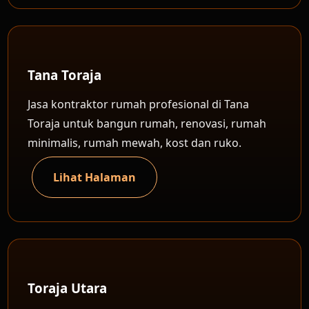
Tana Toraja
Jasa kontraktor rumah profesional di Tana
Toraja untuk bangun rumah, renovasi, rumah
minimalis, rumah mewah, kost dan ruko.
Lihat Halaman
Toraja Utara