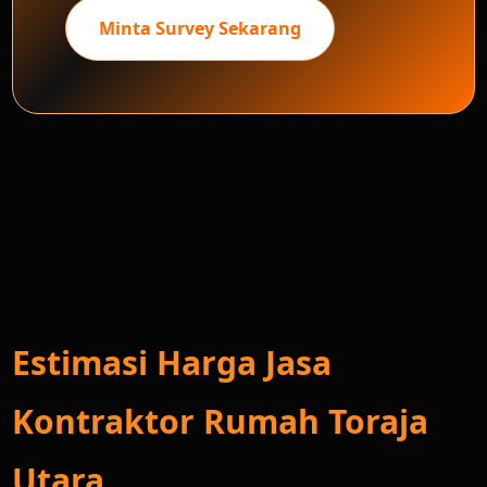
Minta Survey Sekarang
Estimasi Harga Jasa
Kontraktor Rumah Toraja
Utara