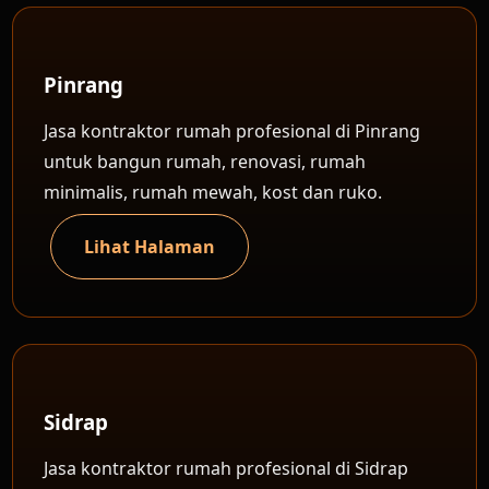
Pinrang
Jasa kontraktor rumah profesional di Pinrang
untuk bangun rumah, renovasi, rumah
minimalis, rumah mewah, kost dan ruko.
Lihat Halaman
Sidrap
Jasa kontraktor rumah profesional di Sidrap