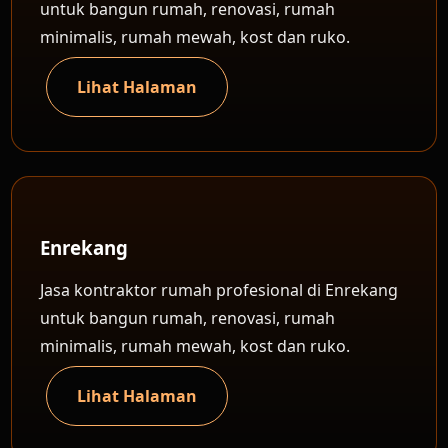
untuk bangun rumah, renovasi, rumah
minimalis, rumah mewah, kost dan ruko.
Lihat Halaman
Enrekang
Jasa kontraktor rumah profesional di Enrekang
untuk bangun rumah, renovasi, rumah
minimalis, rumah mewah, kost dan ruko.
Lihat Halaman