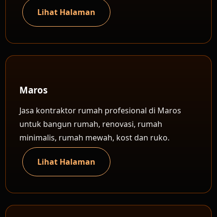
Lihat Halaman
Maros
Jasa kontraktor rumah profesional di Maros
untuk bangun rumah, renovasi, rumah
minimalis, rumah mewah, kost dan ruko.
Lihat Halaman