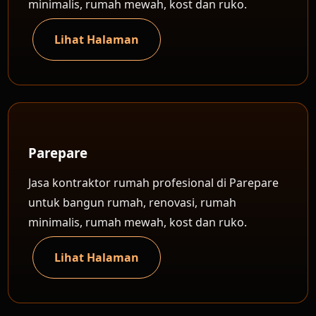
minimalis, rumah mewah, kost dan ruko.
Lihat Halaman
Parepare
Jasa kontraktor rumah profesional di Parepare
untuk bangun rumah, renovasi, rumah
minimalis, rumah mewah, kost dan ruko.
Lihat Halaman