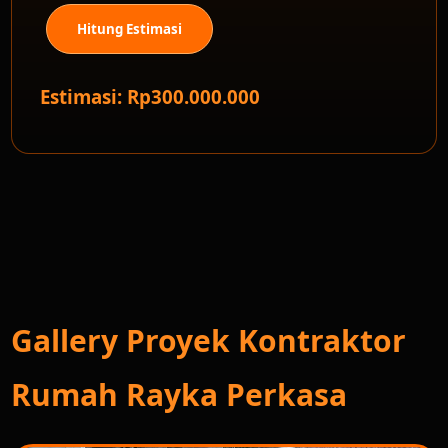
Hitung Estimasi
Estimasi: Rp300.000.000
Gallery Proyek Kontraktor
Rumah Rayka Perkasa