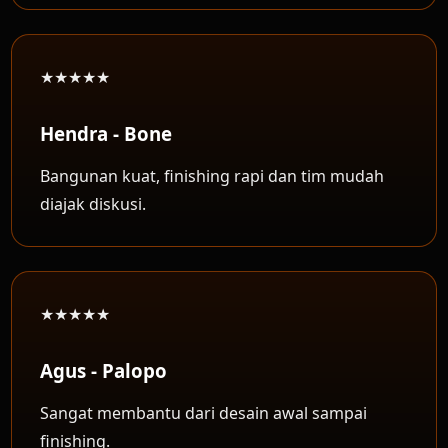
★★★★★
Hendra - Bone
Bangunan kuat, finishing rapi dan tim mudah
diajak diskusi.
★★★★★
Agus - Palopo
Sangat membantu dari desain awal sampai
finishing.