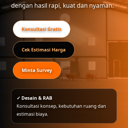
dengan hasil rapi, kuat dan nyaman.
Konsultasi Gratis
Cek Estimasi Harga
Minta Survey
✓ Desain & RAB
Konsultasi konsep, kebutuhan ruang dan
estimasi biaya.