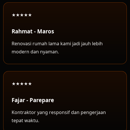
★★★★★
Rahmat - Maros
Renovasi rumah lama kami jadi jauh lebih
modern dan nyaman.
★★★★★
Fajar - Parepare
Kontraktor yang responsif dan pengerjaan
tepat waktu.