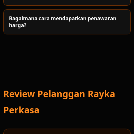
Bagaimana cara mendapatkan penawaran
harga?
Review Pelanggan Rayka
Perkasa