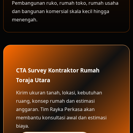
Pembangunan ruko, rumah toko, rumah usaha
dan bangunan komersial skala kecil hingga
menengah.
CTA Survey Kontraktor Rumah
Toraja Utara
Kirim ukuran tanah, lokasi, kebutuhan
ruang, konsep rumah dan estimasi
anggaran. Tim Rayka Perkasa akan
membantu konsultasi awal dan estimasi
biaya.