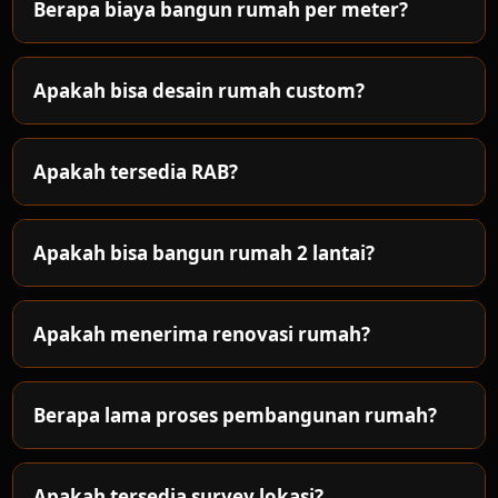
Berapa biaya bangun rumah per meter?
Apakah bisa desain rumah custom?
Apakah tersedia RAB?
Apakah bisa bangun rumah 2 lantai?
Apakah menerima renovasi rumah?
Berapa lama proses pembangunan rumah?
Apakah tersedia survey lokasi?