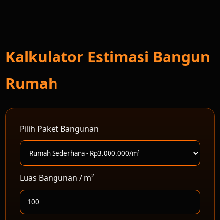
Kalkulator Estimasi Bangun
Rumah
Pilih Paket Bangunan
Luas Bangunan / m²