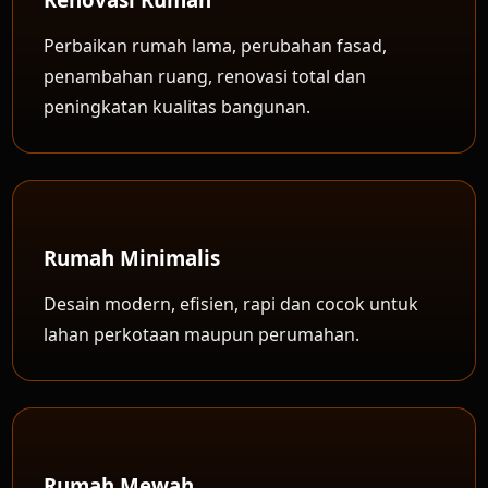
Perbaikan rumah lama, perubahan fasad,
penambahan ruang, renovasi total dan
peningkatan kualitas bangunan.
Rumah Minimalis
Desain modern, efisien, rapi dan cocok untuk
lahan perkotaan maupun perumahan.
Rumah Mewah