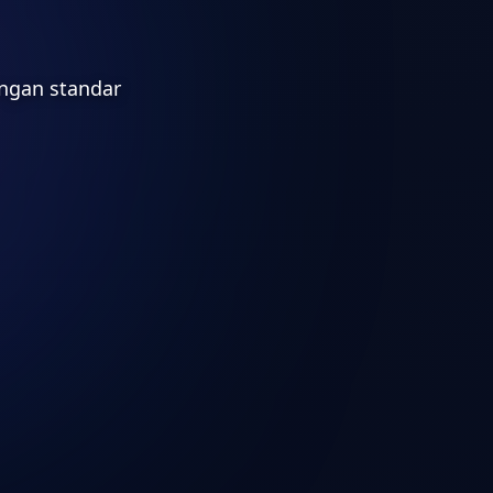
engan standar