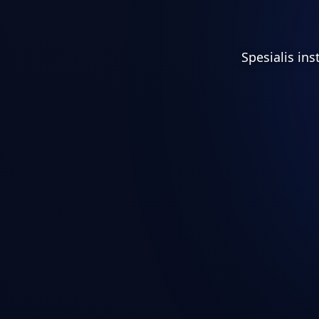
Spesialis in