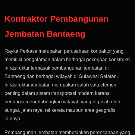
Kontraktor Pembangunan
Jembatan Bantaeng
Rayka Perkasa merupakan perusahaan kontraktor yang
memiliki pengalaman dalam berbagai pekerjaan konstruksi
infrastruktur termasuk pembangunan jembatan di
Bantaeng dan berbagai wilayah di Sulawesi Selatan.
Infrastruktur jembatan merupakan salah satu elemen
penting dalam sistem transportasi modern karena
berfungsi menghubungkan wilayah yang terpisah oleh
sungai, jalan raya, rel kereta maupun area geografis
lainnya.
Pembangunan jembatan membutuhkan perencanaan yang