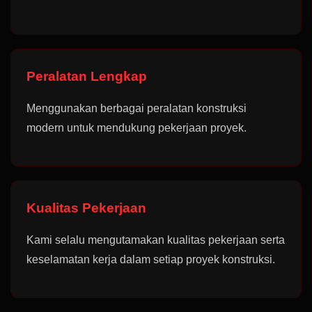
Peralatan Lengkap
Menggunakan berbagai peralatan konstruksi
modern untuk mendukung pekerjaan proyek.
Kualitas Pekerjaan
Kami selalu mengutamakan kualitas pekerjaan serta
keselamatan kerja dalam setiap proyek konstruksi.