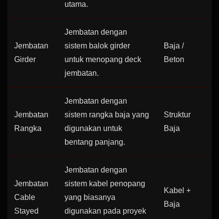
utama.
Jembatan dengan
Jembatan
sistem balok girder
Baja /
Girder
untuk menopang deck
Beton
jembatan.
Jembatan dengan
Jembatan
sistem rangka baja yang
Struktur
Rangka
digunakan untuk
Baja
bentang panjang.
Jembatan dengan
Jembatan
sistem kabel penopang
Kabel +
Cable
yang biasanya
Baja
Stayed
digunakan pada proyek