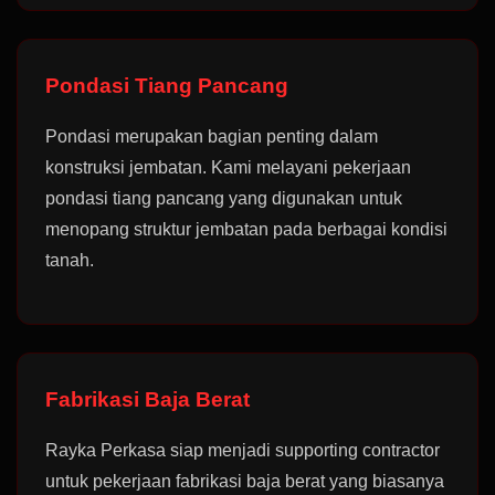
Pondasi Tiang Pancang
Pondasi merupakan bagian penting dalam
konstruksi jembatan. Kami melayani pekerjaan
pondasi tiang pancang yang digunakan untuk
menopang struktur jembatan pada berbagai kondisi
tanah.
Fabrikasi Baja Berat
Rayka Perkasa siap menjadi supporting contractor
untuk pekerjaan fabrikasi baja berat yang biasanya