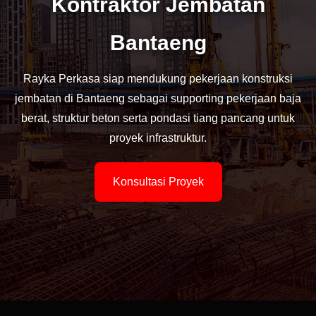
Kontraktor Jembatan
Bantaeng
Rayka Perkasa siap mendukung pekerjaan konstruksi
jembatan di Bantaeng sebagai supporting pekerjaan baja
berat, struktur beton serta pondasi tiang pancang untuk
proyek infrastruktur.
Konsultasi Proyek