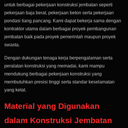
untuk berbagai pekerjaan konstruksi jembatan seperti
pekerjaan baja berat, pekerjaan beton serta pekerjaan
pondasi tiang pancang. Kami dapat bekerja sama dengan
kontraktor utama dalam berbagai proyek pembangunan
jembatan baik pada proyek pemerintah maupun proyek
swasta.
Dengan dukungan tenaga kerja berpengalaman serta
peralatan konstruksi yang memadai, kami mampu
mendukung berbagai pekerjaan konstruksi yang
membutuhkan presisi tinggi serta standar keselamatan
yang ketat.
Material yang Digunakan
dalam Konstruksi Jembatan