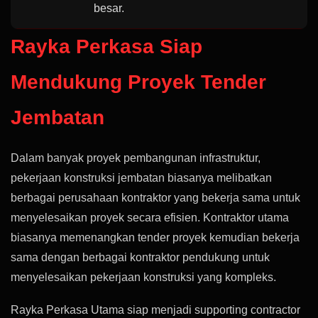
besar.
Rayka Perkasa Siap
Mendukung Proyek Tender
Jembatan
Dalam banyak proyek pembangunan infrastruktur,
pekerjaan konstruksi jembatan biasanya melibatkan
berbagai perusahaan kontraktor yang bekerja sama untuk
menyelesaikan proyek secara efisien. Kontraktor utama
biasanya memenangkan tender proyek kemudian bekerja
sama dengan berbagai kontraktor pendukung untuk
menyelesaikan pekerjaan konstruksi yang kompleks.
Rayka Perkasa Utama siap menjadi supporting contractor