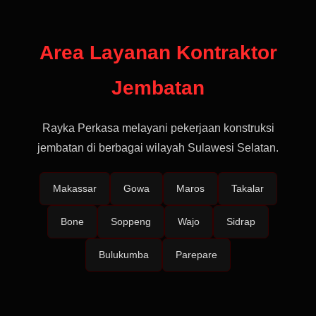
Area Layanan Kontraktor
Jembatan
Rayka Perkasa melayani pekerjaan konstruksi
jembatan di berbagai wilayah Sulawesi Selatan.
Makassar
Gowa
Maros
Takalar
Bone
Soppeng
Wajo
Sidrap
Bulukumba
Parepare