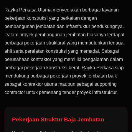
Rayka Perkasa Utama menyediakan berbagai layanan
pekerjaan konstruksi yang berkaitan dengan
pembangunan jembatan dan infrastruktur pendukungnya.
Dalam proyek pembangunan jembatan biasanya terdapat
berbagai pekerjaan struktural yang membutuhkan tenaga
ahli serta peralatan konstruksi yang memadai. Sebagai
perusahaan kontraktor yang memiliki pengalaman dalam
berbagai pekerjaan konstruksi berat, Rayka Perkasa siap
mendukung berbagai pekerjaan proyek jembatan baik
sebagai kontraktor utama maupun sebagai supporting
contractor untuk pemenang tender proyek infrastruktur.
Pekerjaan Struktur Baja Jembatan