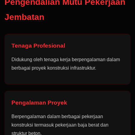
Pengendalian Mutu Pekerjaan
Jembatan
Tenaga Profesional
Didukung oleh tenaga kerja berpengalaman dalam
berbagai proyek konstruksi infrastruktur.
Pengalaman Proyek
Berpengalaman dalam berbagai pekerjaan
konstruksi termasuk pekerjaan baja berat dan
struktur beton.