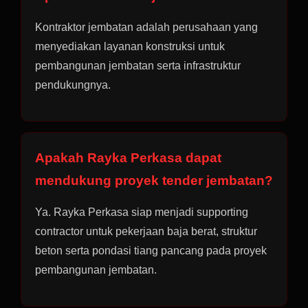
Kontraktor jembatan adalah perusahaan yang
menyediakan layanan konstruksi untuk
pembangunan jembatan serta infrastruktur
pendukungnya.
Apakah Rayka Perkasa dapat
mendukung proyek tender jembatan?
Ya. Rayka Perkasa siap menjadi supporting
contractor untuk pekerjaan baja berat, struktur
beton serta pondasi tiang pancang pada proyek
pembangunan jembatan.