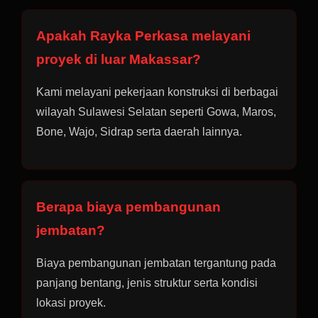
Apakah Rayka Perkasa melayani
proyek di luar Makassar?
Kami melayani pekerjaan konstruksi di berbagai
wilayah Sulawesi Selatan seperti Gowa, Maros,
Bone, Wajo, Sidrap serta daerah lainnya.
Berapa biaya pembangunan
jembatan?
Biaya pembangunan jembatan tergantung pada
panjang bentang, jenis struktur serta kondisi
lokasi proyek.