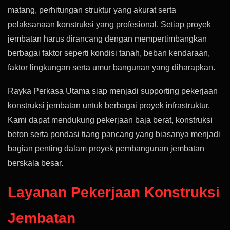
matang, perhitungan struktur yang akurat serta
pelaksanaan konstruksi yang profesional. Setiap proyek
jembatan harus dirancang dengan mempertimbangkan
berbagai faktor seperti kondisi tanah, beban kendaraan,
faktor lingkungan serta umur bangunan yang diharapkan.
Rayka Perkasa Utama siap menjadi supporting pekerjaan
konstruksi jembatan untuk berbagai proyek infrastruktur.
Kami dapat mendukung pekerjaan baja berat, konstruksi
beton serta pondasi tiang pancang yang biasanya menjadi
bagian penting dalam proyek pembangunan jembatan
berskala besar.
Layanan Pekerjaan Konstruksi
Jembatan