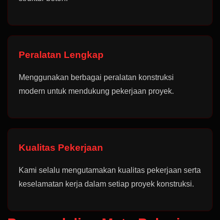
Peralatan Lengkap
Menggunakan berbagai peralatan konstruksi
modern untuk mendukung pekerjaan proyek.
Kualitas Pekerjaan
Kami selalu mengutamakan kualitas pekerjaan serta
keselamatan kerja dalam setiap proyek konstruksi.