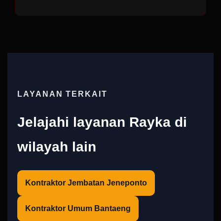
LAYANAN TERKAIT
Jelajahi layanan Rayka di
wilayah lain
Kontraktor Jembatan Jeneponto
Kontraktor Umum Bantaeng