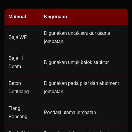
Material
Kegunaan
Digunakan untuk struktur utama
Baja WF
jembatan
Baja H
Digunakan untuk balok struktur
Beam
Beton
Digunakan pada pilar dan abutment
Bertulang
jembatan
Tiang
Pondasi utama jembatan
Pancang