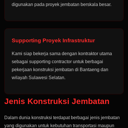
digunakan pada proyek jembatan berskala besar.
Supporting Proyek Infrastruktur
Kami siap bekerja sama dengan kontraktor utama
sebagai supporting contractor untuk berbagai
pekerjaan konstruksi jembatan di Bantaeng dan
wilayah Sulawesi Selatan.
Jenis Konstruksi Jembatan
Dalam dunia konstruksi terdapat berbagai jenis jembatan
yang digunakan untuk kebutuhan transportasi maupun