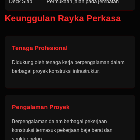
Deck Slab
Permukaan jalan pada jembatan
Keunggulan Rayka Perkasa
Tenaga Profesional
Didukung oleh tenaga kerja berpengalaman dalam
berbagai proyek konstruksi infrastruktur.
Pengalaman Proyek
Berpengalaman dalam berbagai pekerjaan
konstruksi termasuk pekerjaan baja berat dan
struktur beton.