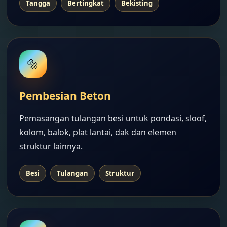
Tangga
Bertingkat
Bekisting
🔩
Pembesian Beton
Pemasangan tulangan besi untuk pondasi, sloof,
kolom, balok, plat lantai, dak dan elemen
struktur lainnya.
Besi
Tulangan
Struktur