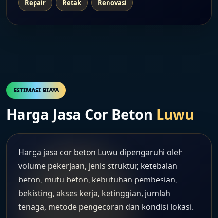
Repair
Retak
Renovasi
ESTIMASI BIAYA
Harga Jasa Cor Beton
Luwu
Harga jasa cor beton Luwu dipengaruhi oleh
volume pekerjaan, jenis struktur, ketebalan
beton, mutu beton, kebutuhan pembesian,
bekisting, akses kerja, ketinggian, jumlah
tenaga, metode pengecoran dan kondisi lokasi.