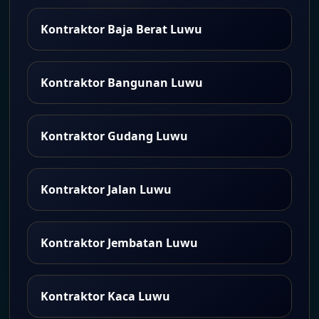
Kontraktor Baja Berat Luwu
Kontraktor Bangunan Luwu
Kontraktor Gudang Luwu
Kontraktor Jalan Luwu
Kontraktor Jembatan Luwu
Kontraktor Kaca Luwu