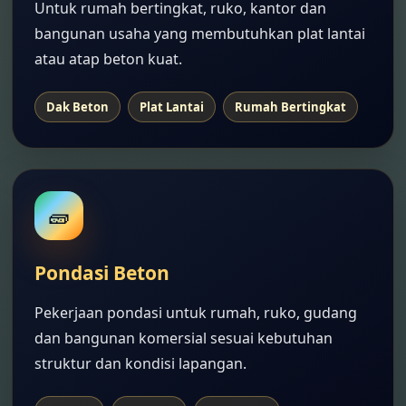
Untuk rumah bertingkat, ruko, kantor dan
bangunan usaha yang membutuhkan plat lantai
atau atap beton kuat.
Dak Beton
Plat Lantai
Rumah Bertingkat
🧱
Pondasi Beton
Pekerjaan pondasi untuk rumah, ruko, gudang
dan bangunan komersial sesuai kebutuhan
struktur dan kondisi lapangan.