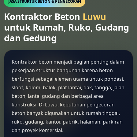
JASA STRUKTUR BETON & PENGECORAN
Kontraktor Beton
Luwu
untuk Rumah, Ruko, Gudang
dan Gedung
Kontraktor beton menjadi bagian penting dalam
pekerjaan struktur bangunan karena beton
berfungsi sebagai elemen utama untuk pondasi,
sloof, kolom, balok, plat lantai, dak, tangga, jalan
beton, lantai gudang dan berbagai area
konstruksi. Di Luwu, kebutuhan pengecoran
beton banyak digunakan untuk rumah tinggal,
ruko, gudang, kantor, pabrik, halaman, parkiran
dan proyek komersial.