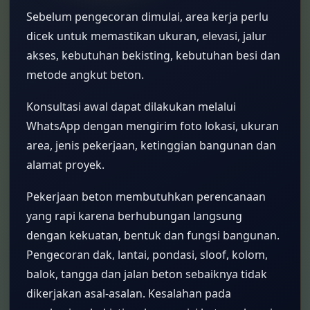
Sebelum pengecoran dimulai, area kerja perlu
dicek untuk memastikan ukuran, elevasi, jalur
akses, kebutuhan bekisting, kebutuhan besi dan
metode angkut beton.
Konsultasi awal dapat dilakukan melalui
WhatsApp dengan mengirim foto lokasi, ukuran
area, jenis pekerjaan, ketinggian bangunan dan
alamat proyek.
Pekerjaan beton membutuhkan perencanaan
yang rapi karena berhubungan langsung
dengan kekuatan, bentuk dan fungsi bangunan.
Pengecoran dak, lantai, pondasi, sloof, kolom,
balok, tangga dan jalan beton sebaiknya tidak
dikerjakan asal-asalan. Kesalahan pada