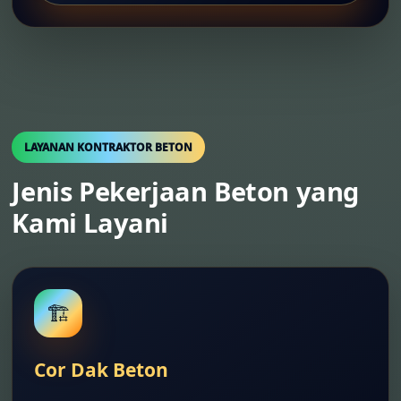
LAYANAN KONTRAKTOR BETON
Jenis Pekerjaan Beton yang
Kami Layani
🏗️
Cor Dak Beton