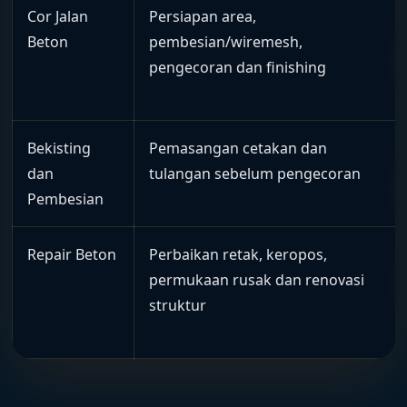
Cor Jalan
Persiapan area,
Beton
pembesian/wiremesh,
pengecoran dan finishing
Bekisting
Pemasangan cetakan dan
dan
tulangan sebelum pengecoran
Pembesian
Repair Beton
Perbaikan retak, keropos,
permukaan rusak dan renovasi
struktur