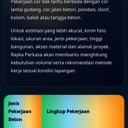
Pekerjaan cor dak tentu berbeda dengan cor
lantai gudang, cor jalan beton, pondasi, sloof,
kolom, balok atau tangga beton.
Untuk estimasi yang lebih akurat, kirim foto
lokasi, ukuran area, jenis pekerjaan, tinggi
bangunan, akses material dan alamat proyek.
Rayka Perkasa akan membantu menghitung
kebutuhan volume serta rekomendasi metode
kerja sesuai kondisi lapangan.
Jenis
Pekerjaan
Lingkup Pekerjaan
Beton