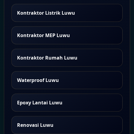
Kontraktor Listrik Luwu
Kontraktor MEP Luwu
Kontraktor Rumah Luwu
Waterproof Luwu
Epoxy Lantai Luwu
Renovasi Luwu