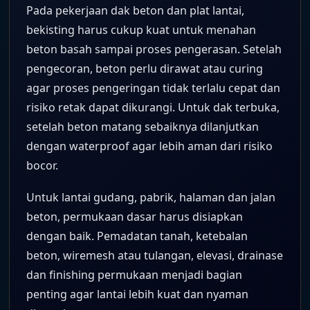
Pada pekerjaan dak beton dan plat lantai,
bekisting harus cukup kuat untuk menahan
beton basah sampai proses pengerasan. Setelah
pengecoran, beton perlu dirawat atau curing
agar proses pengeringan tidak terlalu cepat dan
risiko retak dapat dikurangi. Untuk dak terbuka,
setelah beton matang sebaiknya dilanjutkan
dengan waterproof agar lebih aman dari risiko
bocor.
Untuk lantai gudang, pabrik, halaman dan jalan
beton, permukaan dasar harus disiapkan
dengan baik. Pemadatan tanah, ketebalan
beton, wiremesh atau tulangan, elevasi, drainase
dan finishing permukaan menjadi bagian
penting agar lantai lebih kuat dan nyaman