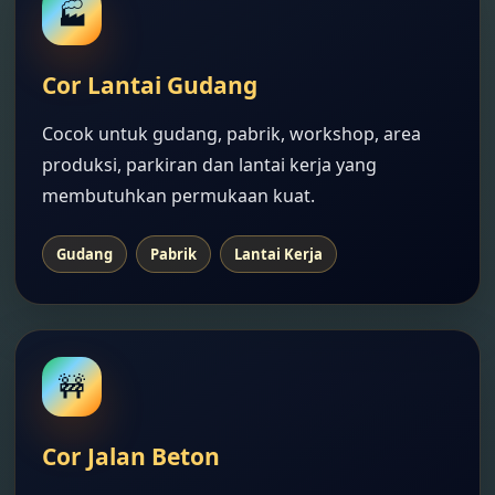
🏭
Cor Lantai Gudang
Cocok untuk gudang, pabrik, workshop, area
produksi, parkiran dan lantai kerja yang
membutuhkan permukaan kuat.
Gudang
Pabrik
Lantai Kerja
🚧
Cor Jalan Beton