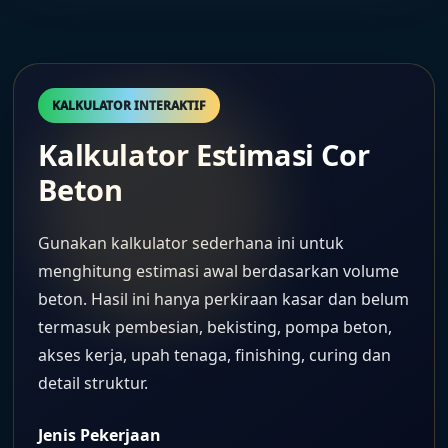
KALKULATOR INTERAKTIF
Kalkulator Estimasi Cor
Beton
Gunakan kalkulator sederhana ini untuk
menghitung estimasi awal berdasarkan volume
beton. Hasil ini hanya perkiraan kasar dan belum
termasuk pembesian, bekisting, pompa beton,
akses kerja, upah tenaga, finishing, curing dan
detail struktur.
Jenis Pekerjaan