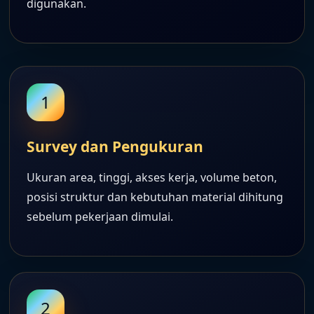
digunakan.
1
Survey dan Pengukuran
Ukuran area, tinggi, akses kerja, volume beton,
posisi struktur dan kebutuhan material dihitung
sebelum pekerjaan dimulai.
2