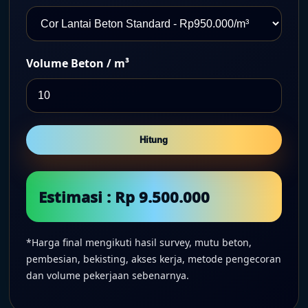
Volume Beton / m³
Hitung
Estimasi : Rp 9.500.000
*Harga final mengikuti hasil survey, mutu beton,
pembesian, bekisting, akses kerja, metode pengecoran
dan volume pekerjaan sebenarnya.