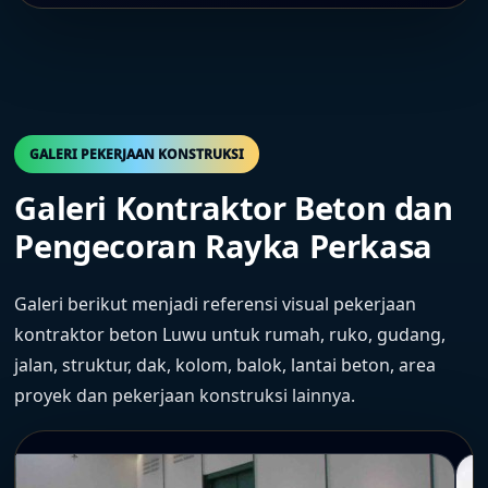
GALERI PEKERJAAN KONSTRUKSI
Galeri Kontraktor Beton dan
Pengecoran Rayka Perkasa
Galeri berikut menjadi referensi visual pekerjaan
kontraktor beton Luwu untuk rumah, ruko, gudang,
jalan, struktur, dak, kolom, balok, lantai beton, area
proyek dan pekerjaan konstruksi lainnya.