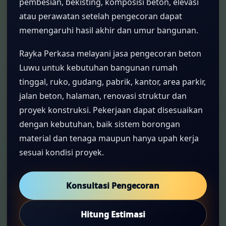
pembesian, bekisting, komposisi beton, elevasi
atau perawatan setelah pengecoran dapat
memengaruhi hasil akhir dan umur bangunan.
Rayka Perkasa melayani jasa pengecoran beton
Luwu untuk kebutuhan bangunan rumah
tinggal, ruko, gudang, pabrik, kantor, area parkir,
jalan beton, halaman, renovasi struktur dan
proyek konstruksi. Pekerjaan dapat disesuaikan
dengan kebutuhan, baik sistem borongan
material dan tenaga maupun hanya upah kerja
sesuai kondisi proyek.
Konsultasi Pengecoran
Hitung Estimasi