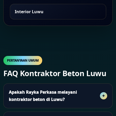
Interior Luwu
PERTANYAAN UMUM
FAQ Kontraktor Beton Luwu
Apakah Rayka Perkasa melayani
kontraktor beton di Luwu?
Ya. Rayka Perkasa melayani kontraktor beton di