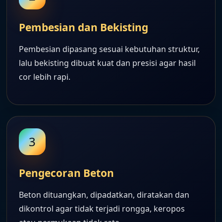
Pembesian dan Bekisting
Pembesian dipasang sesuai kebutuhan struktur,
lalu bekisting dibuat kuat dan presisi agar hasil
cor lebih rapi.
3
Pengecoran Beton
Beton dituangkan, dipadatkan, diratakan dan
dikontrol agar tidak terjadi rongga, keropos