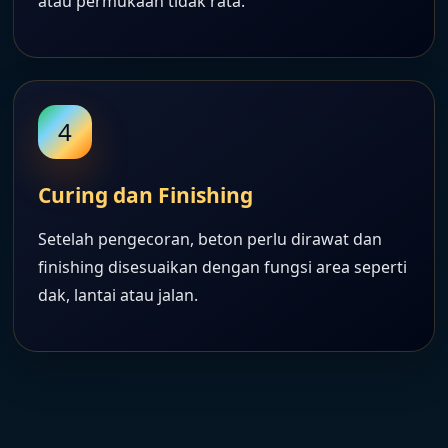
atau permukaan tidak rata.
4
Curing dan Finishing
Setelah pengecoran, beton perlu dirawat dan
finishing disesuaikan dengan fungsi area seperti
dak, lantai atau jalan.