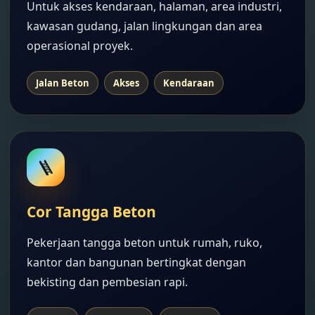
Untuk akses kendaraan, halaman, area industri,
kawasan gudang, jalan lingkungan dan area
operasional proyek.
Jalan Beton
Akses
Kendaraan
🪜
Cor Tangga Beton
Pekerjaan tangga beton untuk rumah, ruko,
kantor dan bangunan bertingkat dengan
bekisting dan pembesian rapi.