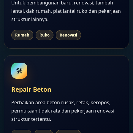
Untuk pembangunan baru, renovasi, tambah
lantai, dak rumah, plat lantai ruko dan pekerjaan
struktur lainnya.
Rumah
Ruko
Renovasi
🛠️
Repair Beton
Perbaikan area beton rusak, retak, keropos,
permukaan tidak rata dan pekerjaan renovasi
struktur tertentu.