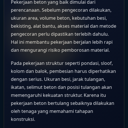
Pekerjaan beton yang baik dimulai dari
perencanaan. Sebelum pengecoran dilakukan,
ukuran area, volume beton, kebutuhan besi,
bekisting, alat bantu, akses material dan metode
pengecoran perlu dipastikan terlebih dahulu.
Hal ini membantu pekerjaan berjalan lebih rapi
dan mengurangi risiko pemborosan material.
Pada pekerjaan struktur seperti pondasi, sloof,
kolom dan balok, pembesian harus diperhatikan
dengan serius. Ukuran besi, jarak tulangan,
ikatan, selimut beton dan posisi tulangan akan
memengaruhi kekuatan struktur. Karena itu
pekerjaan beton bertulang sebaiknya dilakukan
oleh tenaga yang memahami tahapan
konstruksi.