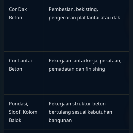
Cor Dak
Pembesian, bekisting,
Beton
pengecoran plat lantai atau dak
Cor Lantai
Pekerjaan lantai kerja, perataan,
Beton
pemadatan dan finishing
Pondasi,
Pekerjaan struktur beton
Sloof, Kolom,
bertulang sesuai kebutuhan
Balok
bangunan