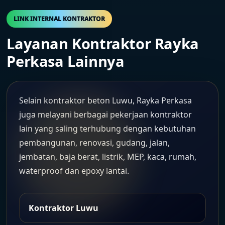
LINK INTERNAL KONTRAKTOR
Layanan Kontraktor Rayka
Perkasa Lainnya
Selain kontraktor beton Luwu, Rayka Perkasa
juga melayani berbagai pekerjaan kontraktor
lain yang saling terhubung dengan kebutuhan
pembangunan, renovasi, gudang, jalan,
jembatan, baja berat, listrik, MEP, kaca, rumah,
waterproof dan epoxy lantai.
Kontraktor Luwu