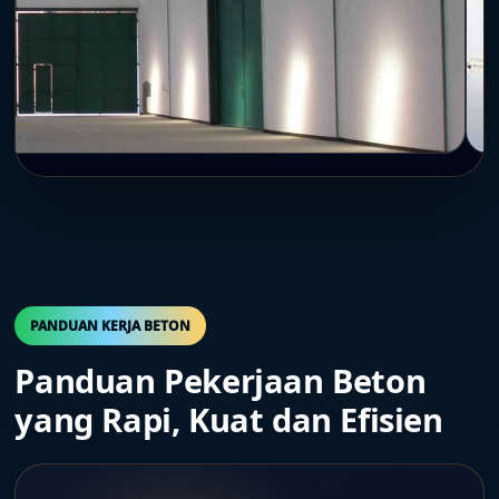
PANDUAN KERJA BETON
Panduan Pekerjaan Beton
yang Rapi, Kuat dan Efisien