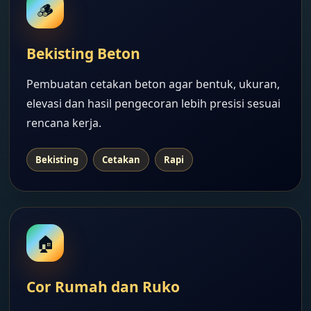
🪵
Bekisting Beton
Pembuatan cetakan beton agar bentuk, ukuran,
elevasi dan hasil pengecoran lebih presisi sesuai
rencana kerja.
Bekisting
Cetakan
Rapi
🏠
Cor Rumah dan Ruko