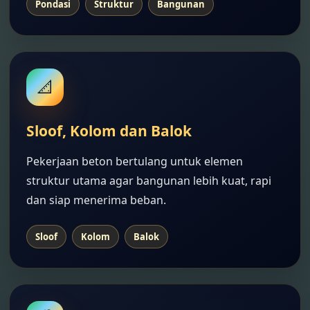
Pondasi
Struktur
Bangunan
📐
Sloof, Kolom dan Balok
Pekerjaan beton bertulang untuk elemen
struktur utama agar bangunan lebih kuat, rapi
dan siap menerima beban.
Sloof
Kolom
Balok