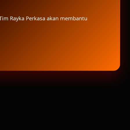
n. Tim Rayka Perkasa akan membantu