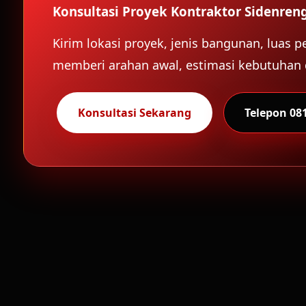
Konsultasi Proyek Kontraktor Sidenre
Kirim lokasi proyek, jenis bangunan, luas
memberi arahan awal, estimasi kebutuhan 
Konsultasi Sekarang
Telepon 08