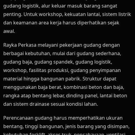
gudang logistik, alur keluar masuk barang sangat
penting. Untuk workshop, kekuatan lantai, sistem listrik
dan keamanan area kerja harus diperhatikan sejak
awal.
Rayka Perkasa melayani pekerjaan gudang dengan
berbagai kebutuhan, mulai dari gudang sederhana,
gudang baja, gudang spandek, gudang logistik,
workshop, fasilitas produksi, gudang penyimpanan
material hingga bangunan pabrik. Struktur dapat
menggunakan baja berat, kombinasi beton dan baja,
rangka atap bentang lebar, dinding panel, lantai beton
dan sistem drainase sesuai kondisi lahan.
Perencanaan gudang harus memperhatikan ukuran
bentang, tinggi bangunan, jenis barang yang disimpan,
kebutuhan forklift, akses truk, pencahayaan, ventilasi,