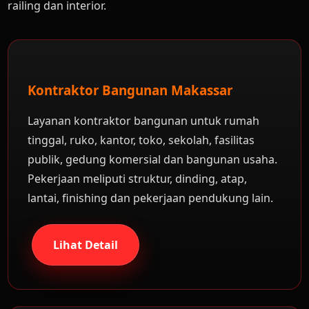
railing dan interior.
Kontraktor Bangunan Makassar
Layanan kontraktor bangunan untuk rumah
tinggal, ruko, kantor, toko, sekolah, fasilitas
publik, gedung komersial dan bangunan usaha.
Pekerjaan meliputi struktur, dinding, atap,
lantai, finishing dan pekerjaan pendukung lain.
Lihat Detail