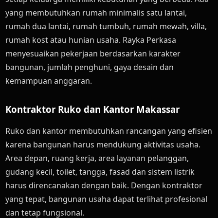
yang membutuhkan rumah minimalis satu lantai,
rumah dua lantai, rumah tumbuh, rumah mewah, villa,
rumah kost atau hunian usaha. Rayka Perkasa
menyesuaikan pekerjaan berdasarkan karakter
bangunan, jumlah penghuni, gaya desain dan
kemampuan anggaran.
Kontraktor Ruko dan Kantor Makassar
Ruko dan kantor membutuhkan rancangan yang efisien
karena bangunan harus mendukung aktivitas usaha.
Area depan, ruang kerja, area layanan pelanggan,
gudang kecil, toilet, tangga, fasad dan sistem listrik
harus direncanakan dengan baik. Dengan kontraktor
yang tepat, bangunan usaha dapat terlihat profesional
dan tetap fungsional.