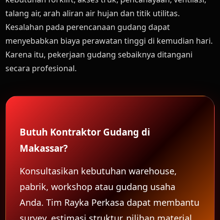
talang air, arah aliran air hujan dan titik utilitas.
Kesalahan pada perencanaan gudang dapat
menyebabkan biaya perawatan tinggi di kemudian hari.
Karena itu, pekerjaan gudang sebaiknya ditangani
secara profesional.
Butuh Kontraktor Gudang di
Makassar?
Konsultasikan kebutuhan warehouse,
pabrik, workshop atau gudang usaha
Anda. Tim Rayka Perkasa dapat membantu
survey, estimasi struktur, pilihan material