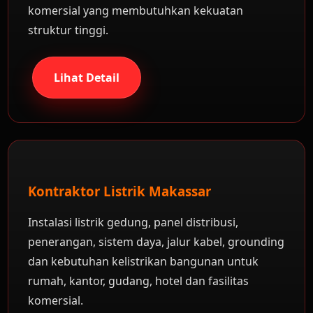
komersial yang membutuhkan kekuatan
struktur tinggi.
Lihat Detail
Kontraktor Listrik Makassar
Instalasi listrik gedung, panel distribusi,
penerangan, sistem daya, jalur kabel, grounding
dan kebutuhan kelistrikan bangunan untuk
rumah, kantor, gudang, hotel dan fasilitas
komersial.