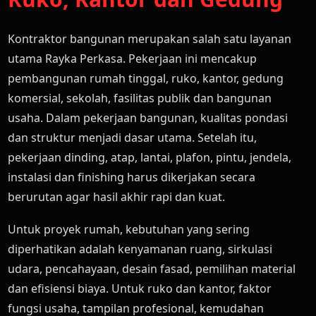
Kontraktor bangunan merupakan salah satu layanan
utama Rayka Perkasa. Pekerjaan ini mencakup
pembangunan rumah tinggal, ruko, kantor, gedung
komersial, sekolah, fasilitas publik dan bangunan
usaha. Dalam pekerjaan bangunan, kualitas pondasi
dan struktur menjadi dasar utama. Setelah itu,
pekerjaan dinding, atap, lantai, plafon, pintu, jendela,
instalasi dan finishing harus dikerjakan secara
berurutan agar hasil akhir rapi dan kuat.
Untuk proyek rumah, kebutuhan yang sering
diperhatikan adalah kenyamanan ruang, sirkulasi
udara, pencahayaan, desain fasad, pemilihan material
dan efisiensi biaya. Untuk ruko dan kantor, faktor
fungsi usaha, tampilan profesional, kemudahan