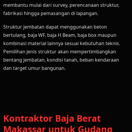
membantu mulai dari survey, perencanaan struktur,
fabrikasi hingga pemasangan di lapangan.
Struktur jembatan dapat menggunakan beton
bertulang, baja WF, baja H Beam, baja box maupun
kombinasi material lainnya sesuai kebutuhan teknis.
Pemilihan jenis struktur akan mempertimbangkan
bentang jembatan, kondisi tanah, beban kendaraan
dan target umur bangunan.
Kontraktor Baja Berat
Makassar untuk Gudang