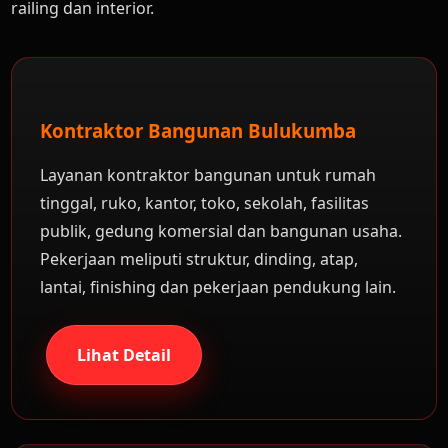
railing dan interior.
Kontraktor Bangunan Bulukumba
Layanan kontraktor bangunan untuk rumah
tinggal, ruko, kantor, toko, sekolah, fasilitas
publik, gedung komersial dan bangunan usaha.
Pekerjaan meliputi struktur, dinding, atap,
lantai, finishing dan pekerjaan pendukung lain.
Lihat Detail