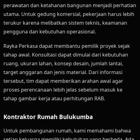
perawatan dan ketahanan bangunan menjadi perhatian
utama. Untuk gedung komersial, pekerjaan harus lebih
terukur karena melibatkan sistem teknis, keamanan
pengguna dan kebutuhan operasional.
Rayka Perkasa dapat membantu pemilik proyek sejak
tahap awal. Konsultasi dapat dimulai dari kebutuhan
ruang, ukuran lahan, konsep desain, jumlah lantai,
target anggaran dan jenis material. Dari informasi
tersebut, tim dapat memberikan arahan awal agar
proses perencanaan lebih jelas sebelum masuk ke
tahap gambar kerja atau perhitungan RAB.
Kontraktor Rumah Bulukumba
Untuk pembangunan rumah, kami memahami bahwa
setiap keluarga memiliki kebutuhan yang berbeda. Ada