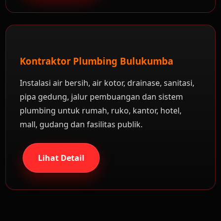
Kontraktor Plumbing Bulukumba
Instalasi air bersih, air kotor, drainase, sanitasi,
pipa gedung, jalur pembuangan dan sistem
plumbing untuk rumah, ruko, kantor, hotel,
mall, gudang dan fasilitas publik.
Lihat Detail