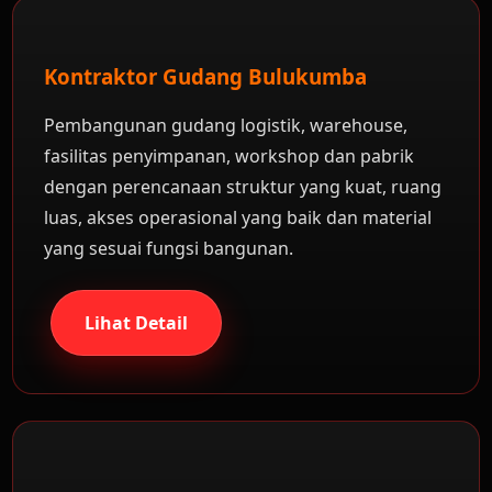
Kontraktor Gudang Bulukumba
Pembangunan gudang logistik, warehouse,
fasilitas penyimpanan, workshop dan pabrik
dengan perencanaan struktur yang kuat, ruang
luas, akses operasional yang baik dan material
yang sesuai fungsi bangunan.
Lihat Detail