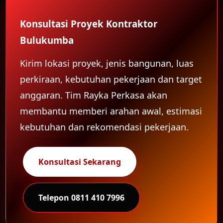
Konsultasi Proyek Kontraktor
Bulukumba
Kirim lokasi proyek, jenis bangunan, luas
perkiraan, kebutuhan pekerjaan dan target
anggaran. Tim Rayka Perkasa akan
membantu memberi arahan awal, estimasi
kebutuhan dan rekomendasi pekerjaan.
Konsultasi Sekarang
Telepon 0811 410 7996