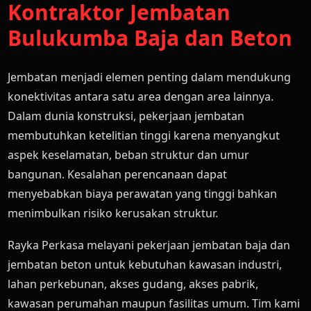
Kontraktor Jembatan
Bulukumba Baja dan Beton
Jembatan menjadi elemen penting dalam mendukung
konektivitas antara satu area dengan area lainnya.
Dalam dunia konstruksi, pekerjaan jembatan
membutuhkan ketelitian tinggi karena menyangkut
aspek keselamatan, beban struktur dan umur
bangunan. Kesalahan perencanaan dapat
menyebabkan biaya perawatan yang tinggi bahkan
menimbulkan risiko kerusakan struktur.
Rayka Perkasa melayani pekerjaan jembatan baja dan
jembatan beton untuk kebutuhan kawasan industri,
lahan perkebunan, akses gudang, akses pabrik,
kawasan perumahan maupun fasilitas umum. Tim kami