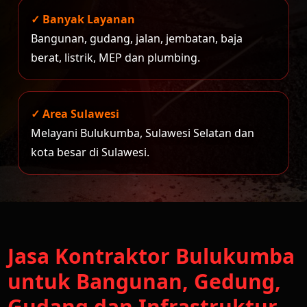
✓ Banyak Layanan
Bangunan, gudang, jalan, jembatan, baja
berat, listrik, MEP dan plumbing.
✓ Area Sulawesi
Melayani Bulukumba, Sulawesi Selatan dan
kota besar di Sulawesi.
Jasa Kontraktor Bulukumba
untuk Bangunan, Gedung,
Gudang dan Infrastruktur