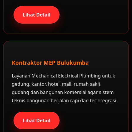
Lihat Detail
Kontraktor MEP Bulukumba
Layanan Mechanical Electrical Plumbing untuk
gedung, kantor, hotel, mall, rumah sakit,
gudang dan bangunan komersial agar sistem
teknis bangunan berjalan rapi dan terintegrasi.
Lihat Detail