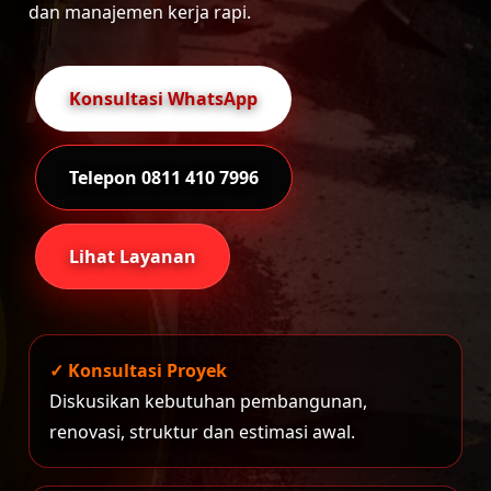
dan manajemen kerja rapi.
Konsultasi WhatsApp
Telepon 0811 410 7996
Lihat Layanan
✓ Konsultasi Proyek
Diskusikan kebutuhan pembangunan,
renovasi, struktur dan estimasi awal.