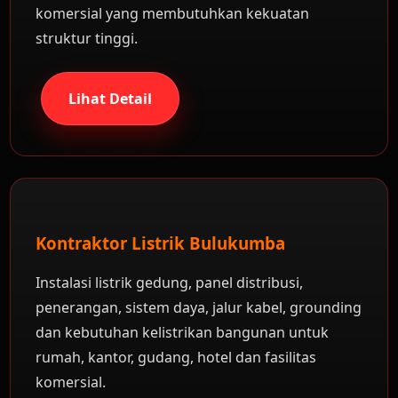
komersial yang membutuhkan kekuatan
struktur tinggi.
Lihat Detail
Kontraktor Listrik Bulukumba
Instalasi listrik gedung, panel distribusi,
penerangan, sistem daya, jalur kabel, grounding
dan kebutuhan kelistrikan bangunan untuk
rumah, kantor, gudang, hotel dan fasilitas
komersial.