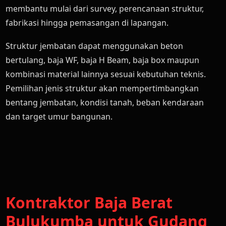
membantu mulai dari survey, perencanaan struktur,
fabrikasi hingga pemasangan di lapangan.
Struktur jembatan dapat menggunakan beton
bertulang, baja WF, baja H Beam, baja box maupun
kombinasi material lainnya sesuai kebutuhan teknis.
Pemilihan jenis struktur akan mempertimbangkan
bentang jembatan, kondisi tanah, beban kendaraan
dan target umur bangunan.
Kontraktor Baja Berat
Bulukumba untuk Gudang