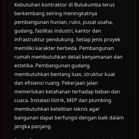
Kebutuhan kontraktor di Bulukumba terus
berkembang seiring meningkatnya
pembangunan hunian, ruko, pusat usaha,
gudang, fasilitas industri, kantor dan
infrastruktur pendukung. Setiap jenis proyek
memiliki karakter berbeda. Pembangunan
rumah membutuhkan detail kenyamanan dan
estetika. Pembangunan gudang
membutuhkan bentang luas, struktur kuat
dan efisiensi ruang. Pekerjaan jalan
memerlukan ketahanan terhadap beban dan
cuaca. Instalasi listrik, MEP dan plumbing
membutuhkan ketelitian teknis agar
bangunan dapat berfungsi dengan baik dalam
jangka panjang.