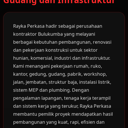
Rayka Perkasa hadir sebagai perusahaan
kontraktor Bulukumba yang melayani
berbagai kebutuhan pembangunan, renovasi
dan pekerjaan konstruksi untuk sektor
hunian, komersial, industri dan infrastruktur.
Kami menangani pekerjaan rumah, ruko,
kantor, gedung, gudang, pabrik, workshop,
jalan, jembatan, struktur baja, instalasi listrik,
sistem MEP dan plumbing. Dengan
pengalaman lapangan, tenaga kerja terampil
dan sistem kerja yang terukur, Rayka Perkasa
membantu pemilik proyek mendapatkan hasil
pembangunan yang kuat, rapi, efisien dan