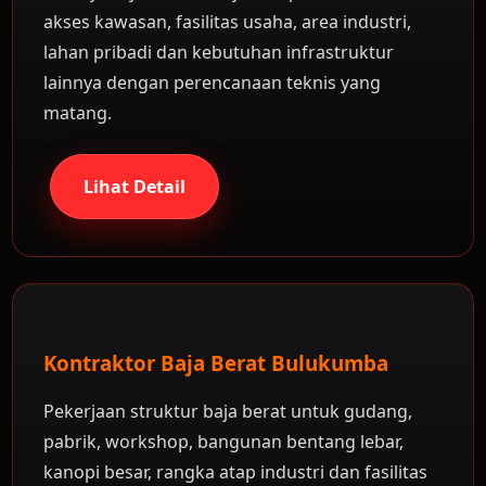
akses kawasan, fasilitas usaha, area industri,
lahan pribadi dan kebutuhan infrastruktur
lainnya dengan perencanaan teknis yang
matang.
Lihat Detail
Kontraktor Baja Berat Bulukumba
Pekerjaan struktur baja berat untuk gudang,
pabrik, workshop, bangunan bentang lebar,
kanopi besar, rangka atap industri dan fasilitas