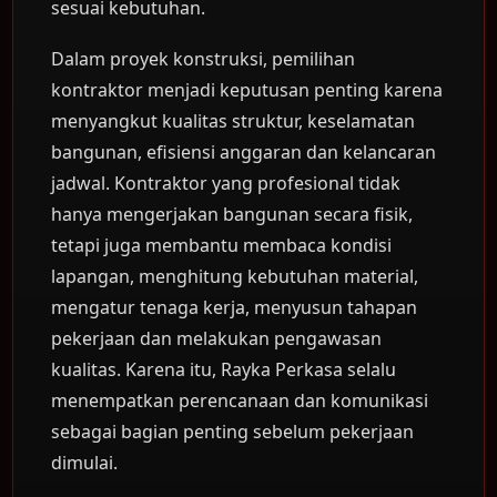
sesuai kebutuhan.
Dalam proyek konstruksi, pemilihan
kontraktor menjadi keputusan penting karena
menyangkut kualitas struktur, keselamatan
bangunan, efisiensi anggaran dan kelancaran
jadwal. Kontraktor yang profesional tidak
hanya mengerjakan bangunan secara fisik,
tetapi juga membantu membaca kondisi
lapangan, menghitung kebutuhan material,
mengatur tenaga kerja, menyusun tahapan
pekerjaan dan melakukan pengawasan
kualitas. Karena itu, Rayka Perkasa selalu
menempatkan perencanaan dan komunikasi
sebagai bagian penting sebelum pekerjaan
dimulai.