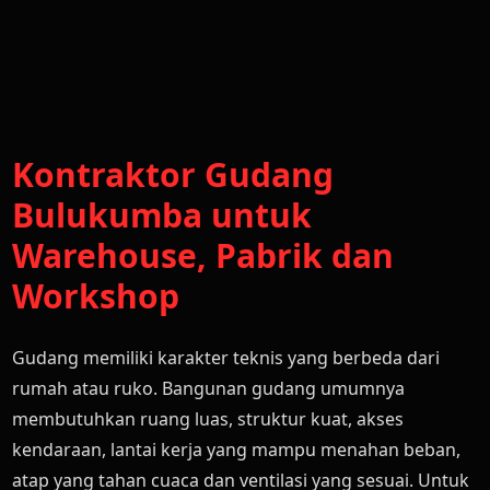
Kontraktor Gudang
Bulukumba untuk
Warehouse, Pabrik dan
Workshop
Gudang memiliki karakter teknis yang berbeda dari
rumah atau ruko. Bangunan gudang umumnya
membutuhkan ruang luas, struktur kuat, akses
kendaraan, lantai kerja yang mampu menahan beban,
atap yang tahan cuaca dan ventilasi yang sesuai. Untuk