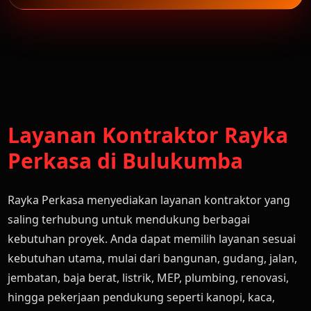
Layanan Kontraktor Rayka
Perkasa di Bulukumba
Rayka Perkasa menyediakan layanan kontraktor yang
saling terhubung untuk mendukung berbagai
kebutuhan proyek. Anda dapat memilih layanan sesuai
kebutuhan utama, mulai dari bangunan, gudang, jalan,
jembatan, baja berat, listrik, MEP, plumbing, renovasi,
hingga pekerjaan pendukung seperti kanopi, kaca,