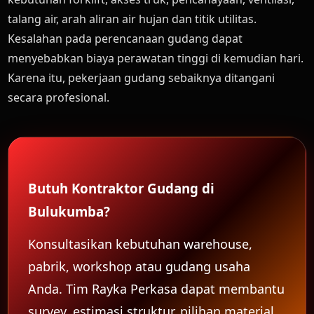
talang air, arah aliran air hujan dan titik utilitas.
Kesalahan pada perencanaan gudang dapat
menyebabkan biaya perawatan tinggi di kemudian hari.
Karena itu, pekerjaan gudang sebaiknya ditangani
secara profesional.
Butuh Kontraktor Gudang di
Bulukumba?
Konsultasikan kebutuhan warehouse,
pabrik, workshop atau gudang usaha
Anda. Tim Rayka Perkasa dapat membantu
survey, estimasi struktur, pilihan material