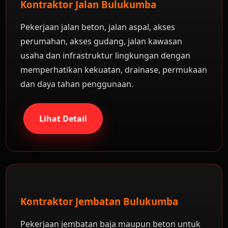
Kontraktor Jalan Bulukumba
Pekerjaan jalan beton, jalan aspal, akses
perumahan, akses gudang, jalan kawasan
usaha dan infrastruktur lingkungan dengan
memperhatikan kekuatan, drainase, permukaan
dan daya tahan penggunaan.
Lihat Detail
Kontraktor Jembatan Bulukumba
Pekerjaan jembatan baja maupun beton untuk