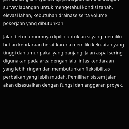
survey lapangan untuk mengetahui kondisi tanah,
elevasi lahan, kebutuhan drainase serta volume
pekerjaan yang dibutuhkan.
Jalan beton umumnya dipilih untuk area yang memiliki
beban kendaraan berat karena memiliki kekuatan yang
tinggi dan umur pakai yang panjang. Jalan aspal sering
digunakan pada area dengan lalu lintas kendaraan
yang lebih ringan dan membutuhkan fleksibilitas
perbaikan yang lebih mudah. Pemilihan sistem jalan
akan disesuaikan dengan fungsi dan anggaran proyek.