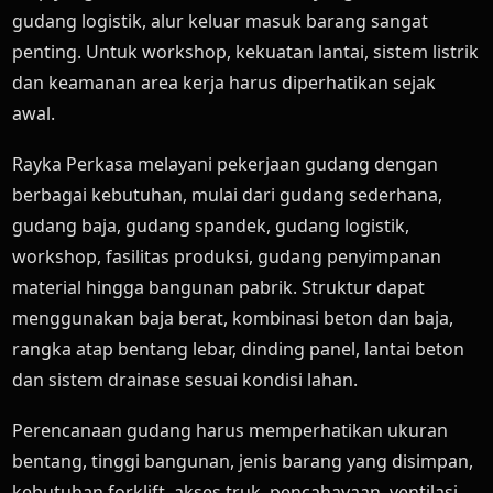
gudang logistik, alur keluar masuk barang sangat
penting. Untuk workshop, kekuatan lantai, sistem listrik
dan keamanan area kerja harus diperhatikan sejak
awal.
Rayka Perkasa melayani pekerjaan gudang dengan
berbagai kebutuhan, mulai dari gudang sederhana,
gudang baja, gudang spandek, gudang logistik,
workshop, fasilitas produksi, gudang penyimpanan
material hingga bangunan pabrik. Struktur dapat
menggunakan baja berat, kombinasi beton dan baja,
rangka atap bentang lebar, dinding panel, lantai beton
dan sistem drainase sesuai kondisi lahan.
Perencanaan gudang harus memperhatikan ukuran
bentang, tinggi bangunan, jenis barang yang disimpan,
kebutuhan forklift, akses truk, pencahayaan, ventilasi,