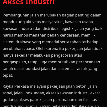
Akses Industri
Pembangunan jalan merupakan bagian penting dalam
mendukung aktivitas masyarakat, kawasan usaha,
kawasan industri dan distribusi logistik. Jalan yang baik
harus mampu menahan beban kendaraan, memiliki
sistem drainase yang memadai serta tahan terhadap
perubahan cuaca. Oleh karena itu pekerjaan jalan tidak
hanya sekedar melakukan pengecoran atau
pengaspalan, tetapi juga membutuhkan perencanaan
tanah dasar, pondasi jalan dan sistem aliran air yang
tepat.
Rayka Perkasa melayani pekerjaan jalan beton, jalan
aspal, jalan lingkungan, akses kawasan industri, akses
gudang, akses pabrik, jalan perumahan dan fasilitas
pendukung lainnya. Setiap pekerjaan dimulai dengan