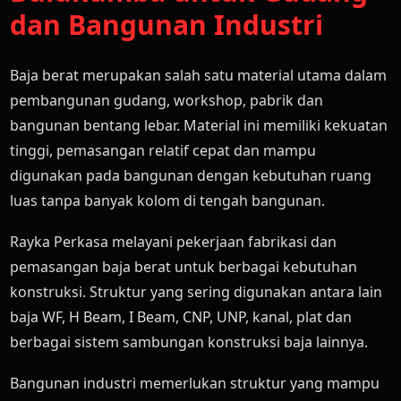
dan Bangunan Industri
Baja berat merupakan salah satu material utama dalam
pembangunan gudang, workshop, pabrik dan
bangunan bentang lebar. Material ini memiliki kekuatan
tinggi, pemasangan relatif cepat dan mampu
digunakan pada bangunan dengan kebutuhan ruang
luas tanpa banyak kolom di tengah bangunan.
Rayka Perkasa melayani pekerjaan fabrikasi dan
pemasangan baja berat untuk berbagai kebutuhan
konstruksi. Struktur yang sering digunakan antara lain
baja WF, H Beam, I Beam, CNP, UNP, kanal, plat dan
berbagai sistem sambungan konstruksi baja lainnya.
Bangunan industri memerlukan struktur yang mampu