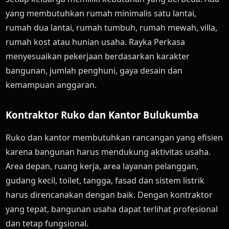
yang membutuhkan rumah minimalis satu lantai,
rumah dua lantai, rumah tumbuh, rumah mewah, villa,
rumah kost atau hunian usaha. Rayka Perkasa
menyesuaikan pekerjaan berdasarkan karakter
bangunan, jumlah penghuni, gaya desain dan
kemampuan anggaran.
Kontraktor Ruko dan Kantor Bulukumba
Ruko dan kantor membutuhkan rancangan yang efisien
karena bangunan harus mendukung aktivitas usaha.
Area depan, ruang kerja, area layanan pelanggan,
gudang kecil, toilet, tangga, fasad dan sistem listrik
harus direncanakan dengan baik. Dengan kontraktor
yang tepat, bangunan usaha dapat terlihat profesional
dan tetap fungsional.