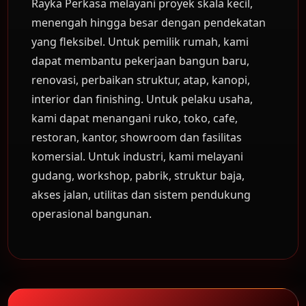
Rayka Perkasa melayani proyek skala kecil,
menengah hingga besar dengan pendekatan
yang fleksibel. Untuk pemilik rumah, kami
dapat membantu pekerjaan bangun baru,
renovasi, perbaikan struktur, atap, kanopi,
interior dan finishing. Untuk pelaku usaha,
kami dapat menangani ruko, toko, cafe,
restoran, kantor, showroom dan fasilitas
komersial. Untuk industri, kami melayani
gudang, workshop, pabrik, struktur baja,
akses jalan, utilitas dan sistem pendukung
operasional bangunan.