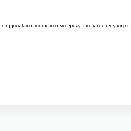
ai menggunakan campuran resin epoxy dan hardener yang m