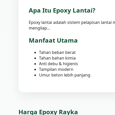
Apa Itu Epoxy Lantai?
Epoxy lantai adalah sistem pelapisan lant
mengilap...
Manfaat Utama
Tahan beban berat
Tahan bahan kimia
Anti debu & higienis
Tampilan modern
Umur beton lebih panjang
Harga Epoxy Rayka