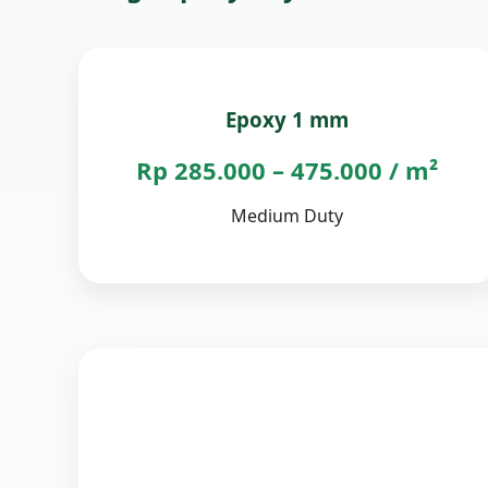
Epoxy 1 mm
Rp 285.000 – 475.000 / m²
Medium Duty