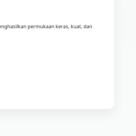
enghasilkan permukaan keras, kuat, dan