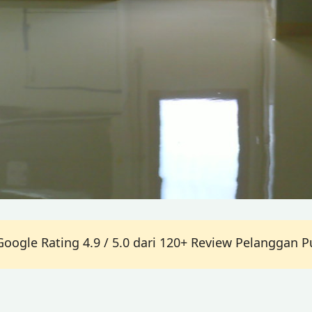
Google Rating 4.9 / 5.0 dari 120+ Review Pelanggan P