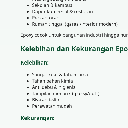
Sekolah & kampus
Dapur komersial & restoran
Perkantoran
Rumah tinggal (garasi/interior modern)
Epoxy cocok untuk bangunan industri hingga hun
Kelebihan dan Kekurangan Ep
Kelebihan:
Sangat kuat & tahan lama
Tahan bahan kimia
Anti debu & higienis
Tampilan menarik (glossy/doff)
Bisa anti-slip
Perawatan mudah
Kekurangan: