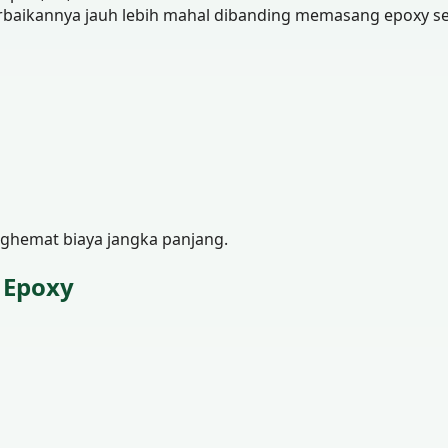
perbaikannya jauh lebih mahal dibanding memasang epoxy se
ghemat biaya jangka panjang.
 Epoxy