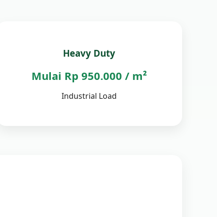
Heavy Duty
Mulai Rp 950.000 / m²
Industrial Load