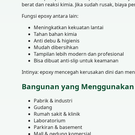
berat dan reaksi kimia. Jika sudah rusak, biaya 
Fungsi epoxy antara lain:
Meningkatkan kekuatan lantai
Tahan bahan kimia
Anti debu & higienis
Mudah dibersihkan
Tampilan lebih modern dan profesional
Bisa dibuat anti-slip untuk keamanan
Intinya: epoxy mencegah kerusakan dini dan men
Bangunan yang Menggunakan
Pabrik & industri
Gudang
Rumah sakit & klinik
Laboratorium
Parkiran & basement
Mall & gedung komersial