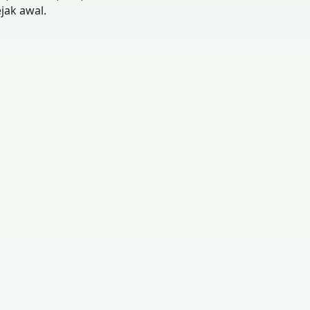
jak awal.