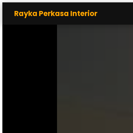
Rayka Perkasa Interior