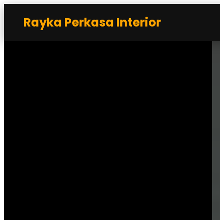
Rayka Perkasa Interior