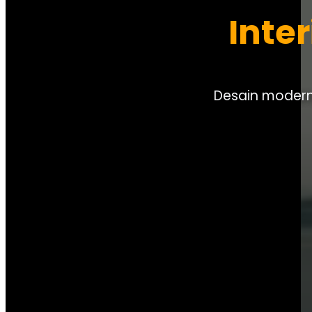
Inte
Desain modern,