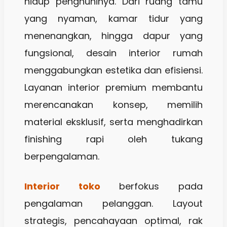
hidup penghuninya. Dari ruang tamu
yang nyaman, kamar tidur yang
menenangkan, hingga dapur yang
fungsional, desain interior rumah
menggabungkan estetika dan efisiensi.
Layanan interior premium membantu
merencanakan konsep, memilih
material eksklusif, serta menghadirkan
finishing rapi oleh tukang
berpengalaman.
Interior toko
berfokus pada
pengalaman pelanggan. Layout
strategis, pencahayaan optimal, rak