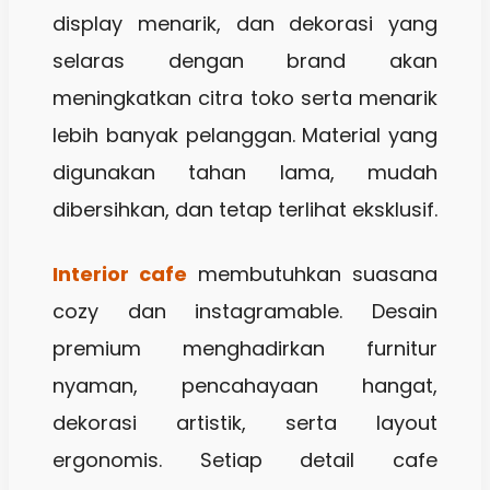
display menarik, dan dekorasi yang
selaras dengan brand akan
meningkatkan citra toko serta menarik
lebih banyak pelanggan. Material yang
digunakan tahan lama, mudah
dibersihkan, dan tetap terlihat eksklusif.
Interior cafe
membutuhkan suasana
cozy dan instagramable. Desain
premium menghadirkan furnitur
nyaman, pencahayaan hangat,
dekorasi artistik, serta layout
ergonomis. Setiap detail cafe