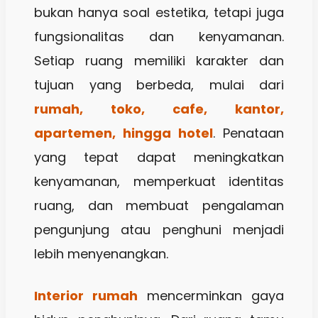
bukan hanya soal estetika, tetapi juga
fungsionalitas dan kenyamanan.
Setiap ruang memiliki karakter dan
tujuan yang berbeda, mulai dari
rumah, toko, cafe, kantor,
apartemen, hingga hotel
. Penataan
yang tepat dapat meningkatkan
kenyamanan, memperkuat identitas
ruang, dan membuat pengalaman
pengunjung atau penghuni menjadi
lebih menyenangkan.
Interior rumah
mencerminkan gaya