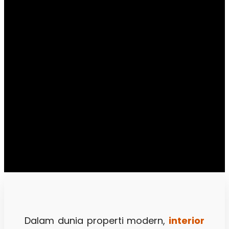
Dalam dunia properti modern,
interior