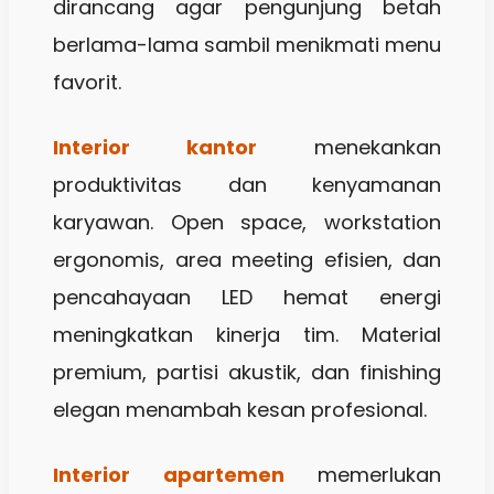
dirancang agar pengunjung betah
berlama-lama sambil menikmati menu
favorit.
Interior kantor
menekankan
produktivitas dan kenyamanan
karyawan. Open space, workstation
ergonomis, area meeting efisien, dan
pencahayaan LED hemat energi
meningkatkan kinerja tim. Material
premium, partisi akustik, dan finishing
elegan menambah kesan profesional.
Interior apartemen
memerlukan