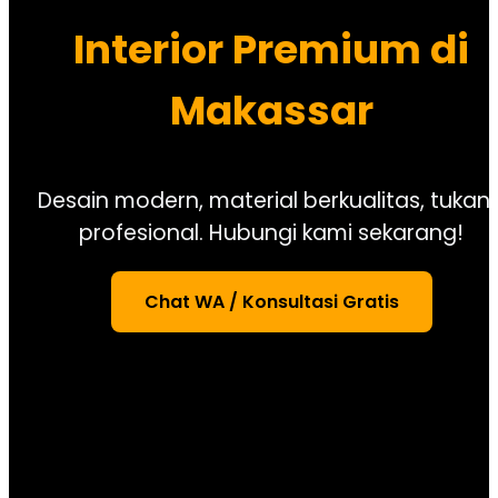
Interior Premium di
Makassar
Desain modern, material berkualitas, tukan
profesional. Hubungi kami sekarang!
Chat WA / Konsultasi Gratis