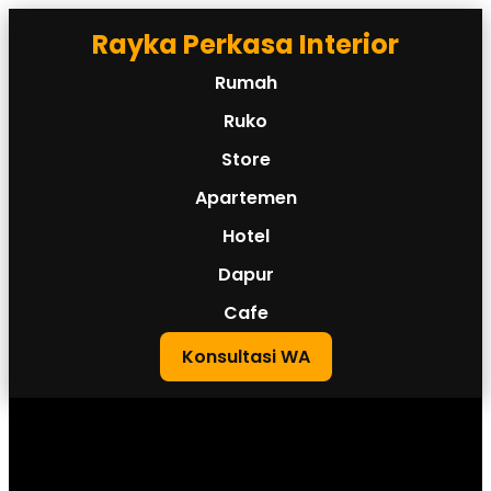
Rayka Perkasa Interior
Rumah
Ruko
Store
Apartemen
Hotel
Dapur
Cafe
Konsultasi WA