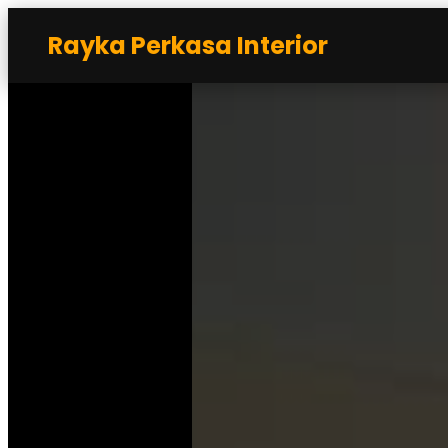
Rayka Perkasa Interior